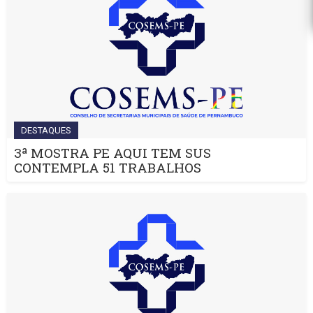
DESTAQUES
3ª MOSTRA PE AQUI TEM SUS
CONTEMPLA 51 TRABALHOS