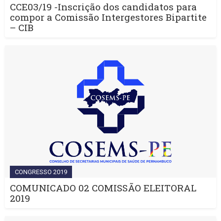
CCE03/19 -Inscrição dos candidatos para
compor a Comissão Intergestores Bipartite
– CIB
CONGRESSO 2019
COMUNICADO 02 COMISSÃO ELEITORAL
2019