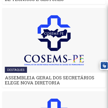
DESTAQUES
ASSEMBLEIA GERAL DOS SECRETÁRIOS
ELEGE NOVA DIRETORIA