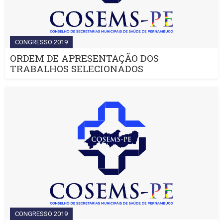
CONGRESSO 2019
ORDEM DE APRESENTAÇÃO DOS
TRABALHOS SELECIONADOS
CONGRESSO 2019