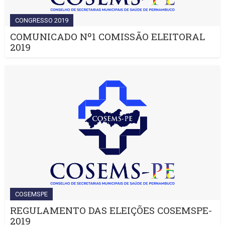
CONGRESSO 2019
COMUNICADO Nº1 COMISSÃO ELEITORAL
2019
COSEMSPE
REGULAMENTO DAS ELEIÇÕES COSEMSPE-
2019