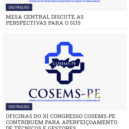
DESTAQUES
MESA CENTRAL DISCUTE AS
PERSPECTIVAS PARA O SUS
DESTAQUES
OFICINAS DO XI CONGRESSO COSEMS-PE
CONTRIBUEM PARA APERFEIÇOAMENTO
DE TÉCNICOS E GESTORES