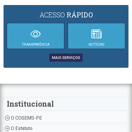
ACESSO
RÁPIDO
TRANSPARÊNCIA
NOTÍCIAS
MAIS SERVIÇOS
Institucional
O COSEMS-PE
O Estatuto