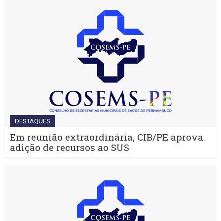
DESTAQUES
Em reunião extraordinária, CIB/PE aprova
adição de recursos ao SUS