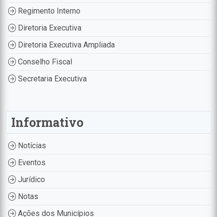
Regimento Interno
Diretoria Executiva
Diretoria Executiva Ampliada
Conselho Fiscal
Secretaria Executiva
Informativo
Notícias
Eventos
Jurídico
Notas
Ações dos Municípios