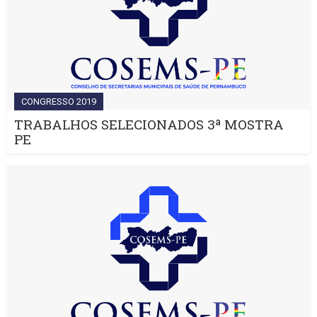
CONGRESSO 2019
TRABALHOS SELECIONADOS 3ª MOSTRA
PE