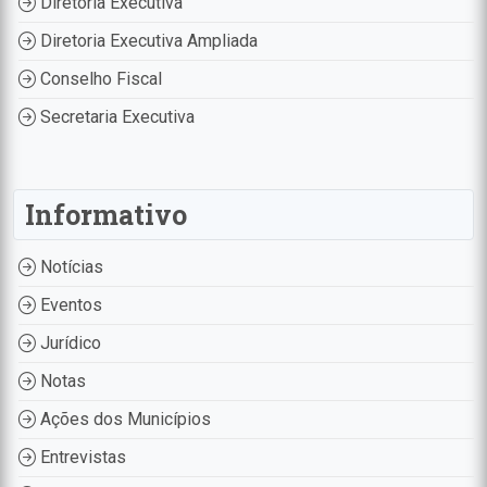
Diretoria Executiva
Diretoria Executiva Ampliada
Conselho Fiscal
Secretaria Executiva
Informativo
Notícias
Eventos
Jurídico
Notas
Ações dos Municípios
Entrevistas