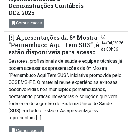
Demonstrações Contábeis –
DEZ 2025
Comunicados
Apresentações da 8ª Mostra
14/04/2026
“Pernambuco Aqui Tem SUS” já
às 09h36
estão disponíveis para acesso
Gestores, profissionais de saúde e equipes técnicas já
podem acessar as apresentações da 8ª Mostra
“Pernambuco Aqui Tem SUS”, iniciativa promovida pelo
COSEMS-PE. O material reúne experiências exitosas
desenvolvidas nos municípios pernambucanos,
destacando práticas inovadoras e soluções que vêm
fortalecendo a gestão do Sistema Único de Saúde
(SUS) em todo o estado. As apresentações
representam […]
Comunicados