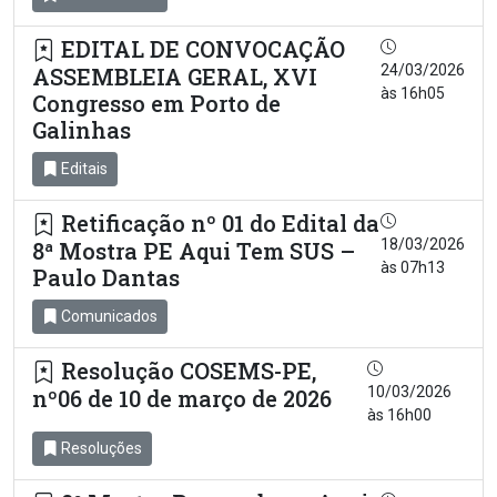
EDITAL DE CONVOCAÇÃO
24/03/2026
ASSEMBLEIA GERAL, XVI
às 16h05
Congresso em Porto de
Galinhas
Editais
Retificação nº 01 do Edital da
18/03/2026
8ª Mostra PE Aqui Tem SUS –
às 07h13
Paulo Dantas
Comunicados
Resolução COSEMS-PE,
10/03/2026
nº06 de 10 de março de 2026
às 16h00
Resoluções