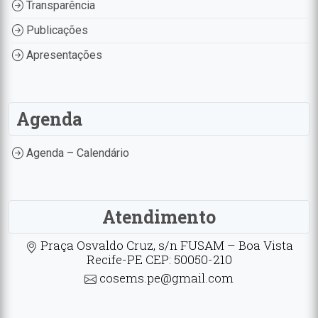
Transparência
Publicações
Apresentações
Agenda
Agenda – Calendário
Atendimento
Praça Osvaldo Cruz, s/n FUSAM – Boa Vista
Recife-PE CEP: 50050-210
cosems.pe@gmail.com