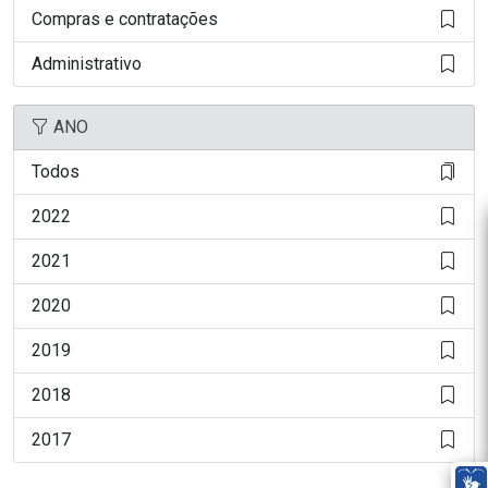
Compras e contratações
Administrativo
ANO
Todos
2022
2021
2020
2019
2018
2017