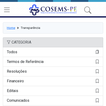
Home
Transparência
CATEGORIA
Todos
Termos de Referência
Resoluções
Financeiro
Editais
Comunicados