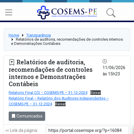
Home
Transparência
Relatórios de auditoria, recomendações de controles internos
e Demonstrações Contábeis
Relatórios de auditoria,
11/06/2026
recomendações de controles
às 15h23
internos e Demonstrações
Contábeis
Relatorio Final CCI – COSEMS-PE – 31-12-2024
Baixar
Relatório Final – Relatório dos Auditores Independentes –
COSEMS-PE – 31-12-2024
Baixar
Comunicados
Link da página: