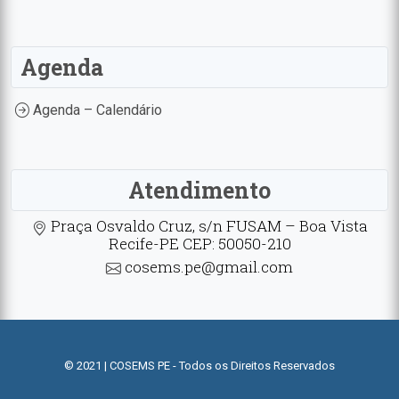
Agenda
Agenda – Calendário
Atendimento
Praça Osvaldo Cruz, s/n FUSAM – Boa Vista
Recife-PE CEP: 50050-210
cosems.pe@gmail.com
© 2021 | COSEMS PE - Todos os Direitos Reservados