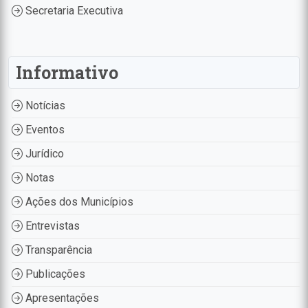
Secretaria Executiva
Informativo
Notícias
Eventos
Jurídico
Notas
Ações dos Municípios
Entrevistas
Transparência
Publicações
Apresentações