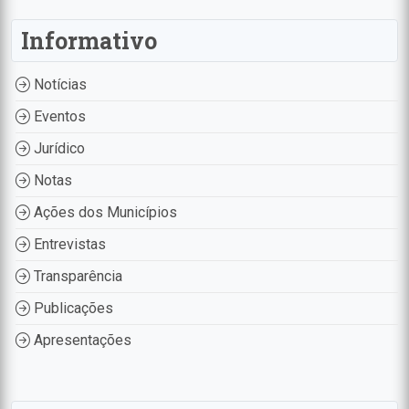
Informativo
Notícias
Eventos
Jurídico
Notas
Ações dos Municípios
Entrevistas
Transparência
Publicações
Apresentações