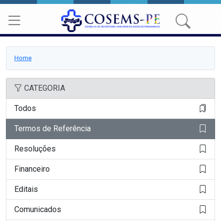
Home
CATEGORIA
Todos
Termos de Referência
Resoluções
Financeiro
Editais
Comunicados