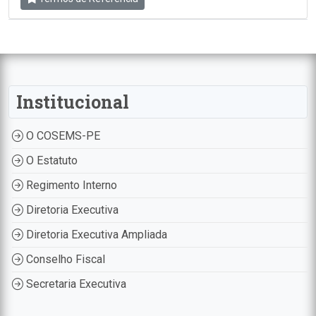
Institucional
O COSEMS-PE
O Estatuto
Regimento Interno
Diretoria Executiva
Diretoria Executiva Ampliada
Conselho Fiscal
Secretaria Executiva