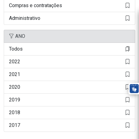
Compras e contratações
Administrativo
ANO
Todos
2022
2021
2020
2019
2018
2017