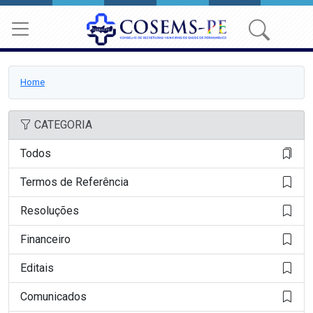
Home
CATEGORIA
Todos
Termos de Referência
Resoluções
Financeiro
Editais
Comunicados