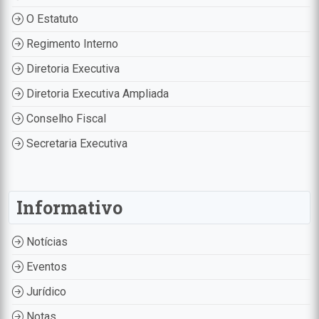
O Estatuto
Regimento Interno
Diretoria Executiva
Diretoria Executiva Ampliada
Conselho Fiscal
Secretaria Executiva
Informativo
Notícias
Eventos
Jurídico
Notas