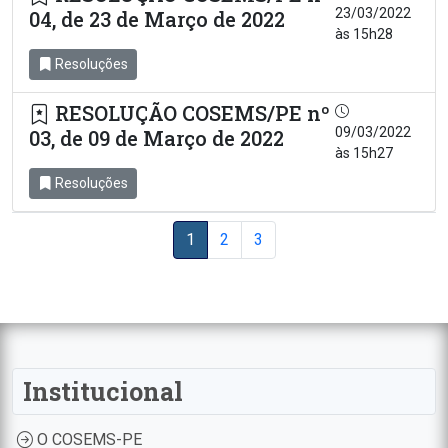
23/03/2022
04, de 23 de Março de 2022
às 15h28
Resoluções
RESOLUÇÃO COSEMS/PE nº
09/03/2022
03, de 09 de Março de 2022
às 15h27
Resoluções
1
2
3
Institucional
O COSEMS-PE