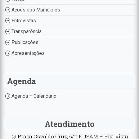
Ações dos Municípios
Entrevistas
Transparência
Publicações
Apresentações
Agenda
Agenda – Calendário
Atendimento
Praça Osvaldo Cruz, s/n FUSAM – Boa Vista