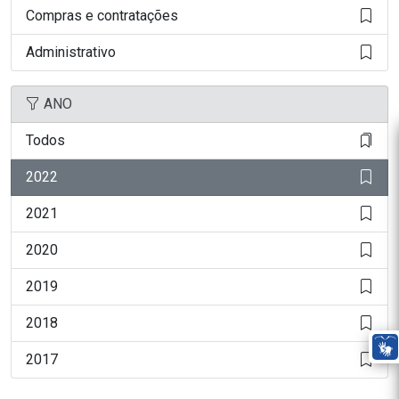
Compras e contratações
Administrativo
ANO
Todos
2022
2021
2020
2019
2018
2017