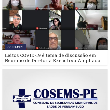
COSEMSPE
Leitos COVID-19 é tema de discussão em
Reunião de Diretoria Executiva Ampliada