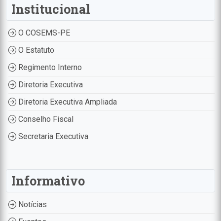
Institucional
O COSEMS-PE
O Estatuto
Regimento Interno
Diretoria Executiva
Diretoria Executiva Ampliada
Conselho Fiscal
Secretaria Executiva
Informativo
Notícias