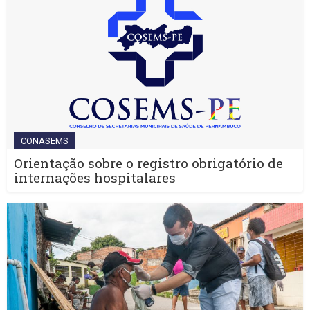
CONASEMS
Orientação sobre o registro obrigatório de
internações hospitalares