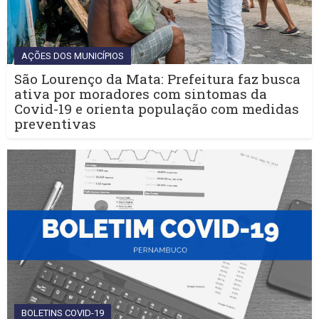
AÇÕES DOS MUNICÍPIOS
São Lourenço da Mata: Prefeitura faz busca
ativa por moradores com sintomas da
Covid-19 e orienta população com medidas
preventivas
BOLETINS COVID-19