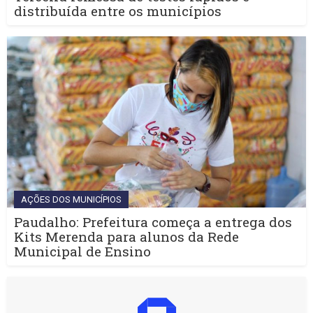
distribuída entre os municípios
AÇÕES DOS MUNICÍPIOS
Paudalho: Prefeitura começa a entrega dos
Kits Merenda para alunos da Rede
Municipal de Ensino