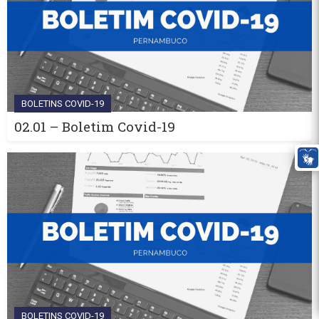
BOLETINS COVID-19
02.01 – Boletim Covid-19
BOLETINS COVID-19