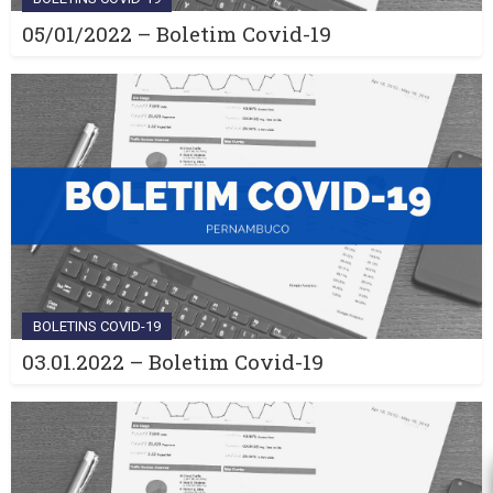
05/01/2022 – Boletim Covid-19
BOLETINS COVID-19
03.01.2022 – Boletim Covid-19