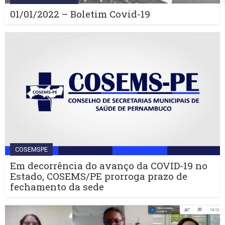
01/01/2022 – Boletim Covid-19
COSEMSPE
Em decorrência do avanço da COVID-19 no
Estado, COSEMS/PE prorroga prazo de
fechamento da sede