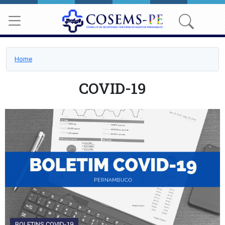
Home
COVID-19
BOLETINS COVID-19