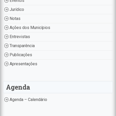
Eventos
Jurídico
Notas
Ações dos Municípios
Entrevistas
Transparência
Publicações
Apresentações
Agenda
Agenda – Calendário