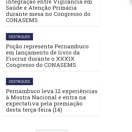
integração entre Vigilância em
Saúde e Atenção Primária
durante mesa no Congresso do
CONASEMS
DESTAQUES
Poção representa Pernambuco
em lançamento de livro da
Fiocruz durante o XXXIX
Congresso do CONASEMS
DESTAQUES
Pernambuco leva 12 experiências
à Mostra Nacional e entra na
expectativa pela premiação
desta terça-feira (14)