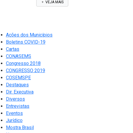
VEJA MAIS
Ações dos Municípios
Boletins COVID-19
Cartas
CONASEMS
Congresso 2018
CONGRESSO 2019
COSEMSPE
Destaques
Dir. Executiva
Diversos
Entrevistas
Eventos
Jurídico
Mostra Brasil