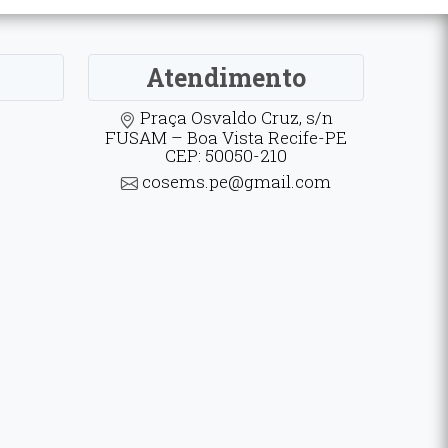
Atendimento
Praça Osvaldo Cruz, s/n
FUSAM – Boa Vista Recife-PE
CEP: 50050-210
cosems.pe@gmail.com