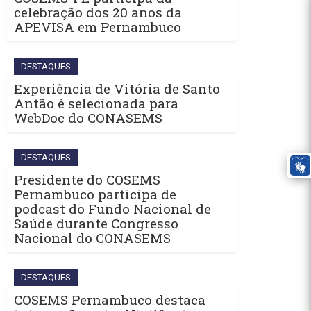
celebração dos 20 anos da
APEVISA em Pernambuco
DESTAQUES
Experiência de Vitória de Santo
Antão é selecionada para
WebDoc do CONASEMS
DESTAQUES
Presidente do COSEMS
Pernambuco participa de
podcast do Fundo Nacional de
Saúde durante Congresso
Nacional do CONASEMS
DESTAQUES
COSEMS Pernambuco destaca