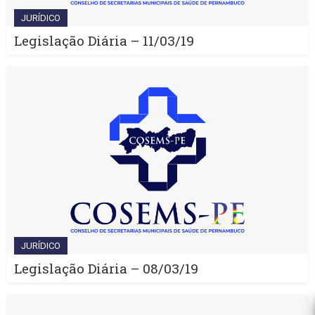
JURÍDICO
Legislação Diária – 11/03/19
JURÍDICO
Legislação Diária – 08/03/19