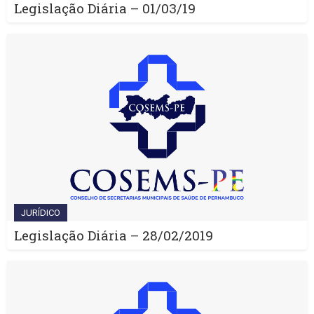
Legislação Diária – 01/03/19
JURÍDICO
Legislação Diária – 28/02/2019