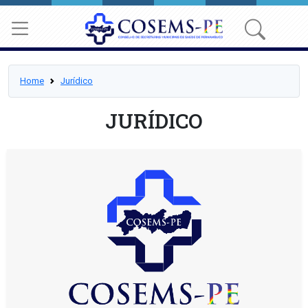
Home
Jurídico
JURÍDICO