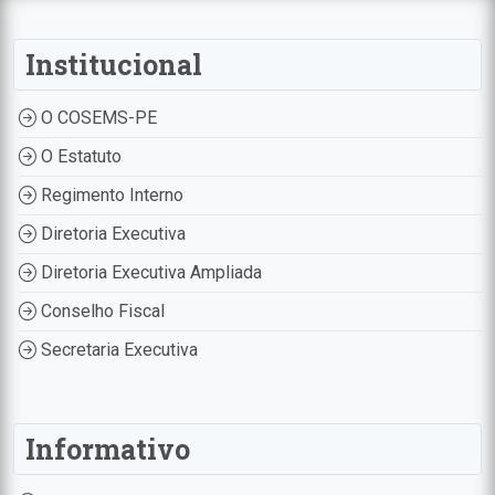
Institucional
O COSEMS-PE
O Estatuto
Regimento Interno
Diretoria Executiva
Diretoria Executiva Ampliada
Conselho Fiscal
Secretaria Executiva
Informativo