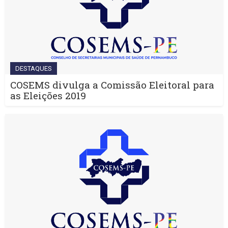
DESTAQUES
COSEMS divulga a Comissão Eleitoral para
as Eleições 2019