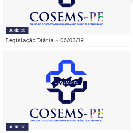
JURÍDICO
Legislação Diária – 06/03/19
JURÍDICO