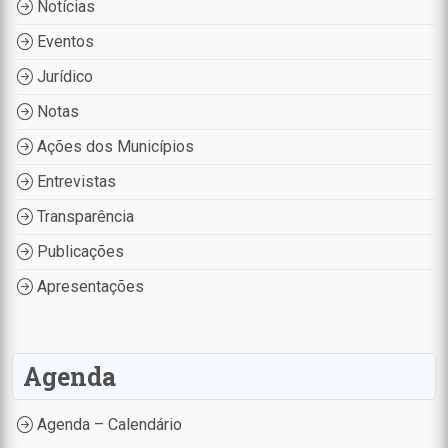
Notícias
Eventos
Jurídico
Notas
Ações dos Municípios
Entrevistas
Transparência
Publicações
Apresentações
Agenda
Agenda – Calendário