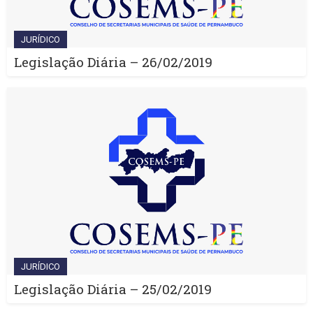
JURÍDICO
Legislação Diária – 26/02/2019
JURÍDICO
Legislação Diária – 25/02/2019