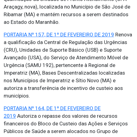
Araçagy, nova), localizada no Município de São José de
Ribamar (MA) e mantém recursos a serem destinados
ao Estado do Maranhão.
PORTARIA Nº 157, DE 1º DE FEVEREIRO DE 2019
Renova
a qualificação da Central de Regulação das Urgências
(CRU), Unidades de Suporte Básico (USB) e Suporte
Avançado (USA), do Serviço de Atendimento Móvel de
Urgência (SAMU 192), pertencente à Regional de
Imperatriz (MA), Bases Descentralizadas localizadas
nos Municípios de Imperatriz e Sítio Novo (MA) e
autoriza a transferência de incentivo de custeio aos
municípios.
PORTARIA Nº 164, DE 1º DE FEVEREIRO DE
2019
Autoriza o repasse dos valores de recursos
financeiros do Bloco de Custeio das Ações e Serviços
Públicos de Saúde a serem alocados no Grupo de