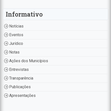
Informativo
Notícias
Eventos
Jurídico
Notas
Ações dos Municípios
Entrevistas
Transparência
Publicações
Apresentações