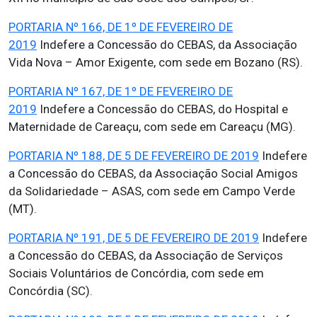
PORTARIA Nº 166, DE 1º DE FEVEREIRO DE
2019
Indefere a Concessão do CEBAS, da Associação
Vida Nova – Amor Exigente, com sede em Bozano (RS).
PORTARIA Nº 167, DE 1º DE FEVEREIRO DE
2019
Indefere a Concessão do CEBAS, do Hospital e
Maternidade de Careaçu, com sede em Careaçu (MG).
PORTARIA Nº 188, DE 5 DE FEVEREIRO DE 2019
Indefere
a Concessão do CEBAS, da Associação Social Amigos
da Solidariedade – ASAS, com sede em Campo Verde
(MT).
PORTARIA Nº 191, DE 5 DE FEVEREIRO DE 2019
Indefere
a Concessão do CEBAS, da Associação de Serviços
Sociais Voluntários de Concórdia, com sede em
Concórdia (SC).