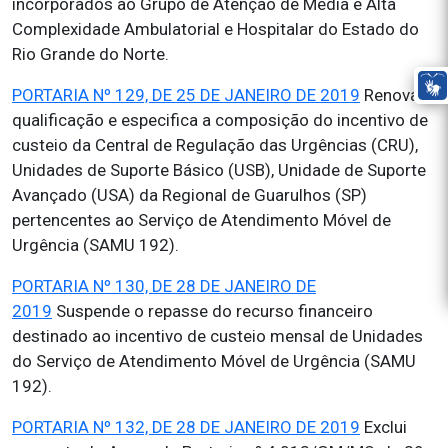
incorporados ao Grupo de Atenção de Média e Alta
Complexidade Ambulatorial e Hospitalar do Estado do
Rio Grande do Norte.
PORTARIA Nº 129, DE 25 DE JANEIRO DE 2019
Renova a
qualificação e especifica a composição do incentivo de
custeio da Central de Regulação das Urgências (CRU),
Unidades de Suporte Básico (USB), Unidade de Suporte
Avançado (USA) da Regional de Guarulhos (SP)
pertencentes ao Serviço de Atendimento Móvel de
Urgência (SAMU 192).
PORTARIA Nº 130, DE 28 DE JANEIRO DE
2019
Suspende o repasse do recurso financeiro
destinado ao incentivo de custeio mensal de Unidades
do Serviço de Atendimento Móvel de Urgência (SAMU
192).
PORTARIA Nº 132, DE 28 DE JANEIRO DE 2019
Exclui