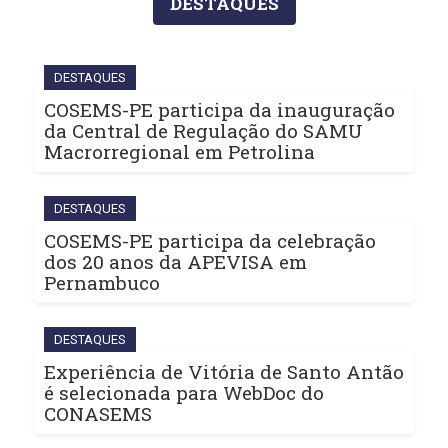
DESTAQUES
DESTAQUES
COSEMS-PE participa da inauguração
da Central de Regulação do SAMU
Macrorregional em Petrolina
DESTAQUES
COSEMS-PE participa da celebração
dos 20 anos da APEVISA em
Pernambuco
DESTAQUES
Experiência de Vitória de Santo Antão
é selecionada para WebDoc do
CONASEMS