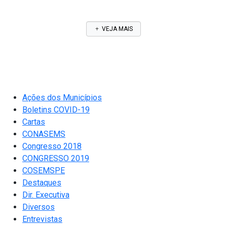
VEJA MAIS
Ações dos Municípios
Boletins COVID-19
Cartas
CONASEMS
Congresso 2018
CONGRESSO 2019
COSEMSPE
Destaques
Dir. Executiva
Diversos
Entrevistas