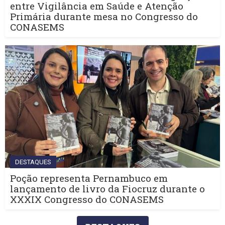
entre Vigilância em Saúde e Atenção
Primária durante mesa no Congresso do
CONASEMS
DESTAQUES
Poção representa Pernambuco em
lançamento de livro da Fiocruz durante o
XXXIX Congresso do CONASEMS