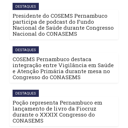
DESTAQUES
Presidente do COSEMS Pernambuco
participa de podcast do Fundo
Nacional de Saúde durante Congresso
Nacional do CONASEMS
DESTAQUES
COSEMS Pernambuco destaca
integração entre Vigilância em Saúde
e Atenção Primária durante mesa no
Congresso do CONASEMS
DESTAQUES
Poção representa Pernambuco em
lançamento de livro da Fiocruz
durante o XXXIX Congresso do
CONASEMS