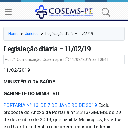
Home
Jurídico
Legislação diária – 11/02/19
Legislação diária – 11/02/19
Por
Comunicação Cosemspe |
11/02/2019 às 10h41
11/02/2019
MINISTÉRIO DA SAÚDE
GABINETE DO MINISTRO
PORTARIA Nº 13, DE 7 DE JANEIRO DE 2019
Exclui
proposta do Anexo da Portaria nº 3.313/GM/MS, de 29
de dezembro de 2009, que habilita Municípios, Estados
e o Distrito Federal a receberem recursos federais