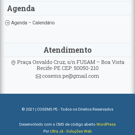
Agenda
Agenda – Calendário
Atendimento
Praça Osvaldo Cruz, s/n FUSAM – Boa Vista
Recife-PE CEP: 50050-210
cosems.pe@gmail.com
© 2021 | COSEMS PE - Todos os Direitos Reservados
Desenvolvido com o CMS de código aberto
WordPress
Por
Ultra Já - Soluções Web