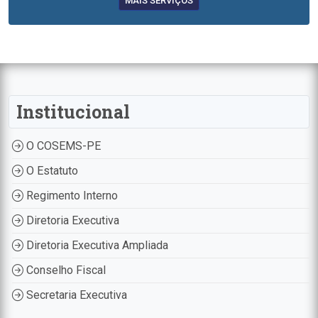
MAIS SERVIÇOS
Institucional
O COSEMS-PE
O Estatuto
Regimento Interno
Diretoria Executiva
Diretoria Executiva Ampliada
Conselho Fiscal
Secretaria Executiva