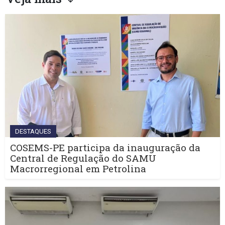
DESTAQUES
COSEMS-PE participa da inauguração da
Central de Regulação do SAMU
Macrorregional em Petrolina