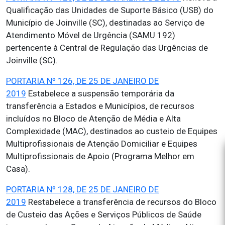
Qualificação das Unidades de Suporte Básico (USB) do
Município de Joinville (SC), destinadas ao Serviço de
Atendimento Móvel de Urgência (SAMU 192)
pertencente à Central de Regulação das Urgências de
Joinville (SC).
PORTARIA Nº 126, DE 25 DE JANEIRO DE
2019
Estabelece a suspensão temporária da
transferência a Estados e Municípios, de recursos
incluídos no Bloco de Atenção de Média e Alta
Complexidade (MAC), destinados ao custeio de Equipes
Multiprofissionais de Atenção Domiciliar e Equipes
Multiprofissionais de Apoio (Programa Melhor em
Casa).
PORTARIA Nº 128, DE 25 DE JANEIRO DE
2019
Restabelece a transferência de recursos do Bloco
de Custeio das Ações e Serviços Públicos de Saúde