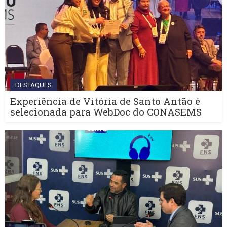
DESTAQUES
Experiência de Vitória de Santo Antão é
selecionada para WebDoc do CONASEMS