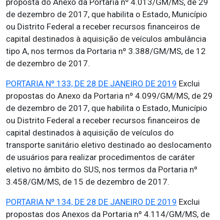
proposta do Anexo da Portaria nº 4.013/GM/MS, de 29
de dezembro de 2017, que habilita o Estado, Município
ou Distrito Federal a receber recursos financeiros de
capital destinados à aquisição de veículos ambulância
tipo A, nos termos da Portaria nº 3.388/GM/MS, de 12
de dezembro de 2017.
PORTARIA Nº 133, DE 28 DE JANEIRO DE 2019
Exclui
propostas do Anexo da Portaria nº 4.099/GM/MS, de 29
de dezembro de 2017, que habilita o Estado, Município
ou Distrito Federal a receber recursos financeiros de
capital destinados à aquisição de veículos do
transporte sanitário eletivo destinado ao deslocamento
de usuários para realizar procedimentos de caráter
eletivo no âmbito do SUS, nos termos da Portaria nº
3.458/GM/MS, de 15 de dezembro de 2017.
PORTARIA Nº 134, DE 28 DE JANEIRO DE 2019
Exclui
propostas dos Anexos da Portaria nº 4.114/GM/MS, de