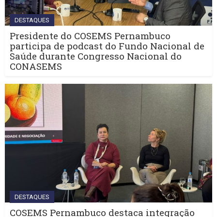
DESTAQUES
Presidente do COSEMS Pernambuco
participa de podcast do Fundo Nacional de
Saúde durante Congresso Nacional do
CONASEMS
DESTAQUES
COSEMS Pernambuco destaca integração