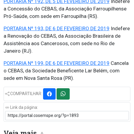
PORTARIA Nº 192, DE 5 DE FEVEREIRO DE 2019
Indefere
a Concessão do CEBAS, da Associação Farroupilhense
Pró-Saúde, com sede em Farroupilha (RS).
PORTARIA Nº 193, DE 6 DE FEVEREIRO DE 2019
Indefere
a Renovação do CEBAS, da Associação Brasileira de
Assistência aos Cancerosos, com sede no Rio de
Janeiro (RJ).
PORTARIA Nº 199, DE 6 DE FEVEREIRO DE 2019
Cancela
o CEBAS, da Sociedade Beneficente Lar Belém, com
sede em Nova Santa Rosa (PR).
COMPARTILHAR:
Link da página:
Veja mais