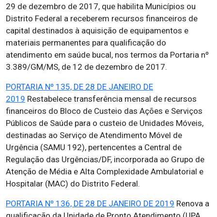
29 de dezembro de 2017, que habilita Municípios ou
Distrito Federal a receberem recursos financeiros de
capital destinados à aquisição de equipamentos e
materiais permanentes para qualificação do
atendimento em saúde bucal, nos termos da Portaria nº
3.389/GM/MS, de 12 de dezembro de 2017.
PORTARIA Nº 135, DE 28 DE JANEIRO DE
2019
Restabelece transferência mensal de recursos
financeiros do Bloco de Custeio das Ações e Serviços
Públicos de Saúde para o custeio de Unidades Móveis,
destinadas ao Serviço de Atendimento Móvel de
Urgência (SAMU 192), pertencentes a Central de
Regulação das Urgências/DF, incorporada ao Grupo de
Atenção de Média e Alta Complexidade Ambulatorial e
Hospitalar (MAC) do Distrito Federal.
PORTARIA Nº 136, DE 28 DE JANEIRO DE 2019
Renova a
qualificação da Unidade de Pronto Atendimento (UPA