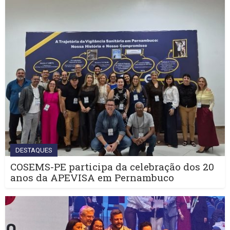
DESTAQUES
COSEMS-PE participa da celebração dos 20
anos da APEVISA em Pernambuco