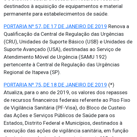
destinados à aquisição de equipamentos e material
permanente para estabelecimentos de saúde.
PORTARIA Nº 57, DE 17 DE JANEIRO DE 2019
Renova a
Qualificação da Central de Regulação das Urgências
(CRU), Unidades de Suporte Básico (USB) e Unidades de
Suporte Avançado (USA), destinadas ao Serviço de
Atendimento Móvel de Urgência (SAMU 192)
pertencente à Central de Regulação das Urgências
Regional de Itapeva (SP).
PORTARIA Nº 75, DE 18 DE JANEIRO DE 2019
(*)
Atualiza, para o ano de 2019, os valores dos repasses
de recursos financeiros federais referente ao Piso Fixo
de Vigilância Sanitária (PF-Visa), do Bloco de Custeio
das Ações e Serviços Públicos de Saúde para os
Estados, Distrito Federal e Municípios, destinados à
execução das ações de vigilância sanitária, em função