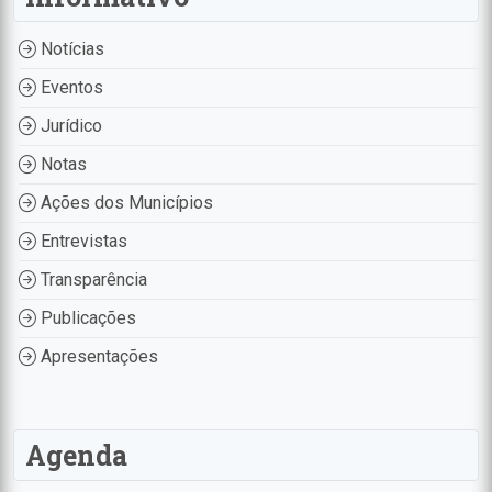
Notícias
Eventos
Jurídico
Notas
Ações dos Municípios
Entrevistas
Transparência
Publicações
Apresentações
Agenda