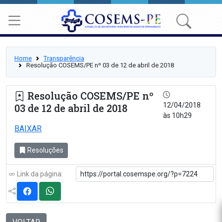
Home
Transparência
Resolução COSEMS/PE nº 03 de 12 de abril de 2018
Resolução COSEMS/PE nº
12/04/2018
03 de 12 de abril de 2018
às 10h29
BAIXAR
Resoluções
Link da página: