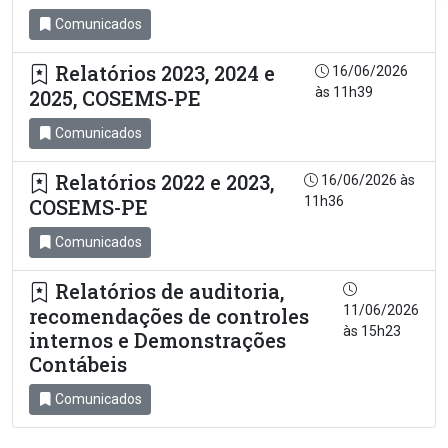
Comunicados
Relatórios 2023, 2024 e
16/06/2026
às 11h39
2025, COSEMS-PE
Comunicados
Relatórios 2022 e 2023,
16/06/2026 às
11h36
COSEMS-PE
Comunicados
Relatórios de auditoria,
11/06/2026
recomendações de controles
às 15h23
internos e Demonstrações
Contábeis
Comunicados