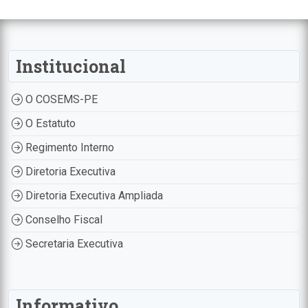
Institucional
O COSEMS-PE
O Estatuto
Regimento Interno
Diretoria Executiva
Diretoria Executiva Ampliada
Conselho Fiscal
Secretaria Executiva
Informativo