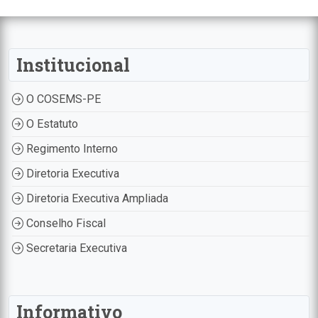
Institucional
O COSEMS-PE
O Estatuto
Regimento Interno
Diretoria Executiva
Diretoria Executiva Ampliada
Conselho Fiscal
Secretaria Executiva
Informativo