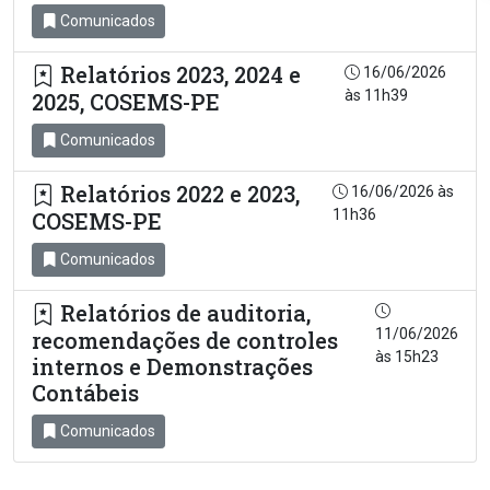
Comunicados
Relatórios 2023, 2024 e
16/06/2026
às 11h39
2025, COSEMS-PE
Comunicados
Relatórios 2022 e 2023,
16/06/2026 às
11h36
COSEMS-PE
Comunicados
Relatórios de auditoria,
11/06/2026
recomendações de controles
às 15h23
internos e Demonstrações
Contábeis
Comunicados