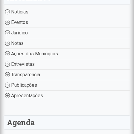
Notícias
Eventos
Jurídico
Notas
Ações dos Municípios
Entrevistas
Transparência
Publicações
Apresentações
Agenda