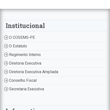
Institucional
O COSEMS-PE
O Estatuto
Regimento Interno
Diretoria Executiva
Diretoria Executiva Ampliada
Conselho Fiscal
Secretaria Executiva