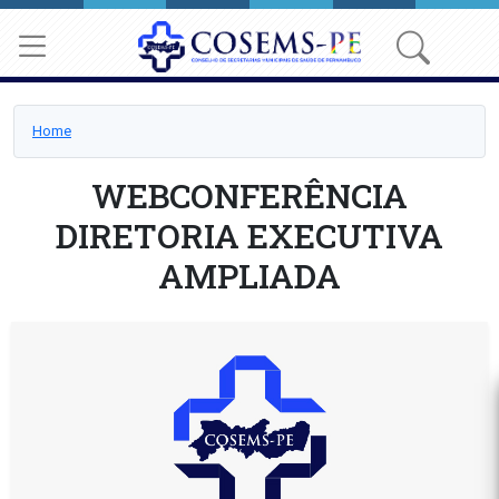
Home
WEBCONFERÊNCIA
DIRETORIA EXECUTIVA
AMPLIADA