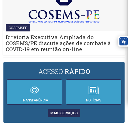
COSEMSPE
Diretoria Executiva Ampliada do
COSEMS/PE discute ações de combate à
COVID-19 em reunião on-line
ACESSO
RÁPIDO
TRANSPARÊNCIA
NOTÍCIAS
MAIS SERVIÇOS