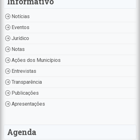
Informativo
Notícias
Eventos
Jurídico
Notas
Ações dos Municípios
Entrevistas
Transparência
Publicações
Apresentações
Agenda