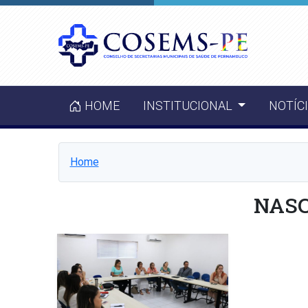
HOME
INSTITUCIONAL
NOTÍC
Home
NAS