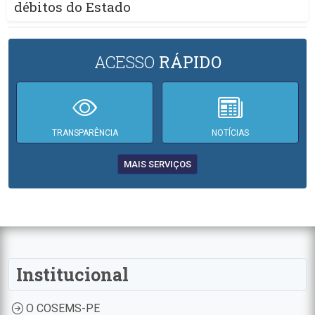
débitos do Estado
ACESSO
RÁPIDO
TRANSPARÊNCIA
NOTÍCIAS
MAIS SERVIÇOS
Institucional
O COSEMS-PE