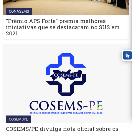
CONASEMS
“Prêmio APS Forte” premia melhores
iniciativas que se destacaram no SUS em
2021
COSEMSPE
COSEMS/PE divulga nota oficial sobre os