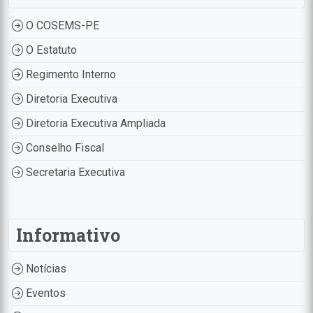
O COSEMS-PE
O Estatuto
Regimento Interno
Diretoria Executiva
Diretoria Executiva Ampliada
Conselho Fiscal
Secretaria Executiva
Informativo
Notícias
Eventos