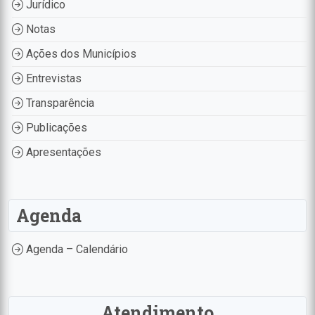
Jurídico
Notas
Ações dos Municípios
Entrevistas
Transparência
Publicações
Apresentações
Agenda
Agenda – Calendário
Atendimento