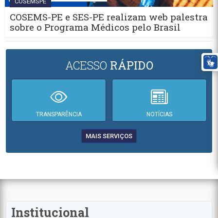
COSEMSPE
COSEMS-PE e SES-PE realizam web palestra
sobre o Programa Médicos pelo Brasil
ACESSO
RÁPIDO
TRANSPARÊNCIA
NOTÍCIAS
MAIS SERVIÇOS
Institucional