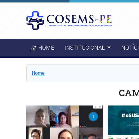
HOME
INSTITUCIONAL
NOTÍC
Home
CA