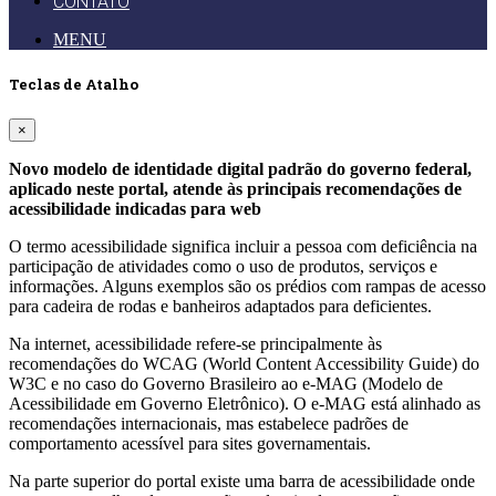
CONTATO
MENU
Teclas de Atalho
×
Novo modelo de identidade digital padrão do governo federal,
aplicado neste portal, atende às principais recomendações de
acessibilidade indicadas para web
O termo acessibilidade significa incluir a pessoa com deficiência na
participação de atividades como o uso de produtos, serviços e
informações. Alguns exemplos são os prédios com rampas de acesso
para cadeira de rodas e banheiros adaptados para deficientes.
Na internet, acessibilidade refere-se principalmente às
recomendações do WCAG (World Content Accessibility Guide) do
W3C e no caso do Governo Brasileiro ao e-MAG (Modelo de
Acessibilidade em Governo Eletrônico). O e-MAG está alinhado as
recomendações internacionais, mas estabelece padrões de
comportamento acessível para sites governamentais.
Na parte superior do portal existe uma barra de acessibilidade onde