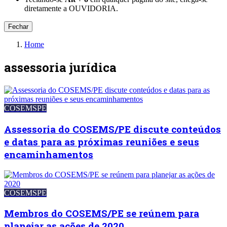
diretamente a OUVIDORIA.
Fechar
Home
assessoria jurídica
COSEMSPE
Assessoria do COSEMS/PE discute conteúdos
e datas para as próximas reuniões e seus
encaminhamentos
COSEMSPE
Membros do COSEMS/PE se reúnem para
planejar as ações de 2020