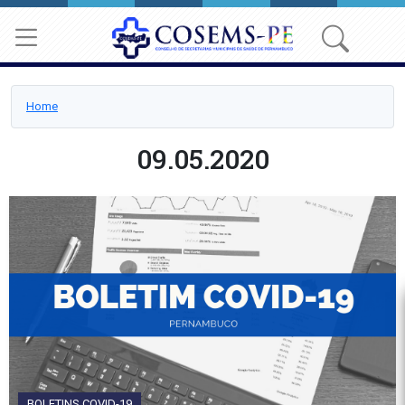
Home
09.05.2020
BOLETINS COVID-19