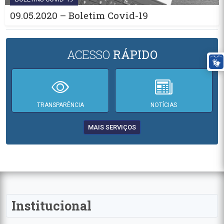
09.05.2020 – Boletim Covid-19
ACESSO
RÁPIDO
TRANSPARÊNCIA
NOTÍCIAS
MAIS SERVIÇOS
Institucional