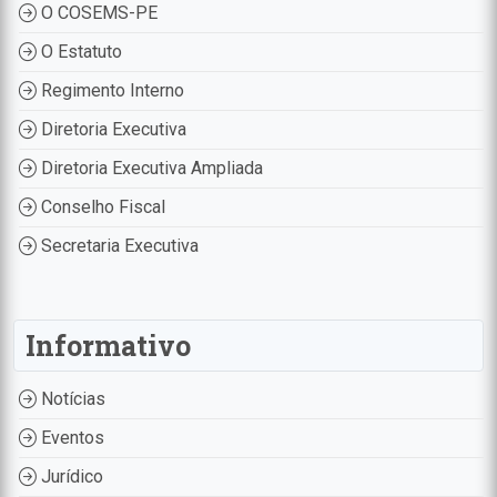
O COSEMS-PE
O Estatuto
Regimento Interno
Diretoria Executiva
Diretoria Executiva Ampliada
Conselho Fiscal
Secretaria Executiva
Informativo
Notícias
Eventos
Jurídico