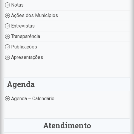
Notas
Ações dos Municípios
Entrevistas
Transparência
Publicações
Apresentações
Agenda
Agenda – Calendário
Atendimento