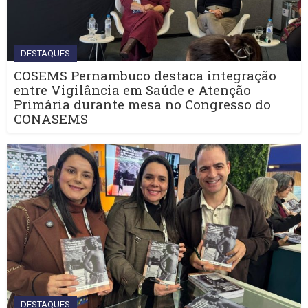
DESTAQUES
COSEMS Pernambuco destaca integração
entre Vigilância em Saúde e Atenção
Primária durante mesa no Congresso do
CONASEMS
DESTAQUES