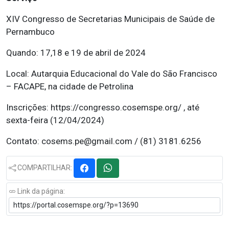
XIV Congresso de Secretarias Municipais de Saúde de
Pernambuco
Quando: 17,18 e 19 de abril de 2024
Local: Autarquia Educacional do Vale do São Francisco
– FACAPE, na cidade de Petrolina
Inscrições: https://congresso.cosemspe.org/ , até
sexta-feira (12/04/2024)
Contato: cosems.pe@gmail.com / (81) 3181.6256
COMPARTILHAR:
Link da página: