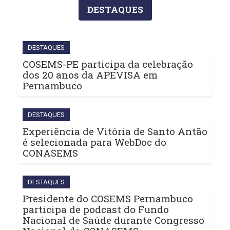
DESTAQUES
DESTAQUES
COSEMS-PE participa da celebração
dos 20 anos da APEVISA em
Pernambuco
DESTAQUES
Experiência de Vitória de Santo Antão
é selecionada para WebDoc do
CONASEMS
DESTAQUES
Presidente do COSEMS Pernambuco
participa de podcast do Fundo
Nacional de Saúde durante Congresso