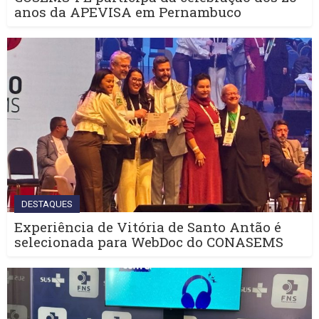
anos da APEVISA em Pernambuco
DESTAQUES
Experiência de Vitória de Santo Antão é
selecionada para WebDoc do CONASEMS