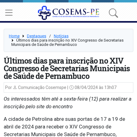
Home
Destaques
⠀/⠀
Notícias
Últimos dias para inscrição no XIV Congresso de Secretarias
Municipais de Saúde de Pernambuco
Últimos dias para inscrição no XIV
Congresso de Secretarias Municipais
de Saúde de Pernambuco
Por
Comunicação Cosemspe |
08/04/2024 às 13h07
Os interessados têm até a sexta-feira (12) para realizar a
inscrição pelo site do encontro
A cidade de Petrolina abre suas portas de 17 a 19 de
abril de 2024 para receber o XIV Congresso de
Secretarias Municipais de Saúde de Pernambuco,