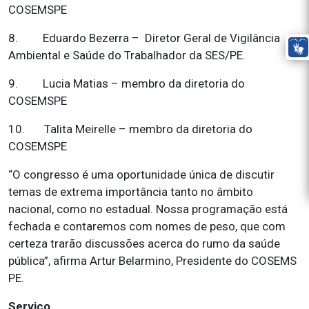
COSEMSPE
8. Eduardo Bezerra – Diretor Geral de Vigilância
Ambiental e Saúde do Trabalhador da SES/PE.
9. Lucia Matias – membro da diretoria do
COSEMSPE
10. Talita Meirelle – membro da diretoria do
COSEMSPE
“O congresso é uma oportunidade única de discutir
temas de extrema importância tanto no âmbito
nacional, como no estadual. Nossa programação está
fechada e contaremos com nomes de peso, que com
certeza trarão discussões acerca do rumo da saúde
pública”, afirma Artur Belarmino, Presidente do COSEMS
PE.
Serviço