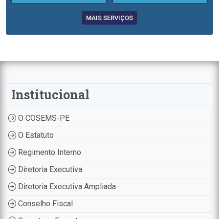
MAIS SERVIÇOS
Institucional
O COSEMS-PE
O Estatuto
Regimento Interno
Diretoria Executiva
Diretoria Executiva Ampliada
Conselho Fiscal