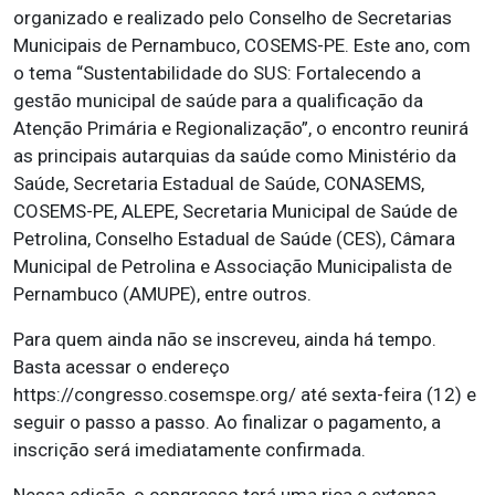
organizado e realizado pelo Conselho de Secretarias
Municipais de Pernambuco, COSEMS-PE. Este ano, com
o tema “Sustentabilidade do SUS: Fortalecendo a
gestão municipal de saúde para a qualificação da
Atenção Primária e Regionalização”, o encontro reunirá
as principais autarquias da saúde como Ministério da
Saúde, Secretaria Estadual de Saúde, CONASEMS,
COSEMS-PE, ALEPE, Secretaria Municipal de Saúde de
Petrolina, Conselho Estadual de Saúde (CES), Câmara
Municipal de Petrolina e Associação Municipalista de
Pernambuco (AMUPE), entre outros.
Para quem ainda não se inscreveu, ainda há tempo.
Basta acessar o endereço
https://congresso.cosemspe.org/ até sexta-feira (12) e
seguir o passo a passo. Ao finalizar o pagamento, a
inscrição será imediatamente confirmada.