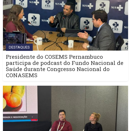
DESTAQUES
Presidente do COSEMS Pernambuco
participa de podcast do Fundo Nacional de
Saúde durante Congresso Nacional do
CONASEMS