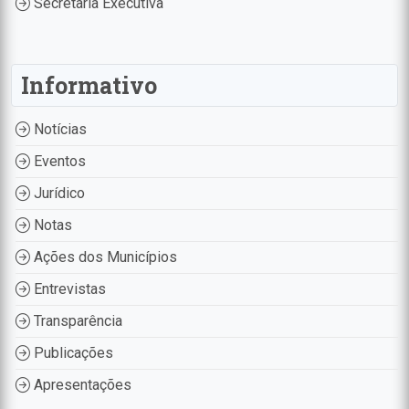
Secretaria Executiva
Informativo
Notícias
Eventos
Jurídico
Notas
Ações dos Municípios
Entrevistas
Transparência
Publicações
Apresentações