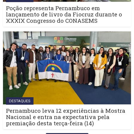
Poção representa Pernambuco em
lançamento de livro da Fiocruz durante o
XXXIX Congresso do CONASEMS
DESTAQUES
Pernambuco leva 12 experiências à Mostra
Nacional e entra na expectativa pela
premiação desta terça-feira (14)