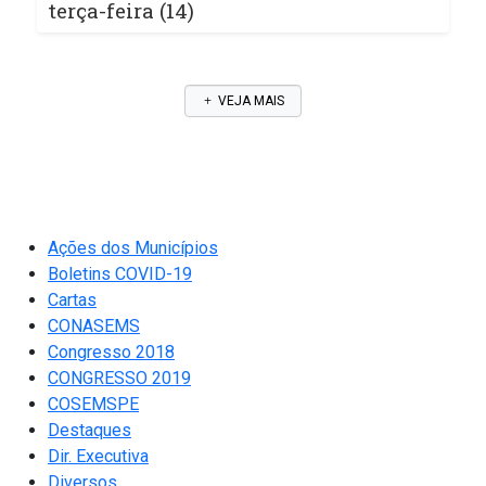
terça-feira (14)
VEJA MAIS
Ações dos Municípios
Boletins COVID-19
Cartas
CONASEMS
Congresso 2018
CONGRESSO 2019
COSEMSPE
Destaques
Dir. Executiva
Diversos