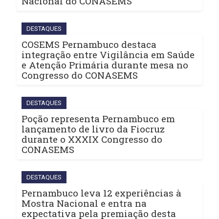
Nacional do CONASEMS
DESTAQUES
COSEMS Pernambuco destaca
integração entre Vigilância em Saúde
e Atenção Primária durante mesa no
Congresso do CONASEMS
DESTAQUES
Poção representa Pernambuco em
lançamento de livro da Fiocruz
durante o XXXIX Congresso do
CONASEMS
DESTAQUES
Pernambuco leva 12 experiências à
Mostra Nacional e entra na
expectativa pela premiação desta