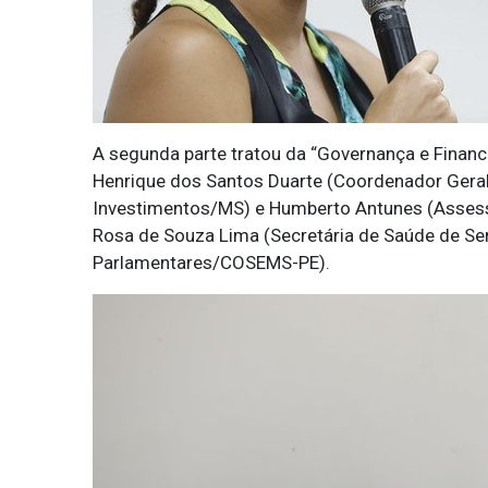
A segunda parte tratou da “Governança e Financ
Henrique dos Santos Duarte (Coordenador Gera
Investimentos/MS) e Humberto Antunes (Assess
Rosa de Souza Lima (Secretária de Saúde de Serr
Parlamentares/COSEMS-PE).