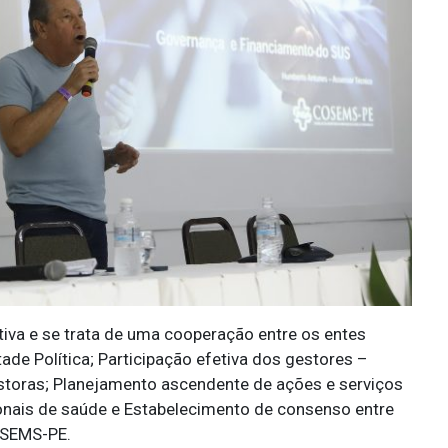
tiva e se trata de uma cooperação entre os entes
ade Política; Participação efetiva dos gestores –
estoras; Planejamento ascendente de ações e serviços
ionais de saúde e Estabelecimento de consenso entre
OSEMS-PE.