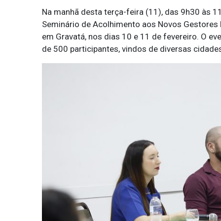
Na manhã desta terça-feira (11), das 9h30 às 
Seminário de Acolhimento aos Novos Gestores M
em Gravatá, nos dias 10 e 11 de fevereiro. O e
de 500 participantes, vindos de diversas cidade