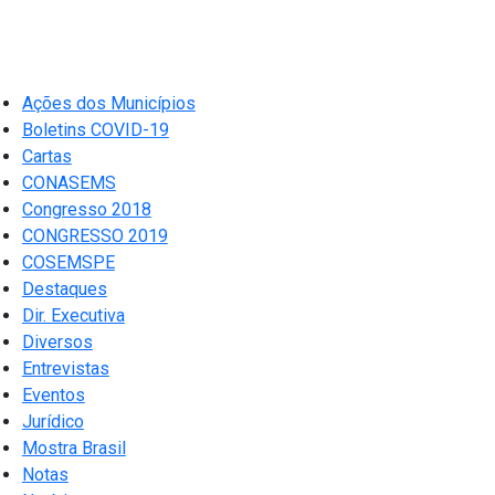
Ações dos Municípios
Boletins COVID-19
Cartas
CONASEMS
Congresso 2018
CONGRESSO 2019
COSEMSPE
Destaques
Dir. Executiva
Diversos
Entrevistas
Eventos
Jurídico
Mostra Brasil
Notas