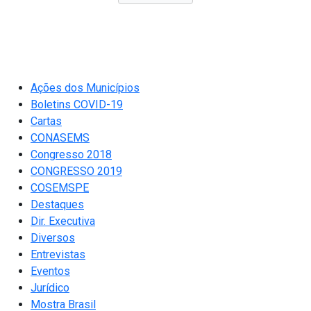
Ações dos Municípios
Boletins COVID-19
Cartas
CONASEMS
Congresso 2018
CONGRESSO 2019
COSEMSPE
Destaques
Dir. Executiva
Diversos
Entrevistas
Eventos
Jurídico
Mostra Brasil