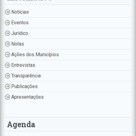
Notícias
Eventos
Jurídico
Notas
Ações dos Municípios
Entrevistas
Transparência
Publicações
Apresentações
Agenda