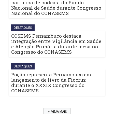
participa de podcast do Fundo
Nacional de Saúde durante Congresso
Nacional do CONASEMS
DESTAQUES
COSEMS Pernambuco destaca
integração entre Vigilância em Saúde
e Atenção Primária durante mesa no
Congresso do CONASEMS
DESTAQUES
Poção representa Pernambuco em
lançamento de livro da Fiocruz
durante o XXXIX Congresso do
CONASEMS
VEJA MAIS