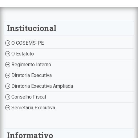
Institucional
O COSEMS-PE
O Estatuto
Regimento Interno
Diretoria Executiva
Diretoria Executiva Ampliada
Conselho Fiscal
Secretaria Executiva
Informativo