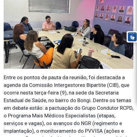
Entre os pontos de pauta da reunião, foi destacada a
agenda da Comissão Intergestores Bipartite (CIB), que
ocorre nesta terça-feira (9), na sede da Secretaria
Estadual de Saúde, no bairro do Bongi. Dentre os temas
em debate estão: a pactuação do Grupo Condutor RCPD,
o Programa Mais Médicos Especialistas (etapas,
serviços e vagas), os avanços do NGR (regimento e
implantação), o monitoramento do PVVISA (ações e