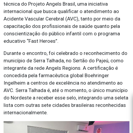
técnica do Projeto Angels Brasil, uma iniciativa
internacional que busca qualificar o atendimento ao
Acidente Vascular Cerebral (AVC), tanto por meio da
capacitação dos profissionais de saúde quanto pela
conscientização do público infantil com o programa
educativo “Fast Heroes”.
Durante o encontro, foi celebrado o reconhecimento do
município de Serra Talhada, no Sertão do Pajeú, como
integrante da rede Angels Regions. A certificação é
concedida pela farmacêutica global Boehringer
Ingelheim a centros de excelência no atendimento ao
AVC. Serra Talhada é, até o momento, o único município
do Nordeste a receber esse selo, integrando uma seleta
lista com outras sete cidades brasileiras reconhecidas
internacionalmente.