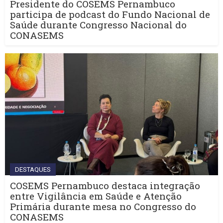
Presidente do COSEMS Pernambuco
participa de podcast do Fundo Nacional de
Saúde durante Congresso Nacional do
CONASEMS
DESTAQUES
COSEMS Pernambuco destaca integração
entre Vigilância em Saúde e Atenção
Primária durante mesa no Congresso do
CONASEMS