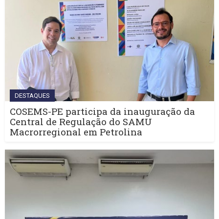
DESTAQUES
COSEMS-PE participa da inauguração da
Central de Regulação do SAMU
Macrorregional em Petrolina