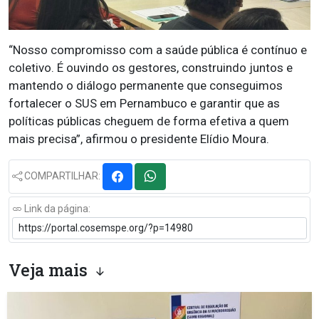
“Nosso compromisso com a saúde pública é contínuo e
coletivo. É ouvindo os gestores, construindo juntos e
mantendo o diálogo permanente que conseguimos
fortalecer o SUS em Pernambuco e garantir que as
políticas públicas cheguem de forma efetiva a quem
mais precisa”, afirmou o presidente Elídio Moura.
COMPARTILHAR:
Link da página:
Veja mais