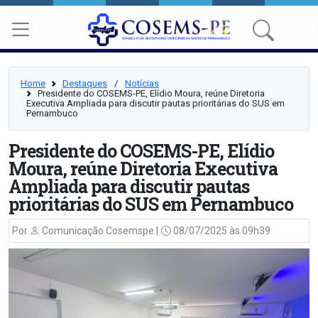
Home
Destaques
⠀/⠀
Notícias
Presidente do COSEMS-PE, Elídio Moura, reúne Diretoria
Executiva Ampliada para discutir pautas prioritárias do SUS em
Pernambuco
Presidente do COSEMS-PE, Elídio
Moura, reúne Diretoria Executiva
Ampliada para discutir pautas
prioritárias do SUS em Pernambuco
Por
Comunicação Cosemspe |
08/07/2025 às 09h39