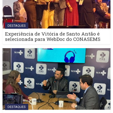
DESTAQUES
Experiência de Vitória de Santo Antão é
selecionada para WebDoc do CONASEMS
DESTAQUES