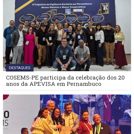
DESTAQUES
COSEMS-PE participa da celebração dos 20
anos da APEVISA em Pernambuco