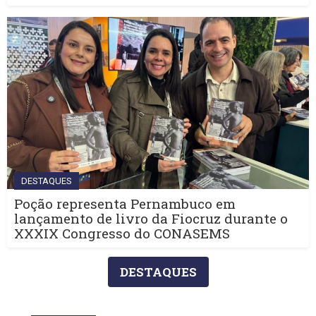
DESTAQUES
Poção representa Pernambuco em
lançamento de livro da Fiocruz durante o
XXXIX Congresso do CONASEMS
DESTAQUES