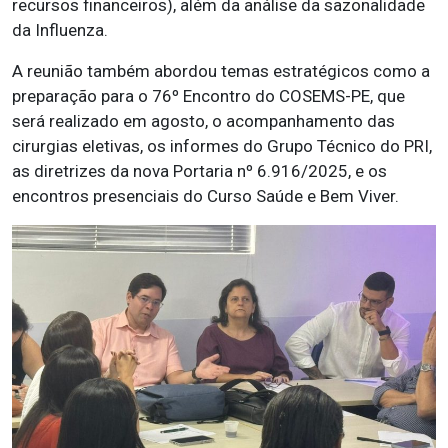
recursos financeiros), além da análise da sazonalidade
da Influenza.
A reunião também abordou temas estratégicos como a
preparação para o 76º Encontro do COSEMS-PE, que
será realizado em agosto, o acompanhamento das
cirurgias eletivas, os informes do Grupo Técnico do PRI,
as diretrizes da nova Portaria nº 6.916/2025, e os
encontros presenciais do Curso Saúde e Bem Viver.