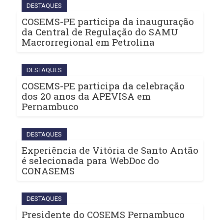
DESTAQUES
COSEMS-PE participa da inauguração
da Central de Regulação do SAMU
Macrorregional em Petrolina
DESTAQUES
COSEMS-PE participa da celebração
dos 20 anos da APEVISA em
Pernambuco
DESTAQUES
Experiência de Vitória de Santo Antão
é selecionada para WebDoc do
CONASEMS
DESTAQUES
Presidente do COSEMS Pernambuco