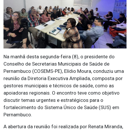
Na manhã desta segunda-feira (8), o presidente do
Conselho de Secretarias Municipais de Saúde de
Pernambuco (COSEMS-PE), Elídio Moura, conduziu uma
reunião da Diretoria Executiva Ampliada, composta por
gestores municipais e técnicos de saúde, como as
apoiadoras regionais. O encontro teve como objetivo
discutir temas urgentes e estratégicos para o
fortalecimento do Sistema Único de Saúde (SUS) em
Pernambuco.
A abertura da reunião foi realizada por Renata Miranda,