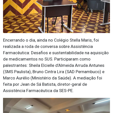
Encerrando o dia, ainda no Colégio Stella Maris, foi
realizada a roda de conversa sobre Assistência
Farmacêutica: Desafios e sustentabilidade na aquisição
de medicamentos no SUS. Participaram como
palestrantes: Sheila Elcielle d’Almeida Arruda Antunes
(SMS Paulista), Bruno Cintra Lira (SAD Pernambuco) e
Marco Aurélio (Ministério da Saúde). A mediação foi
feita por Jean de Sá Batista, diretor-geral de
Assistência Farmacêutica da SES-PE.