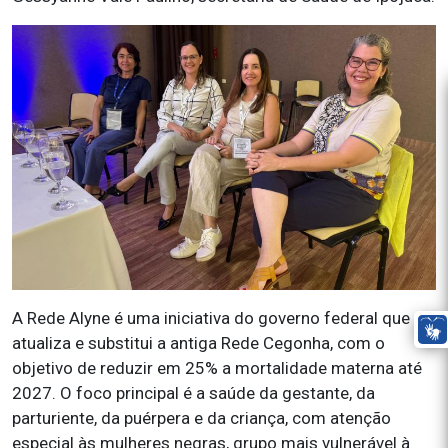
A Rede Alyne é uma iniciativa do governo federal que
atualiza e substitui a antiga Rede Cegonha, com o
objetivo de reduzir em 25% a mortalidade materna até
2027. O foco principal é a saúde da gestante, da
parturiente, da puérpera e da criança, com atenção
especial às mulheres negras, grupo mais vulnerável à