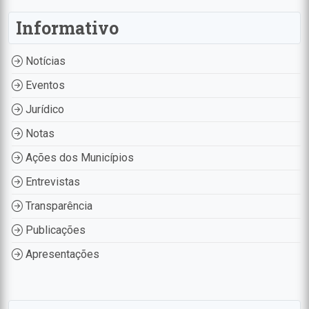
Informativo
Notícias
Eventos
Jurídico
Notas
Ações dos Municípios
Entrevistas
Transparência
Publicações
Apresentações