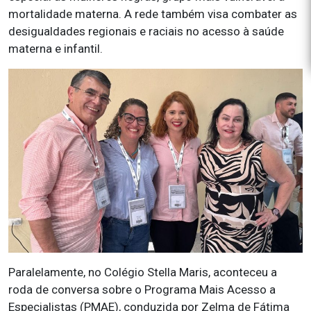
mortalidade materna. A rede também visa combater as
desigualdades regionais e raciais no acesso à saúde
materna e infantil.
Paralelamente, no Colégio Stella Maris, aconteceu a
roda de conversa sobre o Programa Mais Acesso a
Especialistas (PMAE), conduzida por Zelma de Fátima