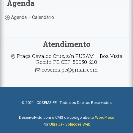
Agenda
Agenda – Calendário
Atendimento
Praça Osvaldo Cruz, s/n FUSAM – Boa Vista
Recife-PE CEP: 50050-210
cosems.pe@gmail.com
© 2021 | COSEMS PE - Todos os Direitos Reservados
Desenvolvido com o CMS de código aberto
WordPress
Por
Ultra Já - Soluções Web