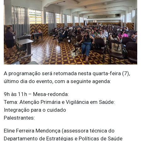
A programação será retomada nesta quarta-feira (7),
último dia do evento, com a seguinte agenda:
9h às 11h – Mesa-redonda:
Tema: Atenção Primária e Vigilância em Saúde:
Integração para o cuidado
Palestrantes:
Eline Ferreira Mendonça (assessora técnica do
Departamento de Estratégias e Políticas de Saúde