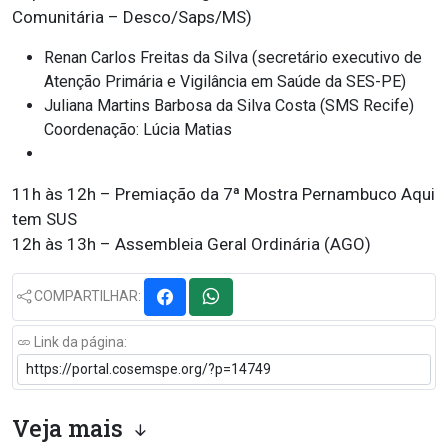
Comunitária – Desco/Saps/MS)
Renan Carlos Freitas da Silva (secretário executivo de
Atenção Primária e Vigilância em Saúde da SES-PE)
Juliana Martins Barbosa da Silva Costa (SMS Recife)
Coordenação: Lúcia Matias
11h às 12h – Premiação da 7ª Mostra Pernambuco Aqui
tem SUS
12h às 13h – Assembleia Geral Ordinária (AGO)
COMPARTILHAR:
Link da página:
Veja mais