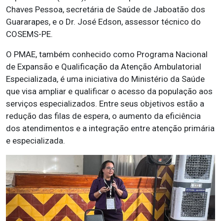
Chaves Pessoa, secretária de Saúde de Jaboatão dos
Guararapes, e o Dr. José Edson, assessor técnico do
COSEMS-PE.
O PMAE, também conhecido como Programa Nacional
de Expansão e Qualificação da Atenção Ambulatorial
Especializada, é uma iniciativa do Ministério da Saúde
que visa ampliar e qualificar o acesso da população aos
serviços especializados. Entre seus objetivos estão a
redução das filas de espera, o aumento da eficiência
dos atendimentos e a integração entre atenção primária
e especializada.