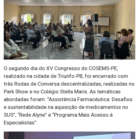
O segundo dia do XV Congresso do COSEMS-PE,
realizado na cidade de Triunfo-PB, foi encerrado com
três Rodas de Conversa descentralizadas, realizadas no
Park Show e no Colégio Stella Maris. As temáticas
abordadas foram: “Assistência Farmacêutica: Desafios
e sustentabilidade na aquisição de medicamentos no
SUS”, “Rede Alyne” e “Programa Mais Acesso à
Especialistas”.