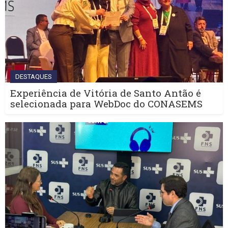
DESTAQUES
Experiência de Vitória de Santo Antão é
selecionada para WebDoc do CONASEMS