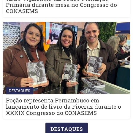
Primária durante mesa no Congresso do
CONASEMS
DESTAQUES
Poção representa Pernambuco em
lançamento de livro da Fiocruz durante o
XXXIX Congresso do CONASEMS
DESTAQUES