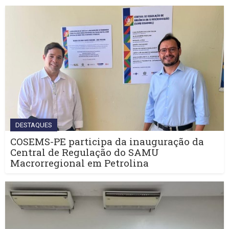
DESTAQUES
COSEMS-PE participa da inauguração da
Central de Regulação do SAMU
Macrorregional em Petrolina