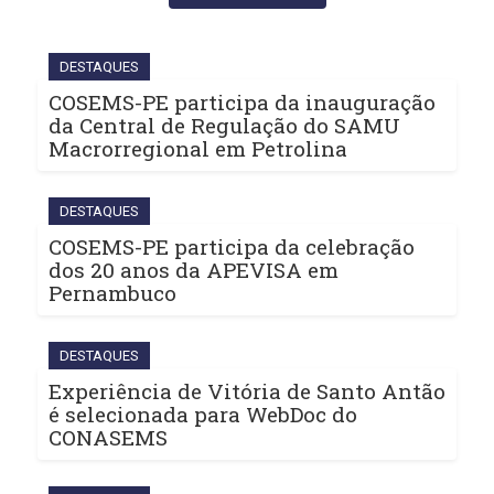
DESTAQUES
COSEMS-PE participa da inauguração
da Central de Regulação do SAMU
Macrorregional em Petrolina
DESTAQUES
COSEMS-PE participa da celebração
dos 20 anos da APEVISA em
Pernambuco
DESTAQUES
Experiência de Vitória de Santo Antão
é selecionada para WebDoc do
CONASEMS