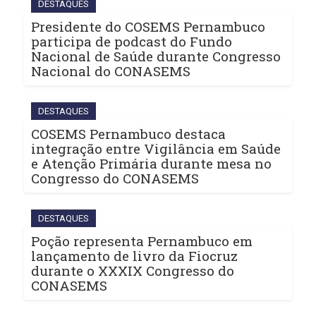
DESTAQUES
Presidente do COSEMS Pernambuco
participa de podcast do Fundo
Nacional de Saúde durante Congresso
Nacional do CONASEMS
DESTAQUES
COSEMS Pernambuco destaca
integração entre Vigilância em Saúde
e Atenção Primária durante mesa no
Congresso do CONASEMS
DESTAQUES
Poção representa Pernambuco em
lançamento de livro da Fiocruz
durante o XXXIX Congresso do
CONASEMS