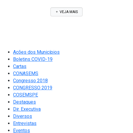
VEJA MAIS
Ações dos Municípios
Boletins COVID-19
Cartas
CONASEMS
Congresso 2018
CONGRESSO 2019
COSEMSPE
Destaques
Dir. Executiva
Diversos
Entrevistas
Eventos