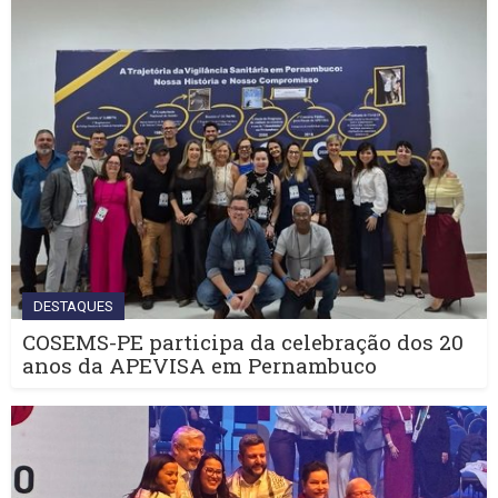
DESTAQUES
COSEMS-PE participa da celebração dos 20
anos da APEVISA em Pernambuco