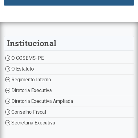
Institucional
O COSEMS-PE
O Estatuto
Regimento Interno
Diretoria Executiva
Diretoria Executiva Ampliada
Conselho Fiscal
Secretaria Executiva