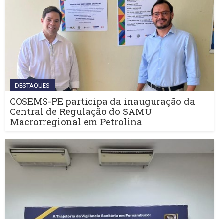
DESTAQUES
COSEMS-PE participa da inauguração da
Central de Regulação do SAMU
Macrorregional em Petrolina