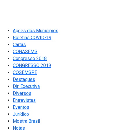
Ações dos Municípios
Boletins COVID-19
Cartas
CONASEMS
Congresso 2018
CONGRESSO 2019
COSEMSPE
Destaques
Dir. Executiva
Diversos
Entrevistas
Eventos
Jurídico
Mostra Brasil
Notas