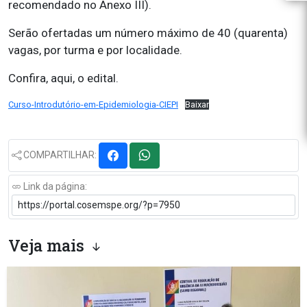
recomendado no Anexo III).
Serão ofertadas um número máximo de 40 (quarenta)
vagas, por turma e por localidade.
Confira, aqui, o edital.
Curso-Introdutório-em-Epidemiologia-CIEPI
Baixar
COMPARTILHAR:
Link da página:
Veja mais