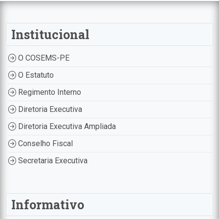
Institucional
O COSEMS-PE
O Estatuto
Regimento Interno
Diretoria Executiva
Diretoria Executiva Ampliada
Conselho Fiscal
Secretaria Executiva
Informativo