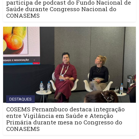
participa de podcast do Fundo Nacional de
Saúde durante Congresso Nacional do
CONASEMS
DESTAQUES
COSEMS Pernambuco destaca integração
entre Vigilância em Saúde e Atenção
Primária durante mesa no Congresso do
CONASEMS