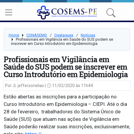
Home
CONASEMS
⠀/⠀
Destaques
⠀/⠀
Notícias
Profissionais em Vigilância em Saúde do SUS podem se
inscrever em Curso Introdutório em Epidemiologia
Profissionais em Vigilância em
Saúde do SUS podem se inscrever em
Curso Introdutório em Epidemiologia
Por
jeffersonelias |
11/02/2020 às 11h44
Estão abertas as inscrições para a participação no
Curso Introdutório em Epidemiologia – CIEPI. Até o dia
28 de fevereiro, trabalhadores do Sistema Único de
Saúde (SUS) que atuam nas ações de Vigilância em
Saúde poderão realizar suas inscrições, exclusivamente,