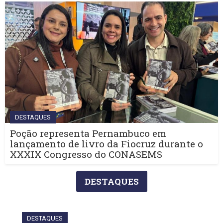
DESTAQUES
Poção representa Pernambuco em
lançamento de livro da Fiocruz durante o
XXXIX Congresso do CONASEMS
DESTAQUES
DESTAQUES