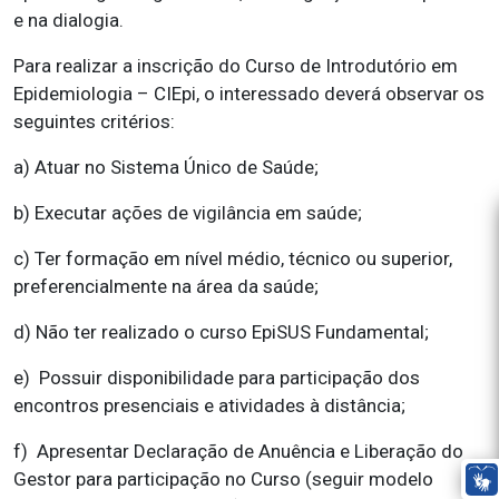
e na dialogia.
Para realizar a inscrição do Curso de Introdutório em
Epidemiologia – CIEpi, o interessado deverá observar os
seguintes critérios:
a) Atuar no Sistema Único de Saúde;
b) Executar ações de vigilância em saúde;
c) Ter formação em nível médio, técnico ou superior,
preferencialmente na área da saúde;
d) Não ter realizado o curso EpiSUS Fundamental;
e) Possuir disponibilidade para participação dos
encontros presenciais e atividades à distância;
f) Apresentar Declaração de Anuência e Liberação do
Gestor para participação no Curso (seguir modelo