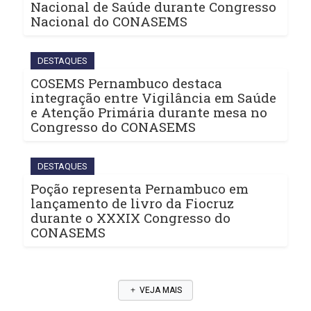
Nacional de Saúde durante Congresso
Nacional do CONASEMS
DESTAQUES
COSEMS Pernambuco destaca
integração entre Vigilância em Saúde
e Atenção Primária durante mesa no
Congresso do CONASEMS
DESTAQUES
Poção representa Pernambuco em
lançamento de livro da Fiocruz
durante o XXXIX Congresso do
CONASEMS
VEJA MAIS