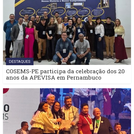
DESTAQUES
COSEMS-PE participa da celebração dos 20
anos da APEVISA em Pernambuco