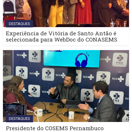
DESTAQUES
Experiência de Vitória de Santo Antão é
selecionada para WebDoc do CONASEMS
DESTAQUES
Presidente do COSEMS Pernambuco