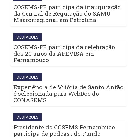
COSEMS-PE participa da inauguração
da Central de Regulação do SAMU
Macrorregional em Petrolina
DESTAQUES
COSEMS-PE participa da celebração
dos 20 anos da APEVISA em
Pernambuco
DESTAQUES
Experiência de Vitória de Santo Antão
é selecionada para WebDoc do
CONASEMS
DESTAQUES
Presidente do COSEMS Pernambuco
participa de podcast do Fundo