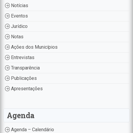
Notícias
Eventos
Jurídico
Notas
Ações dos Municípios
Entrevistas
Transparência
Publicações
Apresentações
Agenda
Agenda – Calendário