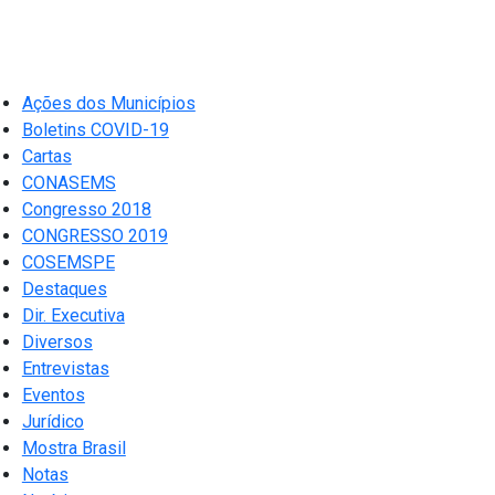
Ações dos Municípios
Boletins COVID-19
Cartas
CONASEMS
Congresso 2018
CONGRESSO 2019
COSEMSPE
Destaques
Dir. Executiva
Diversos
Entrevistas
Eventos
Jurídico
Mostra Brasil
Notas