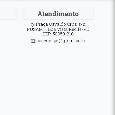
Atendimento
Praça Osvaldo Cruz, s/n
FUSAM – Boa Vista Recife-PE
CEP: 50050-210
cosems.pe@gmail.com