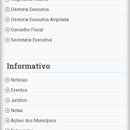
Diretoria Executiva
Diretoria Executiva Ampliada
Conselho Fiscal
Secretaria Executiva
Informativo
Notícias
Eventos
Jurídico
Notas
Ações dos Municípios