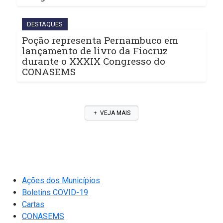
DESTAQUES
Poção representa Pernambuco em
lançamento de livro da Fiocruz
durante o XXXIX Congresso do
CONASEMS
VEJA MAIS
Ações dos Municípios
Boletins COVID-19
Cartas
CONASEMS