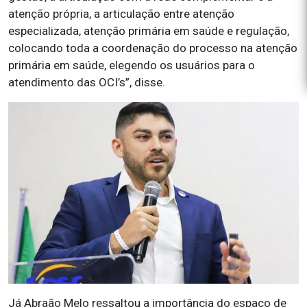
atenção própria, a articulação entre atenção
especializada, atenção primária em saúde e regulação,
colocando toda a coordenação do processo na atenção
primária em saúde, elegendo os usuários para o
atendimento das OCI’s”, disse.
Já Abraão Melo ressaltou a importância do espaço de