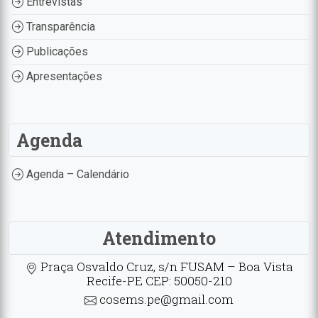
Entrevistas
Transparência
Publicações
Apresentações
Agenda
Agenda – Calendário
Atendimento
Praça Osvaldo Cruz, s/n FUSAM – Boa Vista
Recife-PE CEP: 50050-210
cosems.pe@gmail.com