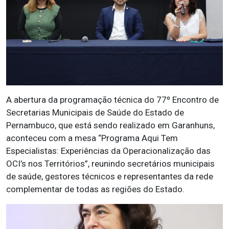
A abertura da programação técnica do 77º Encontro de
Secretarias Municipais de Saúde do Estado de
Pernambuco, que está sendo realizado em Garanhuns,
aconteceu com a mesa “Programa Aqui Tem
Especialistas: Experiências da Operacionalização das
OCI’s nos Territórios”, reunindo secretários municipais
de saúde, gestores técnicos e representantes da rede
complementar de todas as regiões do Estado.