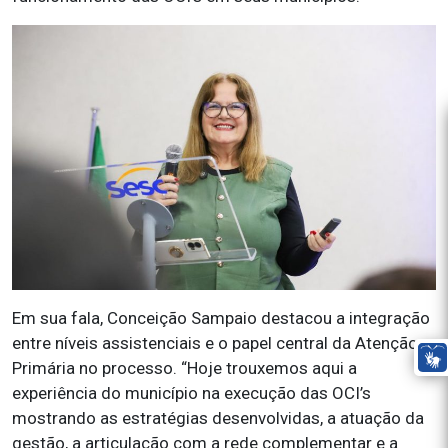
Em sua fala, Conceição Sampaio destacou a integração
entre níveis assistenciais e o papel central da Atenção
Primária no processo. “Hoje trouxemos aqui a
experiência do município na execução das OCI’s
mostrando as estratégias desenvolvidas, a atuação da
gestão, a articulação com a rede complementar e a