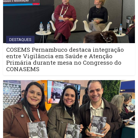
DESTAQUES
COSEMS Pernambuco destaca integração
entre Vigilância em Saúde e Atenção
Primária durante mesa no Congresso do
CONASEMS