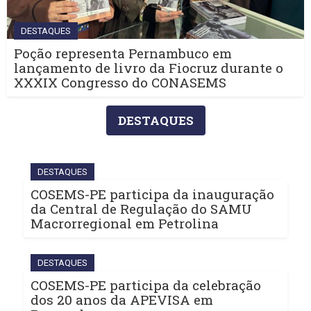
DESTAQUES
Poção representa Pernambuco em
lançamento de livro da Fiocruz durante o
XXXIX Congresso do CONASEMS
DESTAQUES
DESTAQUES
COSEMS-PE participa da inauguração
da Central de Regulação do SAMU
Macrorregional em Petrolina
DESTAQUES
COSEMS-PE participa da celebração
dos 20 anos da APEVISA em