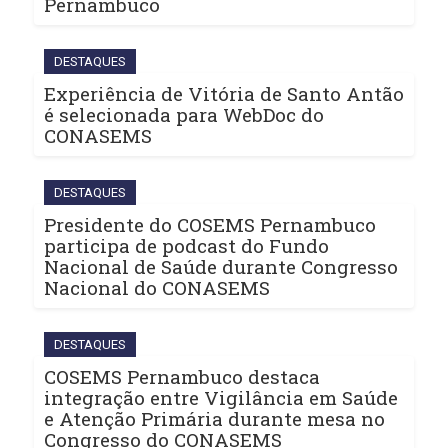
Pernambuco
DESTAQUES
Experiência de Vitória de Santo Antão
é selecionada para WebDoc do
CONASEMS
DESTAQUES
Presidente do COSEMS Pernambuco
participa de podcast do Fundo
Nacional de Saúde durante Congresso
Nacional do CONASEMS
DESTAQUES
COSEMS Pernambuco destaca
integração entre Vigilância em Saúde
e Atenção Primária durante mesa no
Congresso do CONASEMS