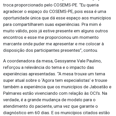
troca proporcionado pelo COSEMS-PE. “Eu queria
agradecer o espaço do COSEMS-PE, pois essa é uma
oportunidade única que dá esse espaço aos municípios
para compartilharem suas experiências. Pra mim é
muito válido, pois já estive presente em alguns outros
encontros e esse me proporcionou um momento
marcante onde puder me apresentar e me colocar à
disposição dos participantes presentes”, contou.
A coordenadora da mesa, Gessyanne Vale Paulino,
reforçou a relevância do tema e o impacto das
experiências apresentadas. “A mesa trouxe um tema
super atual sobre o ‘Agora tem especialistas’ e trouxe
também a experiência que os municípios de Jaboatão e
Palmares estão vivenciando com relação às OCI’s. Na
verdade, é a grande mudança de modelo para o
atendimento do paciente, uma vez que garante o
diagnóstico em 60 dias. E os municípios citados estão