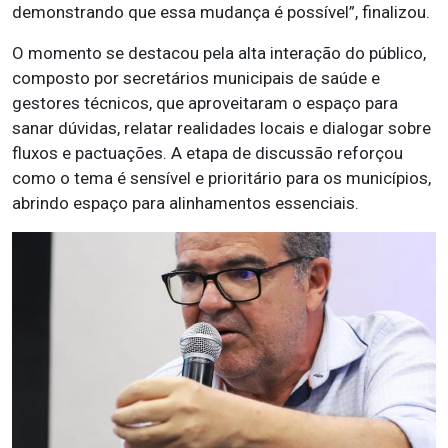
demonstrando que essa mudança é possível”, finalizou.
O momento se destacou pela alta interação do público,
composto por secretários municipais de saúde e
gestores técnicos, que aproveitaram o espaço para
sanar dúvidas, relatar realidades locais e dialogar sobre
fluxos e pactuações. A etapa de discussão reforçou
como o tema é sensível e prioritário para os municípios,
abrindo espaço para alinhamentos essenciais.