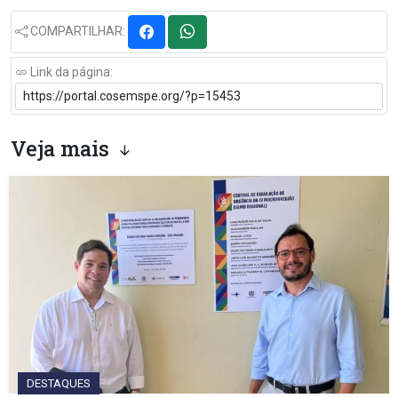
COMPARTILHAR:
Link da página:
Veja mais
DESTAQUES