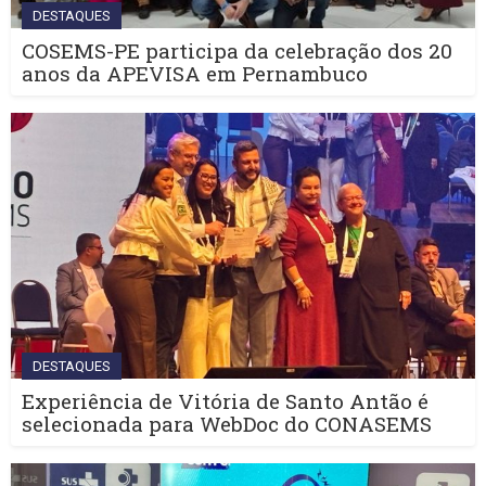
DESTAQUES
COSEMS-PE participa da celebração dos 20
anos da APEVISA em Pernambuco
DESTAQUES
Experiência de Vitória de Santo Antão é
selecionada para WebDoc do CONASEMS