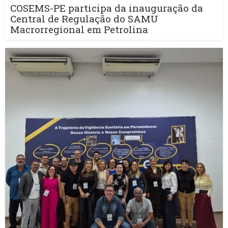
COSEMS-PE participa da inauguração da
Central de Regulação do SAMU
Macrorregional em Petrolina