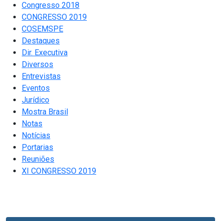
Congresso 2018
CONGRESSO 2019
COSEMSPE
Destaques
Dir. Executiva
Diversos
Entrevistas
Eventos
Jurídico
Mostra Brasil
Notas
Notícias
Portarias
Reuniões
XI CONGRESSO 2019