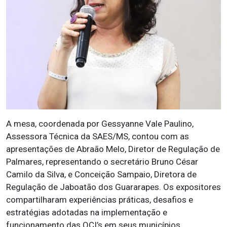
A mesa, coordenada por Gessyanne Vale Paulino,
Assessora Técnica da SAES/MS, contou com as
apresentações de Abraão Melo, Diretor de Regulação de
Palmares, representando o secretário Bruno César
Camilo da Silva, e Conceição Sampaio, Diretora de
Regulação de Jaboatão dos Guararapes. Os expositores
compartilharam experiências práticas, desafios e
estratégias adotadas na implementação e
funcionamento das OCI’s em seus municípios.