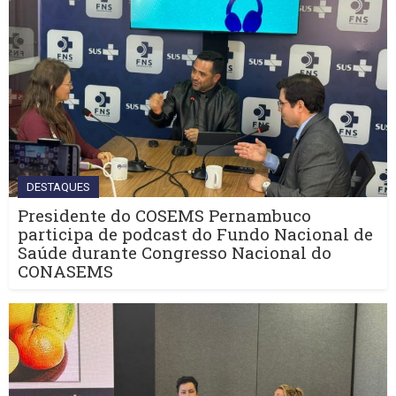
DESTAQUES
Presidente do COSEMS Pernambuco
participa de podcast do Fundo Nacional de
Saúde durante Congresso Nacional do
CONASEMS