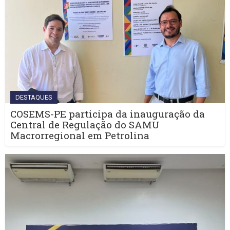
DESTAQUES
COSEMS-PE participa da inauguração da
Central de Regulação do SAMU
Macrorregional em Petrolina