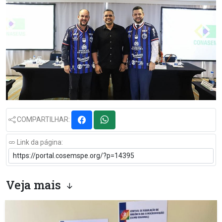
COMPARTILHAR:
Link da página:
Veja mais