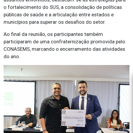
o fortalecimento do SUS, a consolidação de políticas
públicas de saúde e a articulação entre estados e
municípios para superar os desafios do setor.
Ao final da reunião, os participantes também
participaram de uma confraternização promovida pelo
CONASEMS, marcando o encerramento das atividades
do ano.