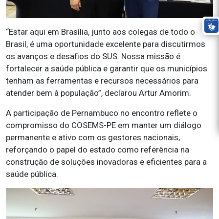
“Estar aqui em Brasília, junto aos colegas de todo o
Brasil, é uma oportunidade excelente para discutirmos
os avanços e desafios do SUS. Nossa missão é
fortalecer a saúde pública e garantir que os municípios
tenham as ferramentas e recursos necessários para
atender bem à população”, declarou Artur Amorim.
A participação de Pernambuco no encontro reflete o
compromisso do COSEMS-PE em manter um diálogo
permanente e ativo com os gestores nacionais,
reforçando o papel do estado como referência na
construção de soluções inovadoras e eficientes para a
saúde pública.