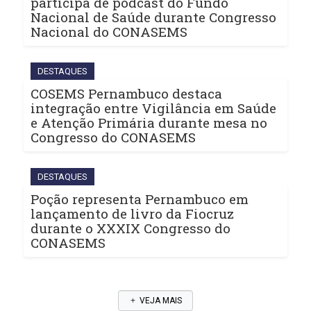
participa de podcast do Fundo
Nacional de Saúde durante Congresso
Nacional do CONASEMS
DESTAQUES
COSEMS Pernambuco destaca
integração entre Vigilância em Saúde
e Atenção Primária durante mesa no
Congresso do CONASEMS
DESTAQUES
Poção representa Pernambuco em
lançamento de livro da Fiocruz
durante o XXXIX Congresso do
CONASEMS
VEJA MAIS