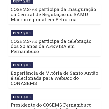
DESTAQUES
COSEMS-PE participa da inauguração
da Central de Regulação do SAMU
Macrorregional em Petrolina
DESTAQUES
COSEMS-PE participa da celebração
dos 20 anos da APEVISA em
Pernambuco
DESTAQUES
Experiência de Vitória de Santo Antão
é selecionada para WebDoc do
CONASEMS
DESTAQUES
Presidente do COSEMS Pernambuco