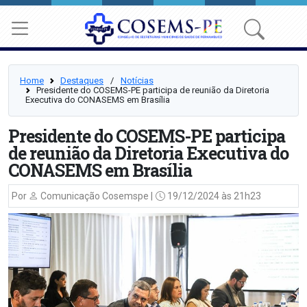
Home
Destaques
⠀/⠀
Notícias
Presidente do COSEMS-PE participa de reunião da Diretoria
Executiva do CONASEMS em Brasília
Presidente do COSEMS-PE participa
de reunião da Diretoria Executiva do
CONASEMS em Brasília
Por
Comunicação Cosemspe |
19/12/2024 às 21h23