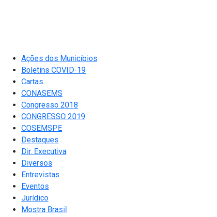
Ações dos Municípios
Boletins COVID-19
Cartas
CONASEMS
Congresso 2018
CONGRESSO 2019
COSEMSPE
Destaques
Dir. Executiva
Diversos
Entrevistas
Eventos
Jurídico
Mostra Brasil