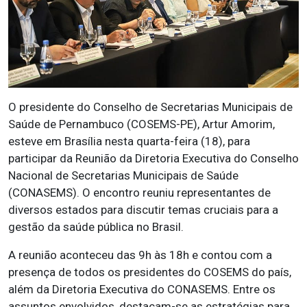
O presidente do Conselho de Secretarias Municipais de
Saúde de Pernambuco (COSEMS-PE), Artur Amorim,
esteve em Brasília nesta quarta-feira (18), para
participar da Reunião da Diretoria Executiva do Conselho
Nacional de Secretarias Municipais de Saúde
(CONASEMS). O encontro reuniu representantes de
diversos estados para discutir temas cruciais para a
gestão da saúde pública no Brasil.
A reunião aconteceu das 9h às 18h e contou com a
presença de todos os presidentes do COSEMS do país,
além da Diretoria Executiva do CONASEMS. Entre os
assuntos envolvidos, destacam-se as estratégias para