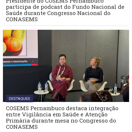
Presidente do COSEMS Pernambuco
participa de podcast do Fundo Nacional de
Saúde durante Congresso Nacional do
CONASEMS
DESTAQUES
COSEMS Pernambuco destaca integração
entre Vigilância em Saúde e Atenção
Primária durante mesa no Congresso do
CONASEMS