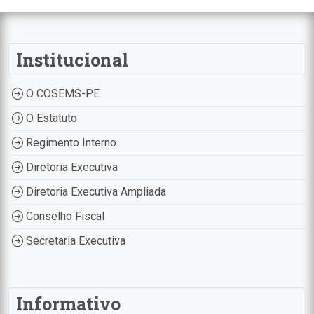
Institucional
O COSEMS-PE
O Estatuto
Regimento Interno
Diretoria Executiva
Diretoria Executiva Ampliada
Conselho Fiscal
Secretaria Executiva
Informativo