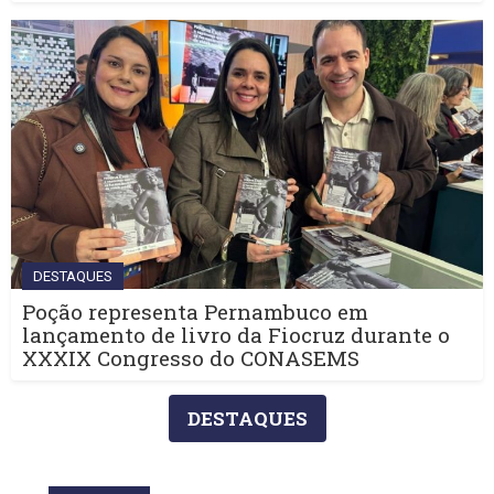
DESTAQUES
Poção representa Pernambuco em
lançamento de livro da Fiocruz durante o
XXXIX Congresso do CONASEMS
DESTAQUES