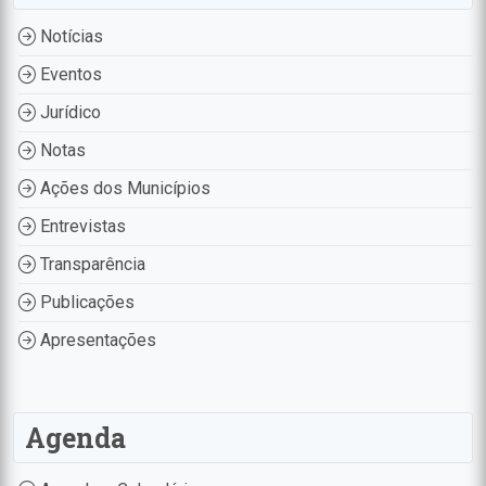
Notícias
Eventos
Jurídico
Notas
Ações dos Municípios
Entrevistas
Transparência
Publicações
Apresentações
Agenda