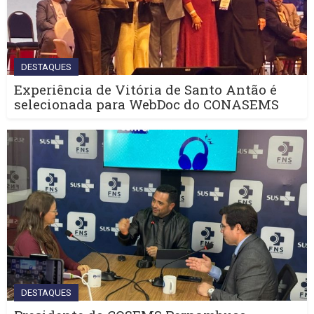
DESTAQUES
Experiência de Vitória de Santo Antão é
selecionada para WebDoc do CONASEMS
DESTAQUES