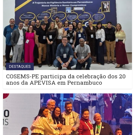
DESTAQUES
COSEMS-PE participa da celebração dos 20
anos da APEVISA em Pernambuco