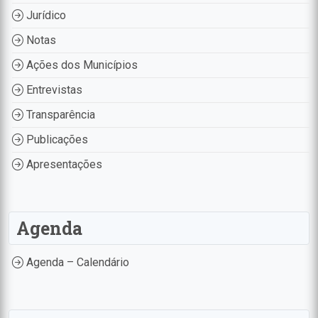
Jurídico
Notas
Ações dos Municípios
Entrevistas
Transparência
Publicações
Apresentações
Agenda
Agenda – Calendário