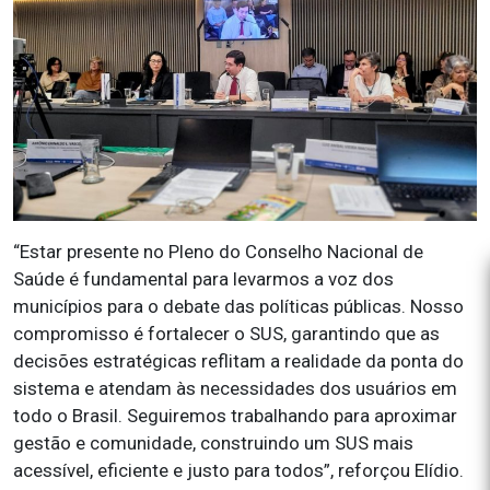
“Estar presente no Pleno do Conselho Nacional de
Saúde é fundamental para levarmos a voz dos
municípios para o debate das políticas públicas. Nosso
compromisso é fortalecer o SUS, garantindo que as
decisões estratégicas reflitam a realidade da ponta do
sistema e atendam às necessidades dos usuários em
todo o Brasil. Seguiremos trabalhando para aproximar
gestão e comunidade, construindo um SUS mais
acessível, eficiente e justo para todos”, reforçou Elídio.