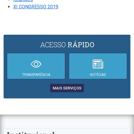
XI CONGRESSO 2019
ACESSO
RÁPIDO
TRANSPARÊNCIA
NOTÍCIAS
MAIS SERVIÇOS