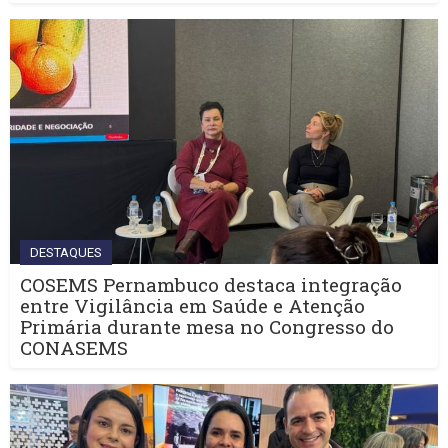
DESTAQUES
COSEMS Pernambuco destaca integração
entre Vigilância em Saúde e Atenção
Primária durante mesa no Congresso do
CONASEMS