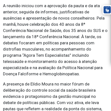
A reunião iniciou com a aprovação da pauta e da ata
anterior, seguida de informes, justificativas de
ausências e apresentação de novos conselheiros. Pela
manhã, houve celebração dos 40 anos da 8ª
Conferência Nacional de Saúde, dos 35 anos do SUS e o
lançamento da 18ª Conferência Nacional. À tarde, os
debates focaram em políticas para pessoas com
distrofias musculares, no acompanhamento do
programa “Agora Tem Especialistas” incluindo
telessaúde e monitoramento do acesso à atenção
especializada e na avaliação da Política Nacional para
Doença Falciforme e Hemoglobinopatias.
A presença de Elídio Moura no maior fórum de
deliberação do controle social da saúde brasileira
evidencia o protagonismo da gestão municipal no
debate de políticas públicas. Com voz ativa, ele leva
pautas que refletem a realidade da ponta do sistema,