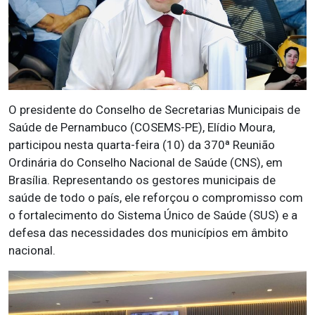
O presidente do Conselho de Secretarias Municipais de
Saúde de Pernambuco (COSEMS-PE), Elídio Moura,
participou nesta quarta-feira (10) da 370ª Reunião
Ordinária do Conselho Nacional de Saúde (CNS), em
Brasília. Representando os gestores municipais de
saúde de todo o país, ele reforçou o compromisso com
o fortalecimento do Sistema Único de Saúde (SUS) e a
defesa das necessidades dos municípios em âmbito
nacional.