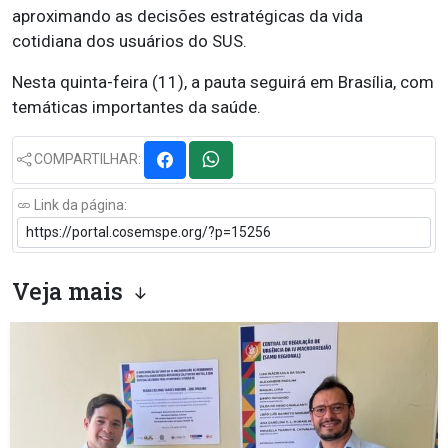
aproximando as decisões estratégicas da vida
cotidiana dos usuários do SUS.
Nesta quinta-feira (11), a pauta seguirá em Brasília, com
temáticas importantes da saúde.
COMPARTILHAR:
Link da página:
Veja mais