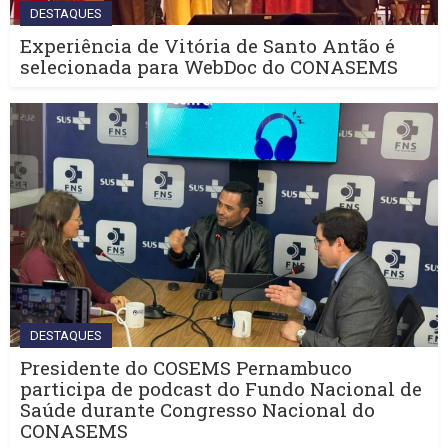
DESTAQUES
Experiência de Vitória de Santo Antão é
selecionada para WebDoc do CONASEMS
DESTAQUES
Presidente do COSEMS Pernambuco
participa de podcast do Fundo Nacional de
Saúde durante Congresso Nacional do
CONASEMS