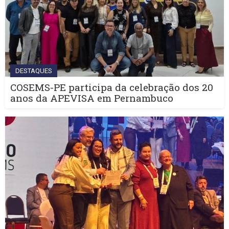
DESTAQUES
COSEMS-PE participa da celebração dos 20
anos da APEVISA em Pernambuco