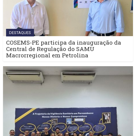
DESTAQUES
COSEMS-PE participa da inauguração da
Central de Regulação do SAMU
Macrorregional em Petrolina