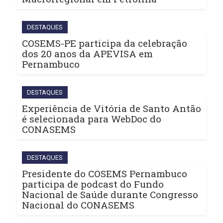
DESTAQUES
COSEMS-PE participa da celebração
dos 20 anos da APEVISA em
Pernambuco
DESTAQUES
Experiência de Vitória de Santo Antão
é selecionada para WebDoc do
CONASEMS
DESTAQUES
Presidente do COSEMS Pernambuco
participa de podcast do Fundo
Nacional de Saúde durante Congresso
Nacional do CONASEMS