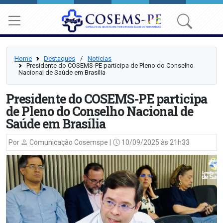
Home
Destaques
⠀/⠀
Notícias
Presidente do COSEMS-PE participa de Pleno do Conselho
Nacional de Saúde em Brasília
Presidente do COSEMS-PE participa
de Pleno do Conselho Nacional de
Saúde em Brasília
Por
Comunicação Cosemspe |
10/09/2025 às 21h33