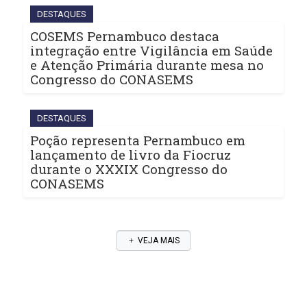
DESTAQUES
COSEMS Pernambuco destaca
integração entre Vigilância em Saúde
e Atenção Primária durante mesa no
Congresso do CONASEMS
DESTAQUES
Poção representa Pernambuco em
lançamento de livro da Fiocruz
durante o XXXIX Congresso do
CONASEMS
VEJA MAIS