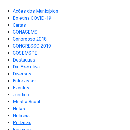
Ações dos Municípios
Boletins COVID-19
Cartas
CONASEMS
Congresso 2018
CONGRESSO 2019
COSEMSPE
Destaques
Dir. Executiva
Diversos
Entrevistas
Eventos
Jurídico
Mostra Brasil
Notas
Notícias
Portarias
Reuniões