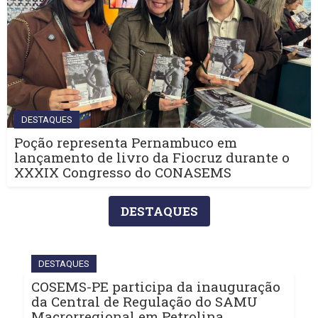
DESTAQUES
Poção representa Pernambuco em
lançamento de livro da Fiocruz durante o
XXXIX Congresso do CONASEMS
DESTAQUES
DESTAQUES
COSEMS-PE participa da inauguração
da Central de Regulação do SAMU
Macrorregional em Petrolina