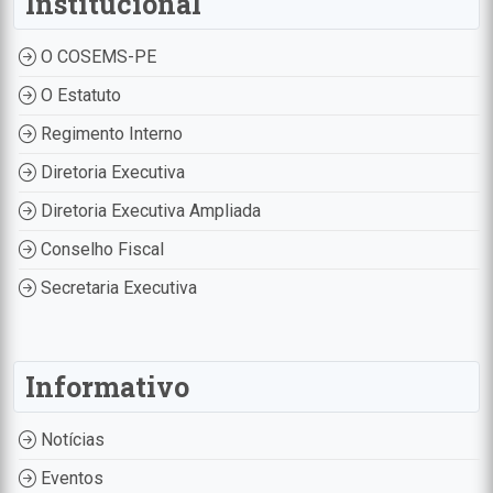
Institucional
O COSEMS-PE
O Estatuto
Regimento Interno
Diretoria Executiva
Diretoria Executiva Ampliada
Conselho Fiscal
Secretaria Executiva
Informativo
Notícias
Eventos