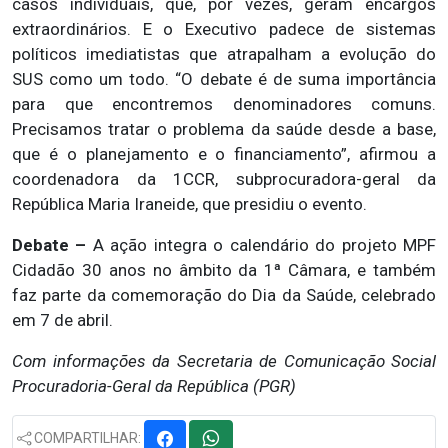
casos individuais, que, por vezes, geram encargos
extraordinários. E o Executivo padece de sistemas
políticos imediatistas que atrapalham a evolução do
SUS como um todo. “O debate é de suma importância
para que encontremos denominadores comuns.
Precisamos tratar o problema da saúde desde a base,
que é o planejamento e o financiamento”, afirmou a
coordenadora da 1CCR, subprocuradora-geral da
República Maria Iraneide, que presidiu o evento.
Debate –
A ação integra o calendário do projeto MPF
Cidadão 30 anos no âmbito da 1ª Câmara, e também
faz parte da comemoração do Dia da Saúde, celebrado
em 7 de abril.
Com informações da Secretaria de Comunicação Social
Procuradoria-Geral da República (PGR)
COMPARTILHAR: