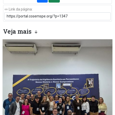
Link da página:
Veja mais