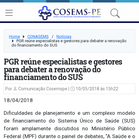
Home
CONASEMS
⠀/⠀
Notícias
PGR reúne especialistas e gestores para debater a renovação
do financiamento do SUS
PGR reúne especialistas e gestores
para debater a renovação do
financiamento do SUS
Por
Comunicação Cosemspe |
10/05/2018 às 15h22
18/04/2018
Dificuldades de planejamento e um complexo modelo
de financiamento do Sistema Único de Saúde (SUS)
foram amplamente discutidos no Ministério Público
Federal (MPF) durante o painel de debates, “A Saúde e o