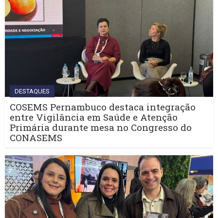
DESTAQUES
COSEMS Pernambuco destaca integração
entre Vigilância em Saúde e Atenção
Primária durante mesa no Congresso do
CONASEMS