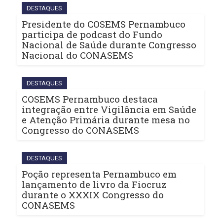
DESTAQUES
Presidente do COSEMS Pernambuco
participa de podcast do Fundo
Nacional de Saúde durante Congresso
Nacional do CONASEMS
DESTAQUES
COSEMS Pernambuco destaca
integração entre Vigilância em Saúde
e Atenção Primária durante mesa no
Congresso do CONASEMS
DESTAQUES
Poção representa Pernambuco em
lançamento de livro da Fiocruz
durante o XXXIX Congresso do
CONASEMS