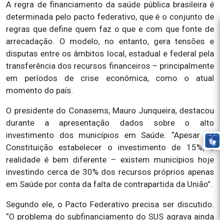
A regra de financiamento da saúde pública brasileira é
determinada pelo pacto federativo, que é o conjunto de
regras que define quem faz o que e com que fonte de
arrecadação. O modelo, no entanto, gera tensões e
disputas entre os âmbitos local, estadual e federal pela
transferência dos recursos financeiros – principalmente
em períodos de crise econômica, como o atual
momento do país.
O presidente do Conasems, Mauro Junqueira, destacou
durante a apresentação dados sobre o alto
investimento dos municípios em Saúde. “Apesar da
Constituição estabelecer o investimento de 15%, a
realidade é bem diferente – existem municípios hoje
investindo cerca de 30% dos recursos próprios apenas
em Saúde por conta da falta de contrapartida da União”.
Segundo ele, o Pacto Federativo precisa ser discutido.
“O problema do subfinanciamento do SUS agrava ainda