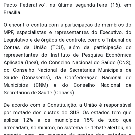
Pacto Federativo”, na última segunda-feira (16), em
Brasília.
O encontro contou com a participação de membros do
MPF, especialistas e representantes do Executivo, do
Legislativo e de órgãos de controle, como o Tribunal de
Contas da União (TCU), além da participação de
representantes do Instituto de Pesquisa Econômica
Aplicada (Ipea), do Conselho Nacional de Saúde (CNS),
do Conselho Nacional de Secretarias Municipais de
Saúde (Conasems), da Confederação Nacional de
Municípios (CNM) e do Conselho Nacional de
Secretários de Saúde (Conass).
De acordo com a Constituição, a União é responsável
por metade dos custos do SUS. Os estados têm que
aplicar 12% e os municípios 15% de tudo que
arrecadam, no mínimo, no sistema. O debate alertou, no