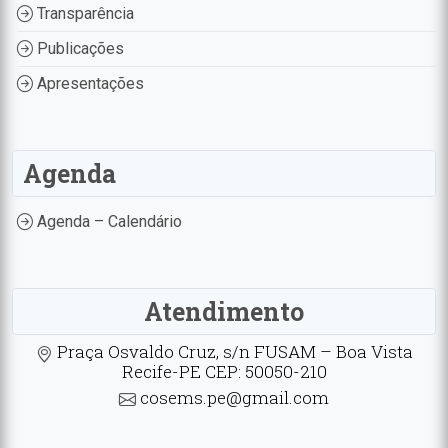
Transparência
Publicações
Apresentações
Agenda
Agenda – Calendário
Atendimento
Praça Osvaldo Cruz, s/n FUSAM – Boa Vista
Recife-PE CEP: 50050-210
cosems.pe@gmail.com