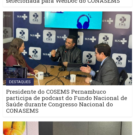
selecionada para WebDoc do CONASEMS
DESTAQUES
Presidente do COSEMS Pernambuco
participa de podcast do Fundo Nacional de
Saúde durante Congresso Nacional do
CONASEMS