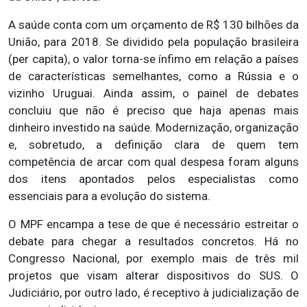
A saúde conta com um orçamento de R$ 130 bilhões da
União, para 2018. Se dividido pela população brasileira
(per capita), o valor torna-se ínfimo em relação a países
de características semelhantes, como a Rússia e o
vizinho Uruguai. Ainda assim, o painel de debates
concluiu que não é preciso que haja apenas mais
dinheiro investido na saúde. Modernização, organização
e, sobretudo, a definição clara de quem tem
competência de arcar com qual despesa foram alguns
dos itens apontados pelos especialistas como
essenciais para a evolução do sistema.
O MPF encampa a tese de que é necessário estreitar o
debate para chegar a resultados concretos. Há no
Congresso Nacional, por exemplo mais de três mil
projetos que visam alterar dispositivos do SUS. O
Judiciário, por outro lado, é receptivo à judicialização de