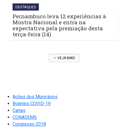
DESTAQUES
Pernambuco leva 12 experiências à
Mostra Nacional e entra na
expectativa pela premiação desta
terça-feira (14)
VEJA MAIS
Ações dos Municípios
Boletins COVID-19
Cartas
CONASEMS
Congresso 2018