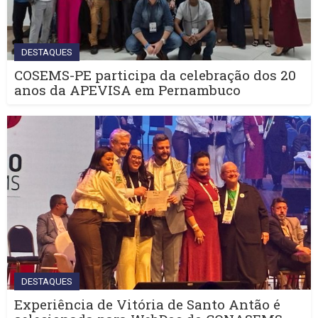
DESTAQUES
COSEMS-PE participa da celebração dos 20
anos da APEVISA em Pernambuco
DESTAQUES
Experiência de Vitória de Santo Antão é