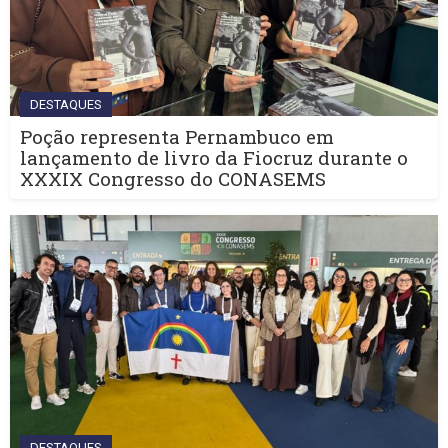
DESTAQUES
Poção representa Pernambuco em
lançamento de livro da Fiocruz durante o
XXXIX Congresso do CONASEMS
DESTAQUES