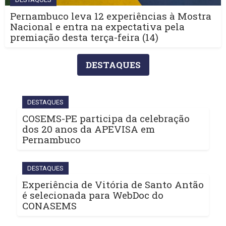
Pernambuco leva 12 experiências à Mostra
Nacional e entra na expectativa pela
premiação desta terça-feira (14)
DESTAQUES
DESTAQUES
COSEMS-PE participa da celebração
dos 20 anos da APEVISA em
Pernambuco
DESTAQUES
Experiência de Vitória de Santo Antão
é selecionada para WebDoc do
CONASEMS