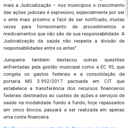
mais a Judicialização – nos municípios o crescimento
das ações judiciais é expressivo, especialmente por ser
o ente mais próximo e fácil de ser notificado, muitas
vezes para fornecimento de procedimentos e
medicamentos que não são de sua responsabilidade. A
Judicialização da saúde não respeita a divisão de
responsabilidades entre os entes”.
Junqueira também destacou outras questões
enfrentadas pela gestão municipal como a EC 95, que
congela os gastos federais e a consolidação da
portaria MS 3.992/2017 pactuada em CIT que
estabelece a transferência dos recursos financeiros
federais destinados ao custeio de ações e serviços de
saúde na modalidade fundo a fundo, hoje repassados
em cinco blocos, passará a ser realizada em apenas
uma conta financeira.