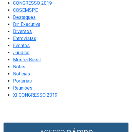
CONGRESSO 2019
COSEMSPE
Destaques
Dir. Executiva
Diversos
Entrevistas
Eventos
Jurídico
Mostra Brasil
Notas
Notícias
Portarias
Reuniões
XI CONGRESSO 2019