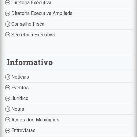
Diretoria Executiva
Diretoria Executiva Ampliada
Conselho Fiscal
Secretaria Executiva
Informativo
Notícias
Eventos
Jurídico
Notas
Ações dos Municípios
Entrevistas