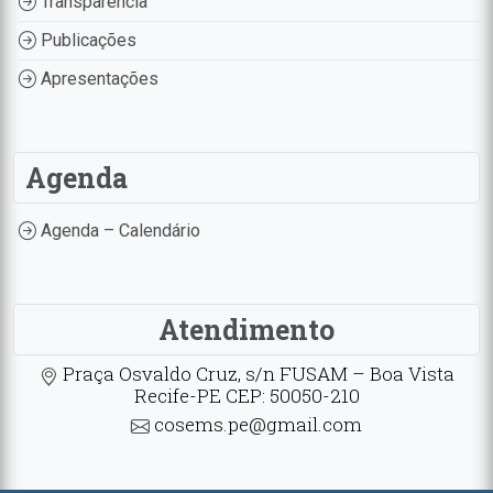
Transparência
Publicações
Apresentações
Agenda
Agenda – Calendário
Atendimento
Praça Osvaldo Cruz, s/n FUSAM – Boa Vista
Recife-PE CEP: 50050-210
cosems.pe@gmail.com