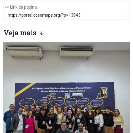
Link da página:
Veja mais