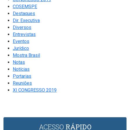
COSEMSPE
Destaques
Dir. Executiva
Diversos
Entrevistas
Eventos
Jurídico
Mostra Brasil
Notas
Notícias
Portarias
Reuniões
XI CONGRESSO 2019
ACESSO
RÁPIDO