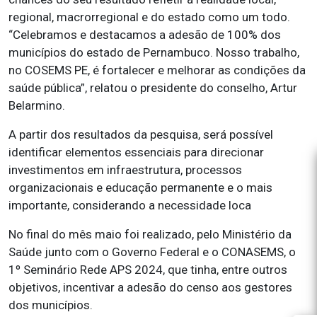
regional, macrorregional e do estado como um todo.
“Celebramos e destacamos a adesão de 100% dos
municípios do estado de Pernambuco. Nosso trabalho,
no COSEMS PE, é fortalecer e melhorar as condições da
saúde pública”, relatou o presidente do conselho, Artur
Belarmino.
A partir dos resultados da pesquisa, será possível
identificar elementos essenciais para direcionar
investimentos em infraestrutura, processos
organizacionais e educação permanente e o mais
importante, considerando a necessidade loca
No final do mês maio foi realizado, pelo Ministério da
Saúde junto com o Governo Federal e o CONASEMS, o
1º Seminário Rede APS 2024, que tinha, entre outros
objetivos, incentivar a adesão do censo aos gestores
dos municípios.