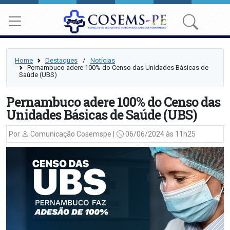
Home
Destaques
⠀/⠀
Notícias
Pernambuco adere 100% do Censo das Unidades Básicas de
Saúde (UBS)
Pernambuco adere 100% do Censo das
Unidades Básicas de Saúde (UBS)
Por
Comunicação Cosemspe |
06/06/2024 às 11h25