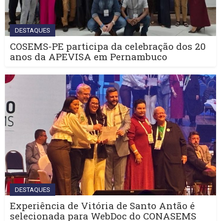
DESTAQUES
COSEMS-PE participa da celebração dos 20
anos da APEVISA em Pernambuco
DESTAQUES
Experiência de Vitória de Santo Antão é
selecionada para WebDoc do CONASEMS