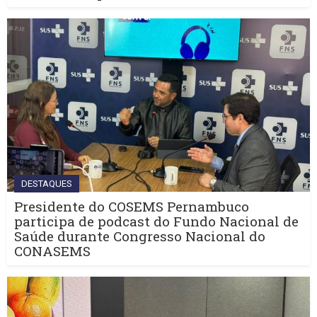
DESTAQUES
Presidente do COSEMS Pernambuco
participa de podcast do Fundo Nacional de
Saúde durante Congresso Nacional do
CONASEMS