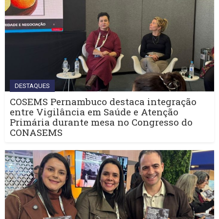
DESTAQUES
COSEMS Pernambuco destaca integração
entre Vigilância em Saúde e Atenção
Primária durante mesa no Congresso do
CONASEMS