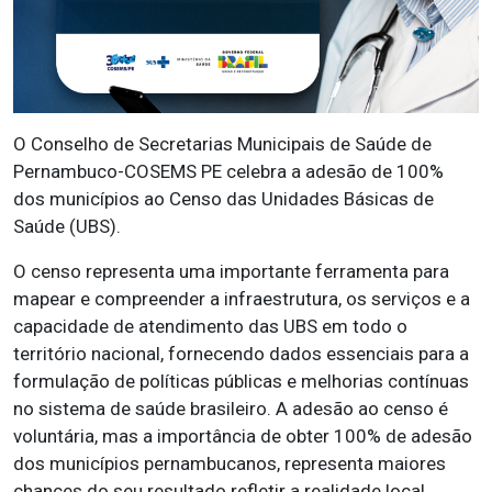
O Conselho de Secretarias Municipais de Saúde de
Pernambuco-COSEMS PE celebra a adesão de 100%
dos municípios ao Censo das Unidades Básicas de
Saúde (UBS).
O censo representa uma importante ferramenta para
mapear e compreender a infraestrutura, os serviços e a
capacidade de atendimento das UBS em todo o
território nacional, fornecendo dados essenciais para a
formulação de políticas públicas e melhorias contínuas
no sistema de saúde brasileiro. A adesão ao censo é
voluntária, mas a importância de obter 100% de adesão
dos municípios pernambucanos, representa maiores
chances do seu resultado refletir a realidade local,