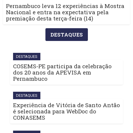
Pernambuco leva 12 experiências à Mostra
Nacional e entra na expectativa pela
premiação desta terça-feira (14)
DESTAQUES
DESTAQUES
COSEMS-PE participa da celebração
dos 20 anos da APEVISA em
Pernambuco
DESTAQUES
Experiência de Vitória de Santo Antão
é selecionada para WebDoc do
CONASEMS