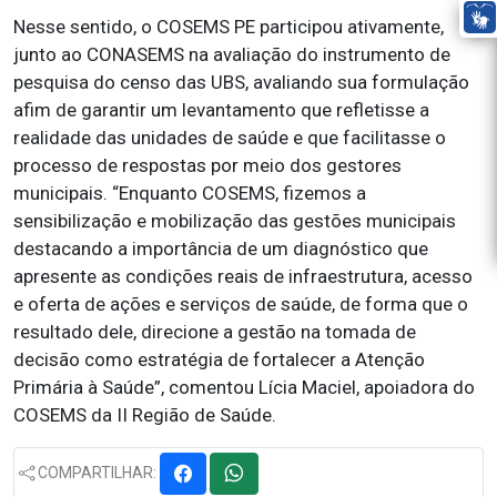
Nesse sentido, o COSEMS PE participou ativamente,
junto ao CONASEMS na avaliação do instrumento de
pesquisa do censo das UBS, avaliando sua formulação
afim de garantir um levantamento que refletisse a
realidade das unidades de saúde e que facilitasse o
processo de respostas por meio dos gestores
municipais. “Enquanto COSEMS, fizemos a
sensibilização e mobilização das gestões municipais
destacando a importância de um diagnóstico que
apresente as condições reais de infraestrutura, acesso
e oferta de ações e serviços de saúde, de forma que o
resultado dele, direcione a gestão na tomada de
decisão como estratégia de fortalecer a Atenção
Primária à Saúde”, comentou Lícia Maciel, apoiadora do
COSEMS da II Região de Saúde.
COMPARTILHAR: