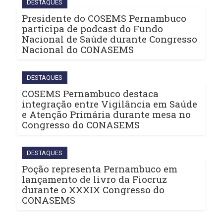
DESTAQUES
Presidente do COSEMS Pernambuco
participa de podcast do Fundo
Nacional de Saúde durante Congresso
Nacional do CONASEMS
DESTAQUES
COSEMS Pernambuco destaca
integração entre Vigilância em Saúde
e Atenção Primária durante mesa no
Congresso do CONASEMS
DESTAQUES
Poção representa Pernambuco em
lançamento de livro da Fiocruz
durante o XXXIX Congresso do
CONASEMS