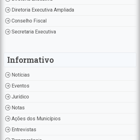
Diretoria Executiva Ampliada
Conselho Fiscal
Secretaria Executiva
Informativo
Notícias
Eventos
Jurídico
Notas
Ações dos Municípios
Entrevistas