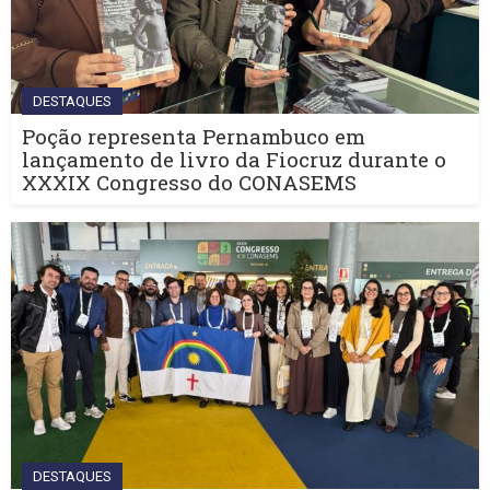
DESTAQUES
Poção representa Pernambuco em
lançamento de livro da Fiocruz durante o
XXXIX Congresso do CONASEMS
DESTAQUES