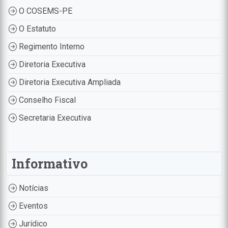
O COSEMS-PE
O Estatuto
Regimento Interno
Diretoria Executiva
Diretoria Executiva Ampliada
Conselho Fiscal
Secretaria Executiva
Informativo
Notícias
Eventos
Jurídico