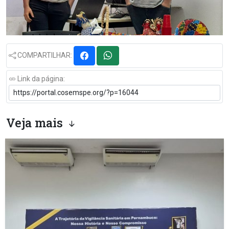
COMPARTILHAR:
Link da página:
Veja mais