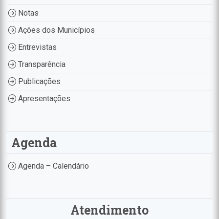
Notas
Ações dos Municípios
Entrevistas
Transparência
Publicações
Apresentações
Agenda
Agenda – Calendário
Atendimento