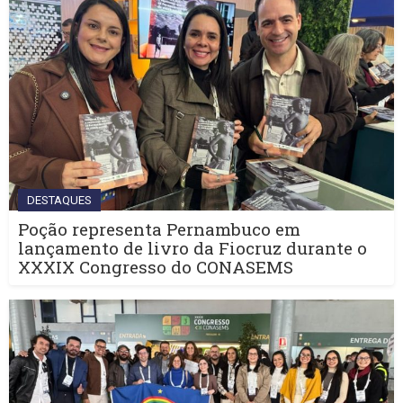
DESTAQUES
Poção representa Pernambuco em
lançamento de livro da Fiocruz durante o
XXXIX Congresso do CONASEMS