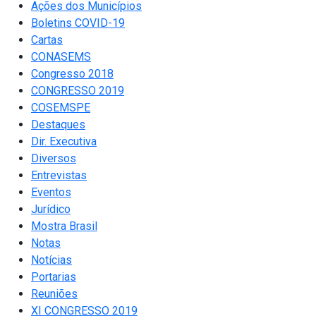
Ações dos Municípios
Boletins COVID-19
Cartas
CONASEMS
Congresso 2018
CONGRESSO 2019
COSEMSPE
Destaques
Dir. Executiva
Diversos
Entrevistas
Eventos
Jurídico
Mostra Brasil
Notas
Notícias
Portarias
Reuniões
XI CONGRESSO 2019