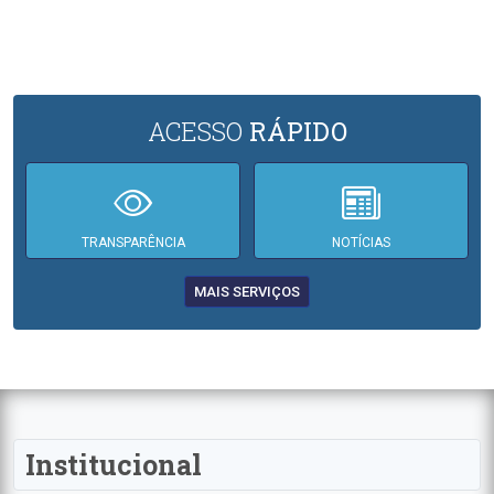
ACESSO
RÁPIDO
TRANSPARÊNCIA
NOTÍCIAS
MAIS SERVIÇOS
Institucional