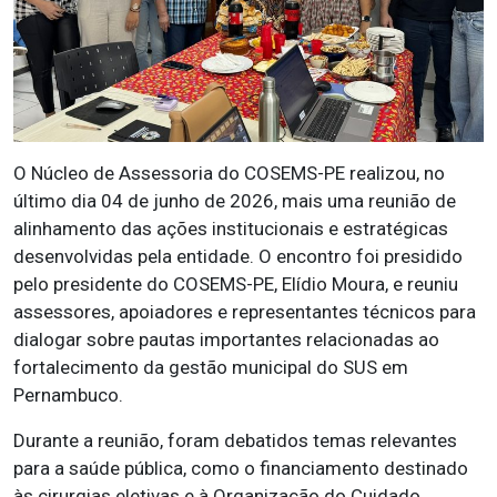
O Núcleo de Assessoria do COSEMS-PE realizou, no
último dia 04 de junho de 2026, mais uma reunião de
alinhamento das ações institucionais e estratégicas
desenvolvidas pela entidade. O encontro foi presidido
pelo presidente do COSEMS-PE, Elídio Moura, e reuniu
assessores, apoiadores e representantes técnicos para
dialogar sobre pautas importantes relacionadas ao
fortalecimento da gestão municipal do SUS em
Pernambuco.
Durante a reunião, foram debatidos temas relevantes
para a saúde pública, como o financiamento destinado
às cirurgias eletivas e à Organização do Cuidado