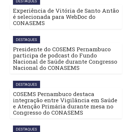
DESTAQUES
Experiência de Vitória de Santo Antão
é selecionada para WebDoc do
CONASEMS
DESTAQUES
Presidente do COSEMS Pernambuco
participa de podcast do Fundo
Nacional de Saúde durante Congresso
Nacional do CONASEMS
DESTAQUES
COSEMS Pernambuco destaca
integração entre Vigilância em Saúde
e Atenção Primária durante mesa no
Congresso do CONASEMS
DESTAQUES