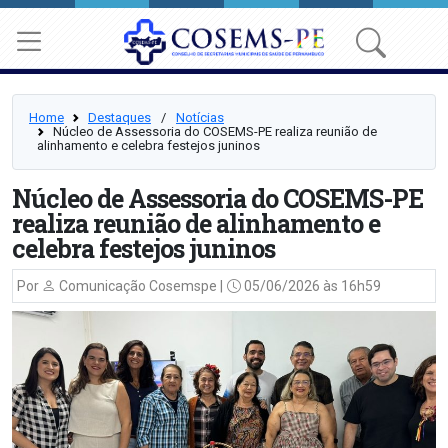
Home
Destaques
⠀/⠀
Notícias
Núcleo de Assessoria do COSEMS-PE realiza reunião de
alinhamento e celebra festejos juninos
Núcleo de Assessoria do COSEMS-PE
realiza reunião de alinhamento e
celebra festejos juninos
Por
Comunicação Cosemspe |
05/06/2026 às 16h59