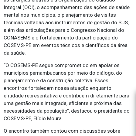
Integral (OCI), o acompanhamento das ações de saúde
mental nos municípios, o planejamento de visitas
técnicas voltadas aos instrumentos de gestão do SUS,
além das articulações para o Congresso Nacional do
CONASEMS e o fortalecimento da participação do
COSEMS-PE em eventos técnicos e científicos da área
da saúde.
“O COSEMS-PE segue comprometido em apoiar os
municípios pernambucanos por meio do diálogo, do
planejamento e da construção coletiva. Esses
encontros fortalecem nossa atuação enquanto
entidade representativa e contribuem diretamente para
uma gestão mais integrada, eficiente e próxima das
necessidades da população”, destacou o presidente do
COSEMS-PE, Elídio Moura.
O encontro também contou com discussões sobre