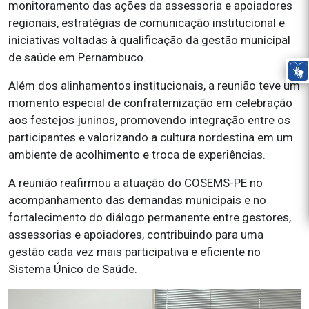
monitoramento das ações da assessoria e apoiadores
regionais, estratégias de comunicação institucional e
iniciativas voltadas à qualificação da gestão municipal
de saúde em Pernambuco.
Além dos alinhamentos institucionais, a reunião teve um
momento especial de confraternização em celebração
aos festejos juninos, promovendo integração entre os
participantes e valorizando a cultura nordestina em um
ambiente de acolhimento e troca de experiências.
A reunião reafirmou a atuação do COSEMS-PE no
acompanhamento das demandas municipais e no
fortalecimento do diálogo permanente entre gestores,
assessorias e apoiadores, contribuindo para uma
gestão cada vez mais participativa e eficiente no
Sistema Único de Saúde.