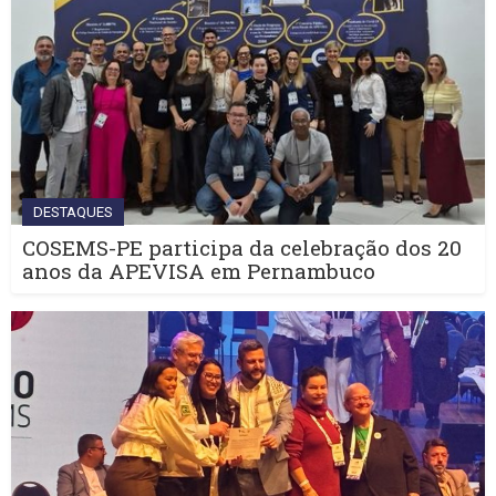
DESTAQUES
COSEMS-PE participa da celebração dos 20
anos da APEVISA em Pernambuco