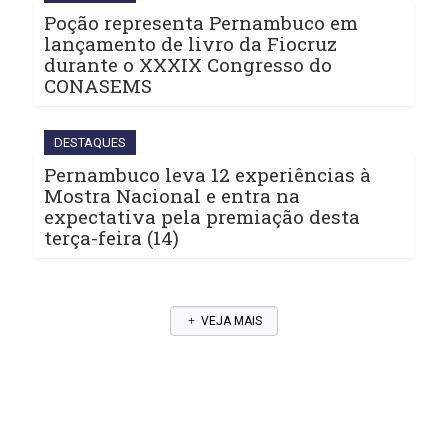
Poção representa Pernambuco em
lançamento de livro da Fiocruz
durante o XXXIX Congresso do
CONASEMS
DESTAQUES
Pernambuco leva 12 experiências à
Mostra Nacional e entra na
expectativa pela premiação desta
terça-feira (14)
VEJA MAIS