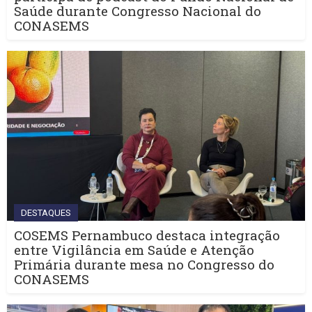
Saúde durante Congresso Nacional do
CONASEMS
DESTAQUES
COSEMS Pernambuco destaca integração
entre Vigilância em Saúde e Atenção
Primária durante mesa no Congresso do
CONASEMS