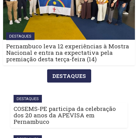
DESTAQUES
Pernambuco leva 12 experiências à Mostra
Nacional e entra na expectativa pela
premiação desta terça-feira (14)
DESTAQUES
DESTAQUES
COSEMS-PE participa da celebração
dos 20 anos da APEVISA em
Pernambuco