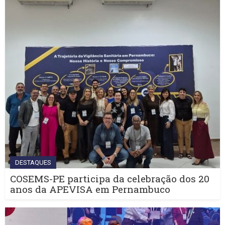
DESTAQUES
COSEMS-PE participa da celebração dos 20
anos da APEVISA em Pernambuco