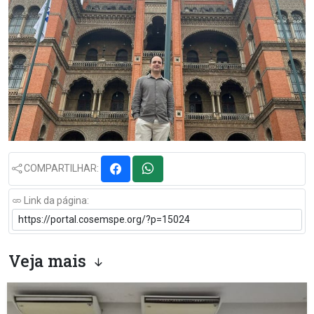
COMPARTILHAR:
Link da página:
Veja mais