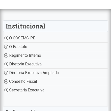
Institucional
O COSEMS-PE
O Estatuto
Regimento Interno
Diretoria Executiva
Diretoria Executiva Ampliada
Conselho Fiscal
Secretaria Executiva