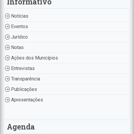
Informativo
Notícias
Eventos
Jurídico
Notas
Ações dos Municípios
Entrevistas
Transparência
Publicações
Apresentações
Agenda