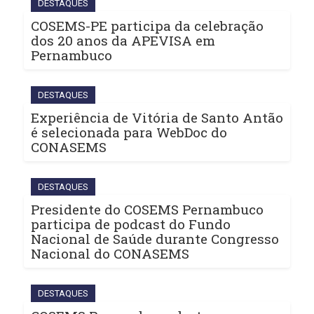
DESTAQUES
COSEMS-PE participa da celebração
dos 20 anos da APEVISA em
Pernambuco
DESTAQUES
Experiência de Vitória de Santo Antão
é selecionada para WebDoc do
CONASEMS
DESTAQUES
Presidente do COSEMS Pernambuco
participa de podcast do Fundo
Nacional de Saúde durante Congresso
Nacional do CONASEMS
DESTAQUES