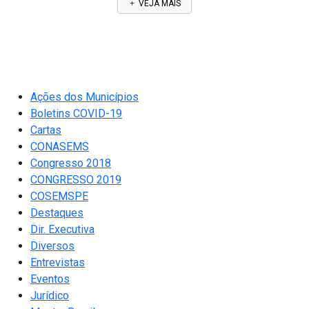
VEJA MAIS
Ações dos Municípios
Boletins COVID-19
Cartas
CONASEMS
Congresso 2018
CONGRESSO 2019
COSEMSPE
Destaques
Dir. Executiva
Diversos
Entrevistas
Eventos
Jurídico