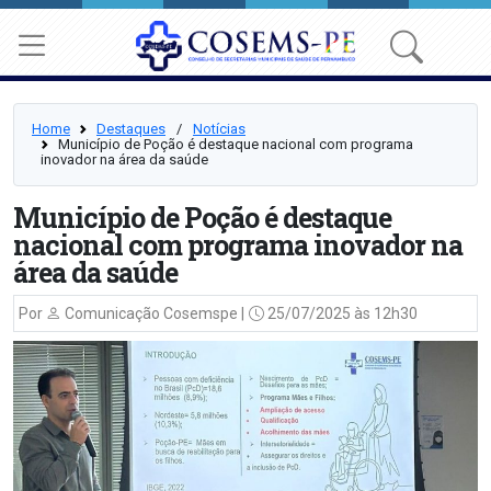
Home
Destaques
⠀/⠀
Notícias
Município de Poção é destaque nacional com programa
inovador na área da saúde
Município de Poção é destaque
nacional com programa inovador na
área da saúde
Por
Comunicação Cosemspe |
25/07/2025 às 12h30