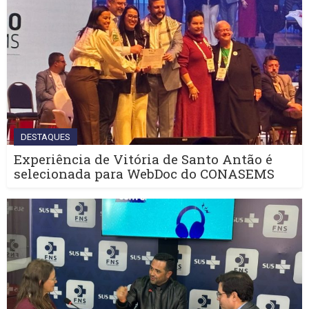
DESTAQUES
Experiência de Vitória de Santo Antão é
selecionada para WebDoc do CONASEMS