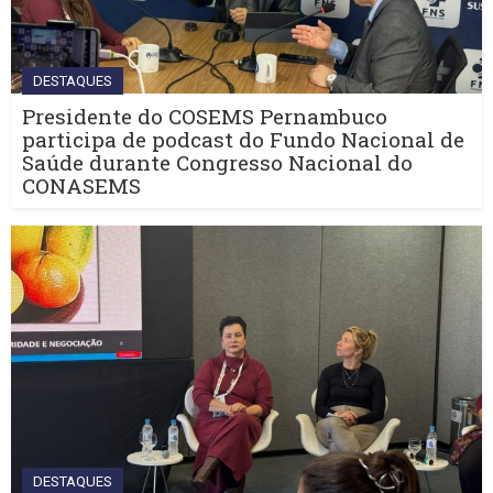
DESTAQUES
Presidente do COSEMS Pernambuco
participa de podcast do Fundo Nacional de
Saúde durante Congresso Nacional do
CONASEMS
DESTAQUES