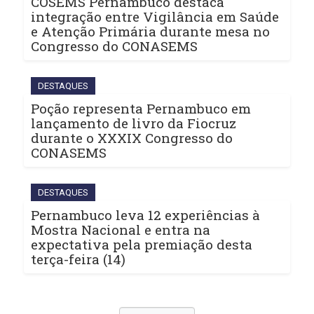
COSEMS Pernambuco destaca
integração entre Vigilância em Saúde
e Atenção Primária durante mesa no
Congresso do CONASEMS
DESTAQUES
Poção representa Pernambuco em
lançamento de livro da Fiocruz
durante o XXXIX Congresso do
CONASEMS
DESTAQUES
Pernambuco leva 12 experiências à
Mostra Nacional e entra na
expectativa pela premiação desta
terça-feira (14)