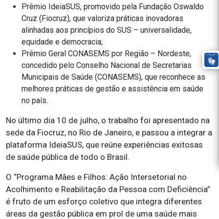
Prêmio IdeiaSUS, promovido pela Fundação Oswaldo
Cruz (Fiocruz), que valoriza práticas inovadoras
alinhadas aos princípios do SUS – universalidade,
equidade e democracia;
Prêmio Geral CONASEMS por Região – Nordeste,
concedido pelo Conselho Nacional de Secretarias
Municipais de Saúde (CONASEMS), que reconhece as
melhores práticas de gestão e assistência em saúde
no país.
No último dia 10 de julho, o trabalho foi apresentado na
sede da Fiocruz, no Rio de Janeiro, e passou a integrar a
plataforma IdeiaSUS, que reúne experiências exitosas
de saúde pública de todo o Brasil.
O “Programa Mães e Filhos: Ação Intersetorial no
Acolhimento e Reabilitação da Pessoa com Deficiência”
é fruto de um esforço coletivo que integra diferentes
áreas da gestão pública em prol de uma saúde mais