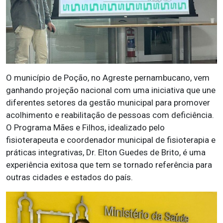
O município de Poção, no Agreste pernambucano, vem
ganhando projeção nacional com uma iniciativa que une
diferentes setores da gestão municipal para promover
acolhimento e reabilitação de pessoas com deficiência.
O Programa Mães e Filhos, idealizado pelo
fisioterapeuta e coordenador municipal de fisioterapia e
práticas integrativas, Dr. Elton Guedes de Brito, é uma
experiência exitosa que tem se tornado referência para
outras cidades e estados do país.