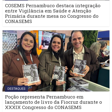
COSEMS Pernambuco destaca integração
entre Vigilância em Saúde e Atenção
Primária durante mesa no Congresso do
CONASEMS
DESTAQUES
Poção representa Pernambuco em
lançamento de livro da Fiocruz durante o
XXXIX Congresso do CONASEMS