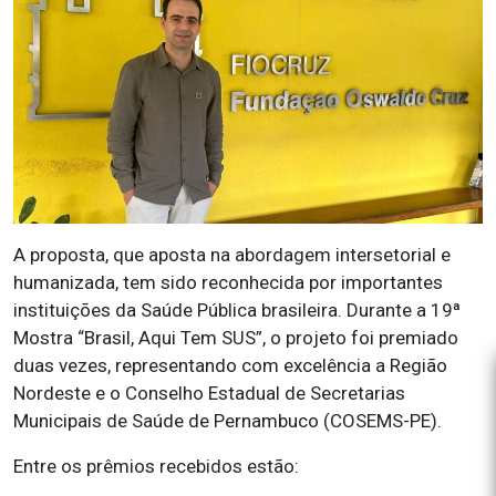
A proposta, que aposta na abordagem intersetorial e
humanizada, tem sido reconhecida por importantes
instituições da Saúde Pública brasileira. Durante a 19ª
Mostra “Brasil, Aqui Tem SUS”, o projeto foi premiado
duas vezes, representando com excelência a Região
Nordeste e o Conselho Estadual de Secretarias
Municipais de Saúde de Pernambuco (COSEMS-PE).
Entre os prêmios recebidos estão: