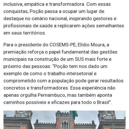
inclusiva, empática e transformadora. Com essas
conquistas, Poção passa a ocupar um lugar de
destaque no cenário nacional, inspirando gestores e
profissionais de saúde a replicarem ações semelhantes
em seus territórios.
Para o presidente do COSEMS-PE, Elídio Moura, a
premiação reforça o papel fundamental das gestões
municipais na construção de um SUS mais forte e
próximo das pessoas: “Poção tem nos dado um
exemplo de como o trabalho intersetorial e
comprometido com a população pode gerar resultados
concretos e transformadores. Essa experiência não
apenas orgulha Pernambuco, mas também aponta
caminhos possíveis e eficazes para todo o Brasil”.