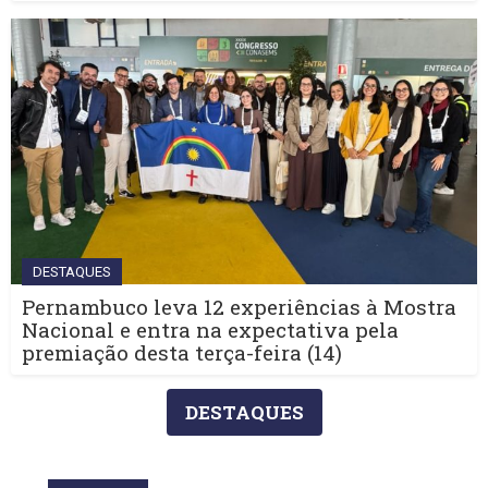
DESTAQUES
Pernambuco leva 12 experiências à Mostra
Nacional e entra na expectativa pela
premiação desta terça-feira (14)
DESTAQUES