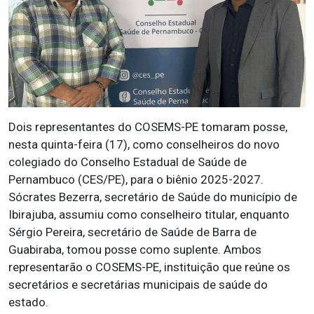
Dois representantes do COSEMS-PE tomaram posse,
nesta quinta-feira (17), como conselheiros do novo
colegiado do Conselho Estadual de Saúde de
Pernambuco (CES/PE), para o biênio 2025-2027.
Sócrates Bezerra, secretário de Saúde do município de
Ibirajuba, assumiu como conselheiro titular, enquanto
Sérgio Pereira, secretário de Saúde de Barra de
Guabiraba, tomou posse como suplente. Ambos
representarão o COSEMS-PE, instituição que reúne os
secretários e secretárias municipais de saúde do
estado.