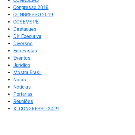
CONASEMS
Congresso 2018
CONGRESSO 2019
COSEMSPE
Destaques
Dir. Executiva
Diversos
Entrevistas
Eventos
Jurídico
Mostra Brasil
Notas
Notícias
Portarias
Reuniões
XI CONGRESSO 2019