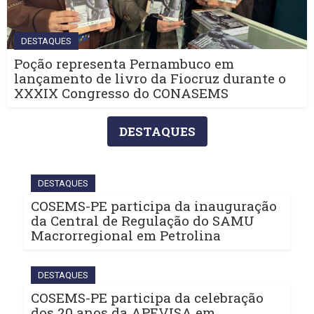
DESTAQUES
Poção representa Pernambuco em
lançamento de livro da Fiocruz durante o
XXXIX Congresso do CONASEMS
DESTAQUES
DESTAQUES
COSEMS-PE participa da inauguração
da Central de Regulação do SAMU
Macrorregional em Petrolina
DESTAQUES
COSEMS-PE participa da celebração
dos 20 anos da APEVISA em