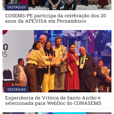
DESTAQUES
COSEMS-PE participa da celebração dos 20
anos da APEVISA em Pernambuco
DESTAQUES
Experiência de Vitória de Santo Antão é
selecionada para WebDoc do CONASEMS