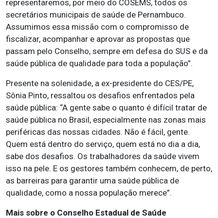
representaremos, por meio do COSEMS, todos os
secretários municipais de saúde de Pernambuco.
Assumimos essa missão com o compromisso de
fiscalizar, acompanhar e aprovar as propostas que
passam pelo Conselho, sempre em defesa do SUS e da
saúde pública de qualidade para toda a população”.
Presente na solenidade, a ex-presidente do CES/PE,
Sônia Pinto, ressaltou os desafios enfrentados pela
saúde pública: “A gente sabe o quanto é difícil tratar de
saúde pública no Brasil, especialmente nas zonas mais
periféricas das nossas cidades. Não é fácil, gente.
Quem está dentro do serviço, quem está no dia a dia,
sabe dos desafios. Os trabalhadores da saúde vivem
isso na pele. E os gestores também conhecem, de perto,
as barreiras para garantir uma saúde pública de
qualidade, como a nossa população merece”.
Mais sobre o Conselho Estadual de Saúde