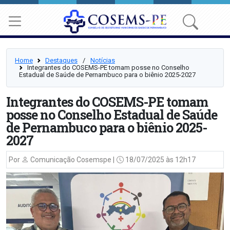
Home
Destaques
⠀/⠀
Notícias
Integrantes do COSEMS-PE tomam posse no Conselho
Estadual de Saúde de Pernambuco para o biênio 2025-2027
Integrantes do COSEMS-PE tomam
posse no Conselho Estadual de Saúde
de Pernambuco para o biênio 2025-
2027
Por
Comunicação Cosemspe |
18/07/2025 às 12h17