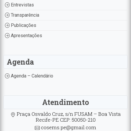
Entrevistas
Transparência
Publicações
Apresentações
Agenda
Agenda – Calendário
Atendimento
Praça Osvaldo Cruz, s/n FUSAM – Boa Vista
Recife-PE CEP: 50050-210
cosems.pe@gmail.com