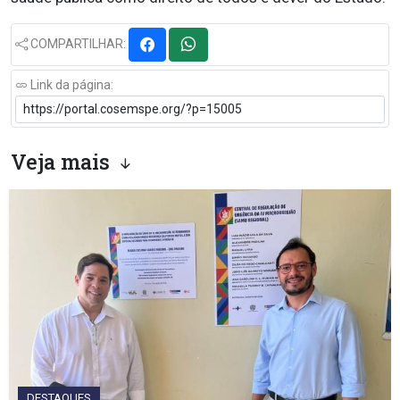
COMPARTILHAR:
Link da página:
Veja mais
DESTAQUES