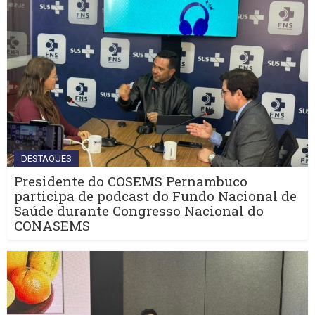
DESTAQUES
Presidente do COSEMS Pernambuco
participa de podcast do Fundo Nacional de
Saúde durante Congresso Nacional do
CONASEMS