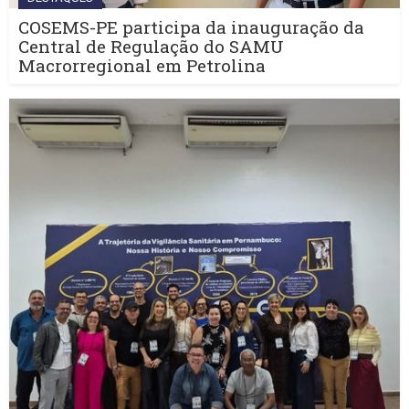
COSEMS-PE participa da inauguração da
Central de Regulação do SAMU
Macrorregional em Petrolina