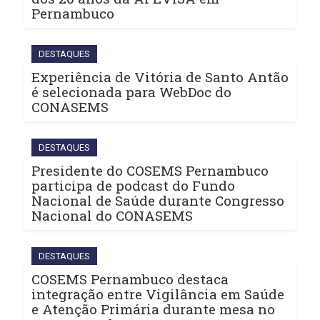
Pernambuco
DESTAQUES
Experiência de Vitória de Santo Antão
é selecionada para WebDoc do
CONASEMS
DESTAQUES
Presidente do COSEMS Pernambuco
participa de podcast do Fundo
Nacional de Saúde durante Congresso
Nacional do CONASEMS
DESTAQUES
COSEMS Pernambuco destaca
integração entre Vigilância em Saúde
e Atenção Primária durante mesa no