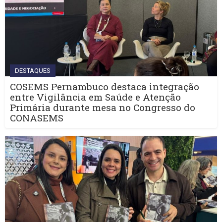
DESTAQUES
COSEMS Pernambuco destaca integração
entre Vigilância em Saúde e Atenção
Primária durante mesa no Congresso do
CONASEMS