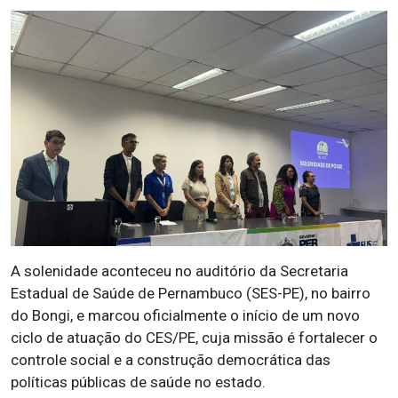
A solenidade aconteceu no auditório da Secretaria
Estadual de Saúde de Pernambuco (SES-PE), no bairro
do Bongi, e marcou oficialmente o início de um novo
ciclo de atuação do CES/PE, cuja missão é fortalecer o
controle social e a construção democrática das
políticas públicas de saúde no estado.