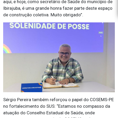
aqui, e hoje, como secretário de Saúde do município de
Ibirajuba, é uma grande honra fazer parte deste espaço
de construção coletiva. Muito obrigado”.
Sérgio Pereira também reforçou o papel do COSEMS-PE
no fortalecimento do SUS: “Estamos no compasso da
atuação do Conselho Estadual de Saúde, onde