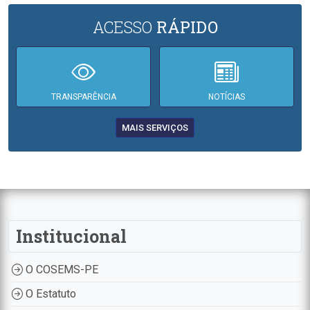
ACESSO
RÁPIDO
TRANSPARÊNCIA
NOTÍCIAS
MAIS SERVIÇOS
Institucional
O COSEMS-PE
O Estatuto