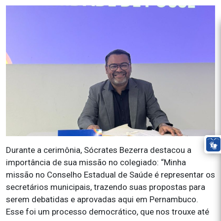
Durante a cerimônia, Sócrates Bezerra destacou a
importância de sua missão no colegiado: “Minha
missão no Conselho Estadual de Saúde é representar os
secretários municipais, trazendo suas propostas para
serem debatidas e aprovadas aqui em Pernambuco.
Esse foi um processo democrático, que nos trouxe até