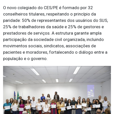
O novo colegiado do CES/PE é formado por 32
conselheiros titulares, respeitando o princípio da
paridade: 50% de representantes dos usuários do SUS,
25% de trabalhadores da saúde e 25% de gestores e
prestadores de serviços. A estrutura garante ampla
participação da sociedade civil organizada, incluindo
movimentos sociais, sindicatos, associações de
pacientes e moradores, fortalecendo o diálogo entre a
população e o governo.