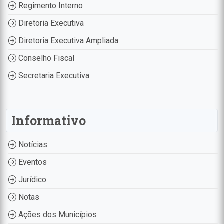
Regimento Interno
Diretoria Executiva
Diretoria Executiva Ampliada
Conselho Fiscal
Secretaria Executiva
Informativo
Notícias
Eventos
Jurídico
Notas
Ações dos Municípios