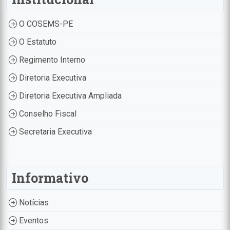
O COSEMS-PE
O Estatuto
Regimento Interno
Diretoria Executiva
Diretoria Executiva Ampliada
Conselho Fiscal
Secretaria Executiva
Informativo
Notícias
Eventos