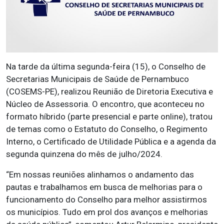
Na tarde da última segunda-feira (15), o Conselho de
Secretarias Municipais de Saúde de Pernambuco
(COSEMS-PE), realizou Reunião de Diretoria Executiva e
Núcleo de Assessoria. O encontro, que aconteceu no
formato híbrido (parte presencial e parte online), tratou
de temas como o Estatuto do Conselho, o Regimento
Interno, o Certificado de Utilidade Pública e a agenda da
segunda quinzena do mês de julho/2024.
“Em nossas reuniões alinhamos o andamento das
pautas e trabalhamos em busca de melhorias para o
funcionamento do Conselho para melhor assistirmos
os municípios. Tudo em prol dos avanços e melhorias