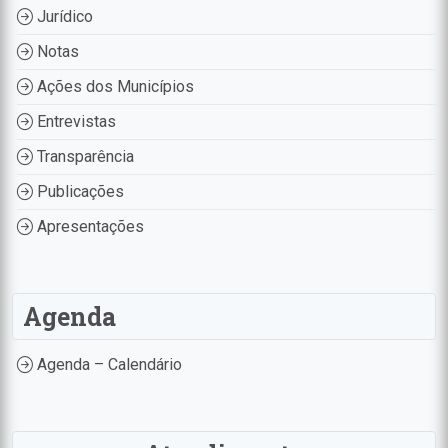
Jurídico
Notas
Ações dos Municípios
Entrevistas
Transparência
Publicações
Apresentações
Agenda
Agenda – Calendário