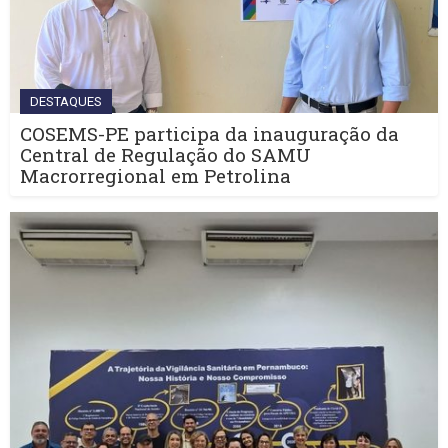
DESTAQUES
COSEMS-PE participa da inauguração da
Central de Regulação do SAMU
Macrorregional em Petrolina