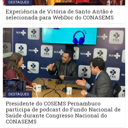
DESTAQUES
Experiência de Vitória de Santo Antão é
selecionada para WebDoc do CONASEMS
DESTAQUES
Presidente do COSEMS Pernambuco
participa de podcast do Fundo Nacional de
Saúde durante Congresso Nacional do
CONASEMS