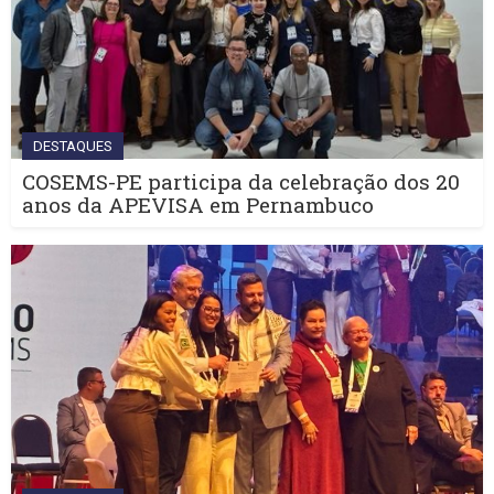
DESTAQUES
COSEMS-PE participa da celebração dos 20
anos da APEVISA em Pernambuco