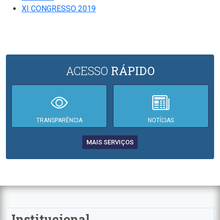
XI CONGRESSO 2019
ACESSO
RÁPIDO
TRANSPARÊNCIA
NOTÍCIAS
MAIS SERVIÇOS
Institucional