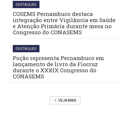
DESTAQUES
COSEMS Pernambuco destaca
integração entre Vigilância em Saúde
e Atenção Primária durante mesa no
Congresso do CONASEMS
DESTAQUES
Poção representa Pernambuco em
lançamento de livro da Fiocruz
durante o XXXIX Congresso do
CONASEMS
VEJA MAIS