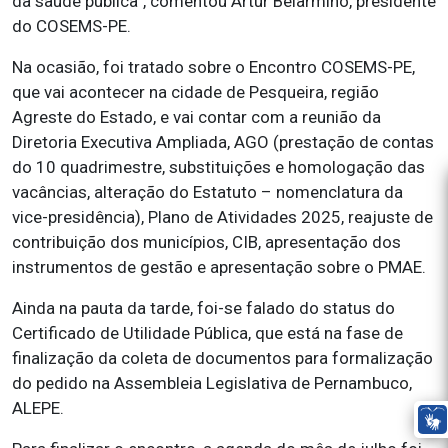
da saúde pública”, comentou Artur Belarmino, presidente
do COSEMS-PE.
Na ocasião, foi tratado sobre o Encontro COSEMS-PE,
que vai acontecer na cidade de Pesqueira, região
Agreste do Estado, e vai contar com a reunião da
Diretoria Executiva Ampliada, AGO (prestação de contas
do 10 quadrimestre, substituições e homologação das
vacâncias, alteração do Estatuto – nomenclatura da
vice-presidência), Plano de Atividades 2025, reajuste de
contribuição dos municípios, CIB, apresentação dos
instrumentos de gestão e apresentação sobre o PMAE.
Ainda na pauta da tarde, foi-se falado do status do
Certificado de Utilidade Pública, que está na fase de
finalização da coleta de documentos para formalização
do pedido na Assembleia Legislativa de Pernambuco,
ALEPE.