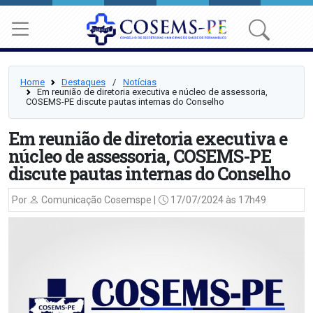
Home
Destaques
⠀/⠀
Notícias
Em reunião de diretoria executiva e núcleo de assessoria,
COSEMS-PE discute pautas internas do Conselho
Em reunião de diretoria executiva e
núcleo de assessoria, COSEMS-PE
discute pautas internas do Conselho
Por
Comunicação Cosemspe |
17/07/2024 às 17h49