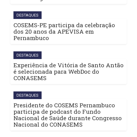
DESTAQUES
COSEMS-PE participa da celebração
dos 20 anos da APEVISA em
Pernambuco
DESTAQUES
Experiência de Vitória de Santo Antão
é selecionada para WebDoc do
CONASEMS
DESTAQUES
Presidente do COSEMS Pernambuco
participa de podcast do Fundo
Nacional de Saúde durante Congresso
Nacional do CONASEMS