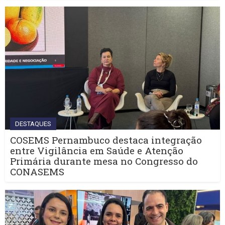
DESTAQUES
COSEMS Pernambuco destaca integração
entre Vigilância em Saúde e Atenção
Primária durante mesa no Congresso do
CONASEMS