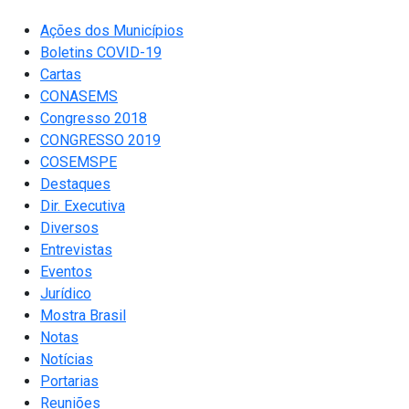
Ações dos Municípios
Boletins COVID-19
Cartas
CONASEMS
Congresso 2018
CONGRESSO 2019
COSEMSPE
Destaques
Dir. Executiva
Diversos
Entrevistas
Eventos
Jurídico
Mostra Brasil
Notas
Notícias
Portarias
Reuniões