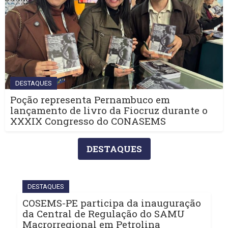
DESTAQUES
Poção representa Pernambuco em
lançamento de livro da Fiocruz durante o
XXXIX Congresso do CONASEMS
DESTAQUES
DESTAQUES
COSEMS-PE participa da inauguração
da Central de Regulação do SAMU
Macrorregional em Petrolina