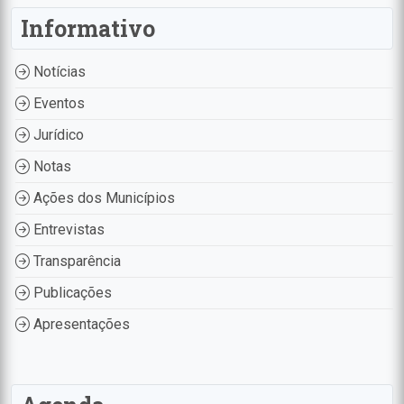
Informativo
Notícias
Eventos
Jurídico
Notas
Ações dos Municípios
Entrevistas
Transparência
Publicações
Apresentações