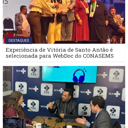
DESTAQUES
Experiência de Vitória de Santo Antão é
selecionada para WebDoc do CONASEMS