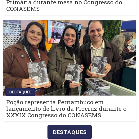
Primária durante mesa no Congresso do
CONASEMS
DESTAQUES
Poção representa Pernambuco em
lançamento de livro da Fiocruz durante o
XXXIX Congresso do CONASEMS
DESTAQUES