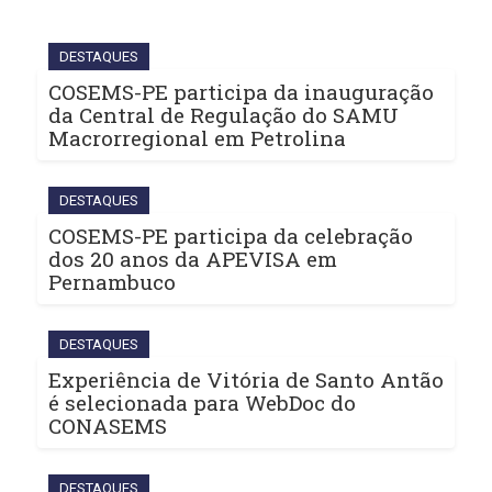
DESTAQUES
COSEMS-PE participa da inauguração
da Central de Regulação do SAMU
Macrorregional em Petrolina
DESTAQUES
COSEMS-PE participa da celebração
dos 20 anos da APEVISA em
Pernambuco
DESTAQUES
Experiência de Vitória de Santo Antão
é selecionada para WebDoc do
CONASEMS
DESTAQUES