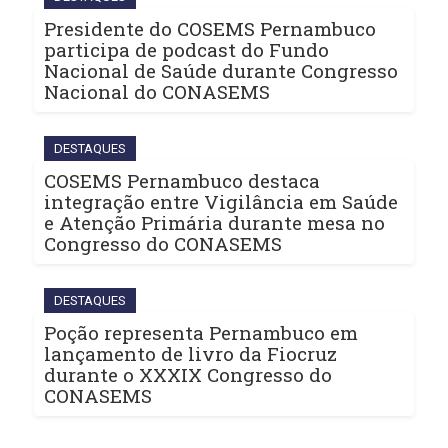
Presidente do COSEMS Pernambuco
participa de podcast do Fundo
Nacional de Saúde durante Congresso
Nacional do CONASEMS
DESTAQUES
COSEMS Pernambuco destaca
integração entre Vigilância em Saúde
e Atenção Primária durante mesa no
Congresso do CONASEMS
DESTAQUES
Poção representa Pernambuco em
lançamento de livro da Fiocruz
durante o XXXIX Congresso do
CONASEMS