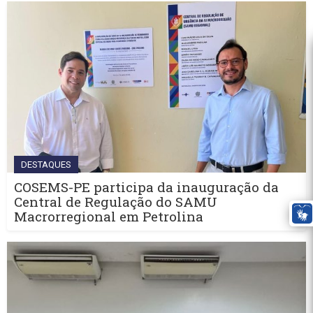
DESTAQUES
COSEMS-PE participa da inauguração da
Central de Regulação do SAMU
Macrorregional em Petrolina