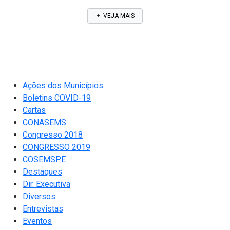
VEJA MAIS
Ações dos Municípios
Boletins COVID-19
Cartas
CONASEMS
Congresso 2018
CONGRESSO 2019
COSEMSPE
Destaques
Dir. Executiva
Diversos
Entrevistas
Eventos