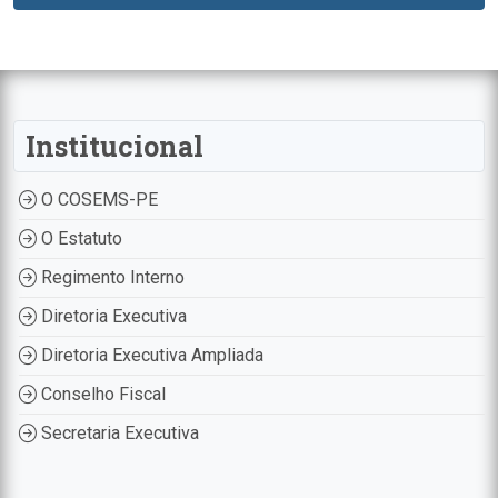
Institucional
O COSEMS-PE
O Estatuto
Regimento Interno
Diretoria Executiva
Diretoria Executiva Ampliada
Conselho Fiscal
Secretaria Executiva