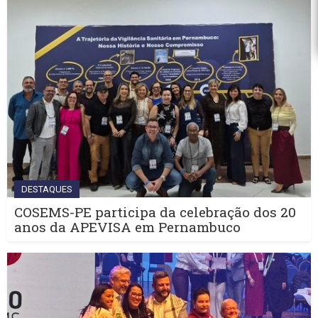
DESTAQUES
COSEMS-PE participa da celebração dos 20
anos da APEVISA em Pernambuco