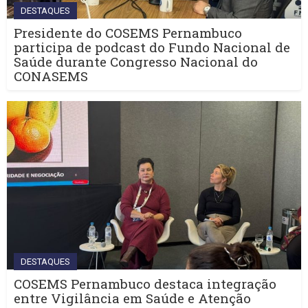
DESTAQUES
Presidente do COSEMS Pernambuco
participa de podcast do Fundo Nacional de
Saúde durante Congresso Nacional do
CONASEMS
DESTAQUES
COSEMS Pernambuco destaca integração
entre Vigilância em Saúde e Atenção