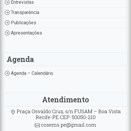
Entrevistas
Transparência
Publicações
Apresentações
Agenda
Agenda – Calendário
Atendimento
Praça Osvaldo Cruz, s/n FUSAM – Boa Vista
Recife-PE CEP: 50050-210
cosems.pe@gmail.com