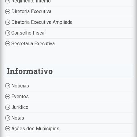
Regimento Interno
Diretoria Executiva
Diretoria Executiva Ampliada
Conselho Fiscal
Secretaria Executiva
Informativo
Notícias
Eventos
Jurídico
Notas
Ações dos Municípios