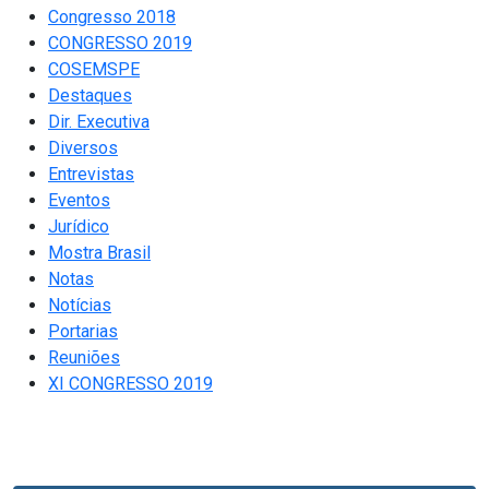
Congresso 2018
CONGRESSO 2019
COSEMSPE
Destaques
Dir. Executiva
Diversos
Entrevistas
Eventos
Jurídico
Mostra Brasil
Notas
Notícias
Portarias
Reuniões
XI CONGRESSO 2019