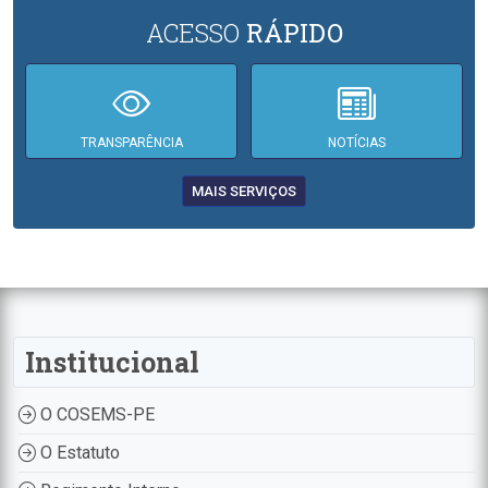
ACESSO
RÁPIDO
TRANSPARÊNCIA
NOTÍCIAS
MAIS SERVIÇOS
Institucional
O COSEMS-PE
O Estatuto