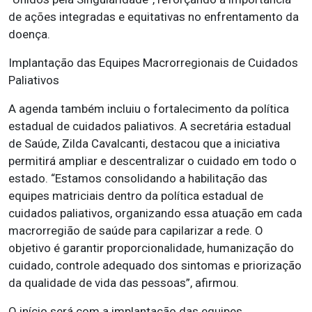
de ações integradas e equitativas no enfrentamento da
doença.
Implantação das Equipes Macrorregionais de Cuidados
Paliativos
A agenda também incluiu o fortalecimento da política
estadual de cuidados paliativos. A secretária estadual
de Saúde, Zilda Cavalcanti, destacou que a iniciativa
permitirá ampliar e descentralizar o cuidado em todo o
estado. “Estamos consolidando a habilitação das
equipes matriciais dentro da política estadual de
cuidados paliativos, organizando essa atuação em cada
macrorregião de saúde para capilarizar a rede. O
objetivo é garantir proporcionalidade, humanização do
cuidado, controle adequado dos sintomas e priorização
da qualidade de vida das pessoas”, afirmou.
O início será com a implantação das equipes