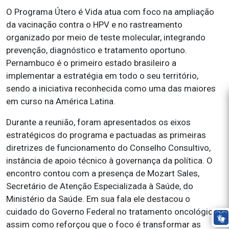
O Programa Útero é Vida atua com foco na ampliação
da vacinação contra o HPV e no rastreamento
organizado por meio de teste molecular, integrando
prevenção, diagnóstico e tratamento oportuno.
Pernambuco é o primeiro estado brasileiro a
implementar a estratégia em todo o seu território,
sendo a iniciativa reconhecida como uma das maiores
em curso na América Latina.
Durante a reunião, foram apresentados os eixos
estratégicos do programa e pactuadas as primeiras
diretrizes de funcionamento do Conselho Consultivo,
instância de apoio técnico à governança da política. O
encontro contou com a presença de Mozart Sales,
Secretário de Atenção Especializada à Saúde, do
Ministério da Saúde. Em sua fala ele destacou o
cuidado do Governo Federal no tratamento oncológico
assim como reforçou que o foco é transformar as