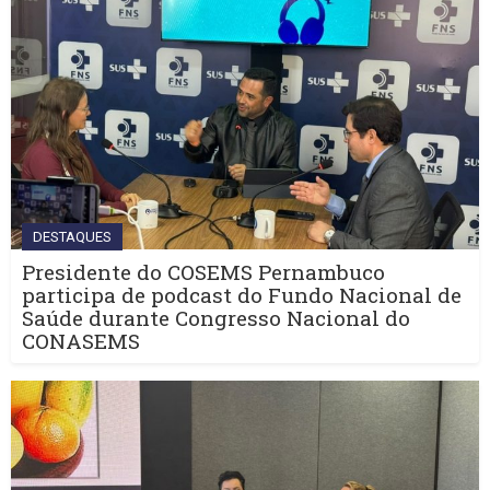
DESTAQUES
Presidente do COSEMS Pernambuco
participa de podcast do Fundo Nacional de
Saúde durante Congresso Nacional do
CONASEMS