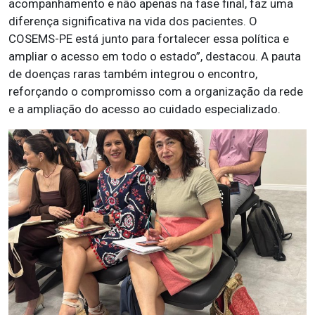
acompanhamento e não apenas na fase final, faz uma
diferença significativa na vida dos pacientes. O
COSEMS-PE está junto para fortalecer essa política e
ampliar o acesso em todo o estado”, destacou. A pauta
de doenças raras também integrou o encontro,
reforçando o compromisso com a organização da rede
e a ampliação do acesso ao cuidado especializado.