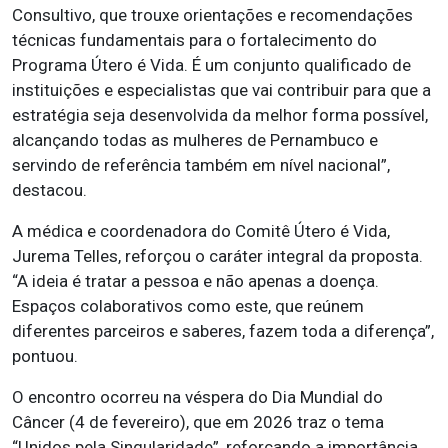
Consultivo, que trouxe orientações e recomendações
técnicas fundamentais para o fortalecimento do
Programa Útero é Vida. É um conjunto qualificado de
instituições e especialistas que vai contribuir para que a
estratégia seja desenvolvida da melhor forma possível,
alcançando todas as mulheres de Pernambuco e
servindo de referência também em nível nacional”,
destacou.
A médica e coordenadora do Comitê Útero é Vida,
Jurema Telles, reforçou o caráter integral da proposta.
“A ideia é tratar a pessoa e não apenas a doença.
Espaços colaborativos como este, que reúnem
diferentes parceiros e saberes, fazem toda a diferença”,
pontuou.
O encontro ocorreu na véspera do Dia Mundial do
Câncer (4 de fevereiro), que em 2026 traz o tema
“Unidos pela Singularidade”, reforçando a importância