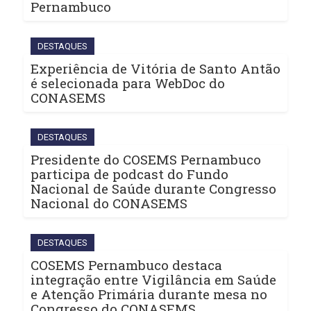
Pernambuco
DESTAQUES
Experiência de Vitória de Santo Antão
é selecionada para WebDoc do
CONASEMS
DESTAQUES
Presidente do COSEMS Pernambuco
participa de podcast do Fundo
Nacional de Saúde durante Congresso
Nacional do CONASEMS
DESTAQUES
COSEMS Pernambuco destaca
integração entre Vigilância em Saúde
e Atenção Primária durante mesa no
Congresso do CONASEMS