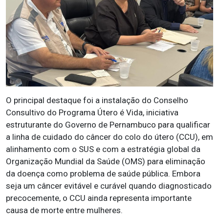
O principal destaque foi a instalação do Conselho
Consultivo do Programa Útero é Vida, iniciativa
estruturante do Governo de Pernambuco para qualificar
a linha de cuidado do câncer do colo do útero (CCU), em
alinhamento com o SUS e com a estratégia global da
Organização Mundial da Saúde (OMS) para eliminação
da doença como problema de saúde pública. Embora
seja um câncer evitável e curável quando diagnosticado
precocemente, o CCU ainda representa importante
causa de morte entre mulheres.