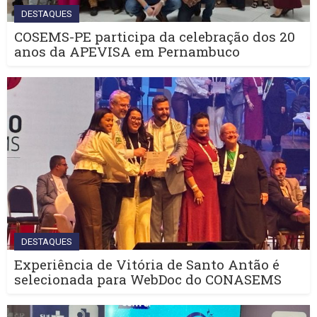
DESTAQUES
COSEMS-PE participa da celebração dos 20
anos da APEVISA em Pernambuco
DESTAQUES
Experiência de Vitória de Santo Antão é
selecionada para WebDoc do CONASEMS