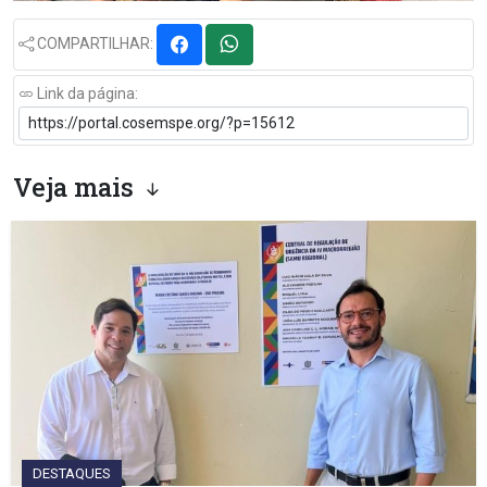
COMPARTILHAR:
Link da página:
Veja mais
DESTAQUES