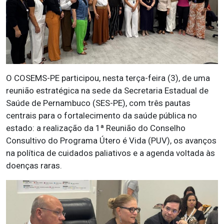
O COSEMS-PE participou, nesta terça-feira (3), de uma
reunião estratégica na sede da Secretaria Estadual de
Saúde de Pernambuco (SES-PE), com três pautas
centrais para o fortalecimento da saúde pública no
estado: a realização da 1ª Reunião do Conselho
Consultivo do Programa Útero é Vida (PUV), os avanços
na política de cuidados paliativos e a agenda voltada às
doenças raras.