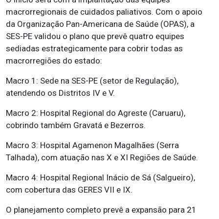
macrorregionais de cuidados paliativos. Com o apoio
da Organização Pan-Americana de Saúde (OPAS), a
SES-PE validou o plano que prevê quatro equipes
sediadas estrategicamente para cobrir todas as
macrorregiões do estado:
Macro 1: Sede na SES-PE (setor de Regulação),
atendendo os Distritos IV e V.
Macro 2: Hospital Regional do Agreste (Caruaru),
cobrindo também Gravatá e Bezerros.
Macro 3: Hospital Agamenon Magalhães (Serra
Talhada), com atuação nas X e XI Regiões de Saúde.
Macro 4: Hospital Regional Inácio de Sá (Salgueiro),
com cobertura das GERES VII e IX.
O planejamento completo prevê a expansão para 21