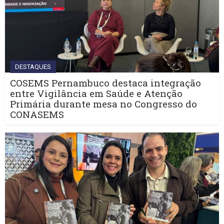
DESTAQUES
COSEMS Pernambuco destaca integração
entre Vigilância em Saúde e Atenção
Primária durante mesa no Congresso do
CONASEMS