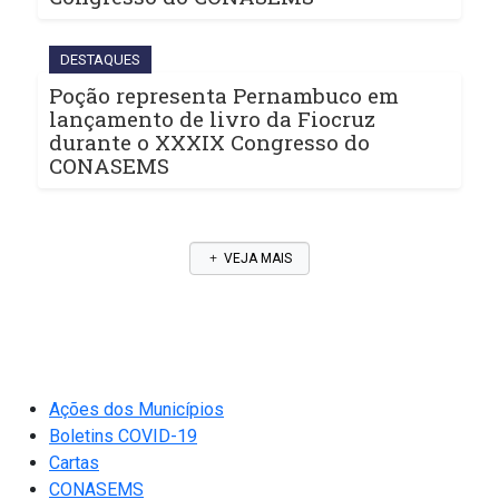
DESTAQUES
Poção representa Pernambuco em
lançamento de livro da Fiocruz
durante o XXXIX Congresso do
CONASEMS
VEJA MAIS
Ações dos Municípios
Boletins COVID-19
Cartas
CONASEMS