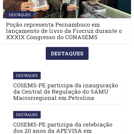
DESTAQUES
Poção representa Pernambuco em
lançamento de livro da Fiocruz durante o
XXXIX Congresso do CONASEMS
DESTAQUES
DESTAQUES
COSEMS-PE participa da inauguração
da Central de Regulação do SAMU
Macrorregional em Petrolina
DESTAQUES
COSEMS-PE participa da celebração
dos 20 anos da APEVISA em