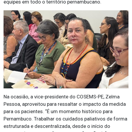
equipes em todo o território pernambucano.
Na ocasião, a vice-presidente do COSEMS-PE, Zelma
Pessoa, aproveitou para ressaltar o impacto da medida
para os pacientes. “É um momento histórico para
Pernambuco. Trabalhar os cuidados paliativos de forma
estruturada e descentralizada, desde o início do