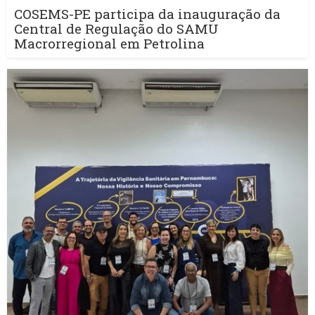
COSEMS-PE participa da inauguração da
Central de Regulação do SAMU
Macrorregional em Petrolina