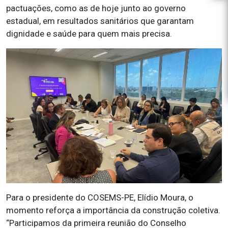
pactuações, como as de hoje junto ao governo
estadual, em resultados sanitários que garantam
dignidade e saúde para quem mais precisa.
Para o presidente do COSEMS-PE, Elídio Moura, o
momento reforça a importância da construção coletiva.
“Participamos da primeira reunião do Conselho