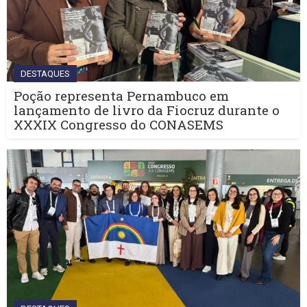
DESTAQUES
Poção representa Pernambuco em
lançamento de livro da Fiocruz durante o
XXXIX Congresso do CONASEMS