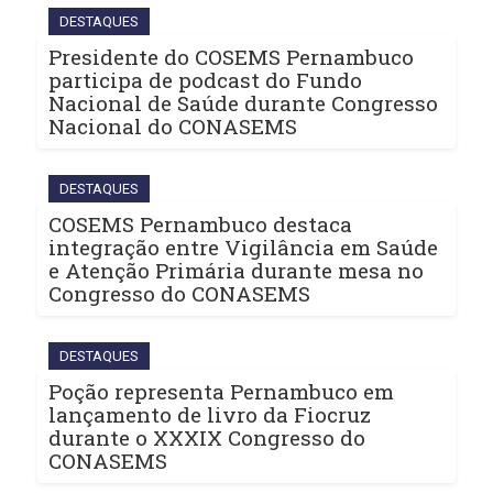
DESTAQUES
Presidente do COSEMS Pernambuco
participa de podcast do Fundo
Nacional de Saúde durante Congresso
Nacional do CONASEMS
DESTAQUES
COSEMS Pernambuco destaca
integração entre Vigilância em Saúde
e Atenção Primária durante mesa no
Congresso do CONASEMS
DESTAQUES
Poção representa Pernambuco em
lançamento de livro da Fiocruz
durante o XXXIX Congresso do
CONASEMS