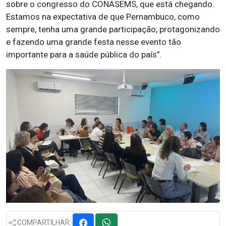
sobre o congresso do CONASEMS, que está chegando.
Estamos na expectativa de que Pernambuco, como
sempre, tenha uma grande participação, protagonizando
e fazendo uma grande festa nesse evento tão
importante para a saúde pública do país”.
COMPARTILHAR: