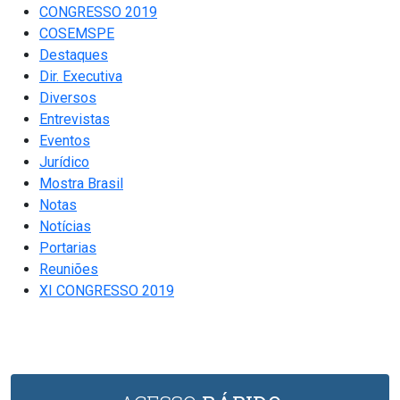
CONGRESSO 2019
COSEMSPE
Destaques
Dir. Executiva
Diversos
Entrevistas
Eventos
Jurídico
Mostra Brasil
Notas
Notícias
Portarias
Reuniões
XI CONGRESSO 2019