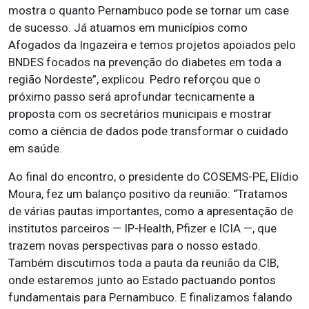
mostra o quanto Pernambuco pode se tornar um case
de sucesso. Já atuamos em municípios como
Afogados da Ingazeira e temos projetos apoiados pelo
BNDES focados na prevenção do diabetes em toda a
região Nordeste”, explicou. Pedro reforçou que o
próximo passo será aprofundar tecnicamente a
proposta com os secretários municipais e mostrar
como a ciência de dados pode transformar o cuidado
em saúde.
Ao final do encontro, o presidente do COSEMS-PE, Elídio
Moura, fez um balanço positivo da reunião: “Tratamos
de várias pautas importantes, como a apresentação de
institutos parceiros — IP-Health, Pfizer e ICIA —, que
trazem novas perspectivas para o nosso estado.
Também discutimos toda a pauta da reunião da CIB,
onde estaremos junto ao Estado pactuando pontos
fundamentais para Pernambuco. E finalizamos falando