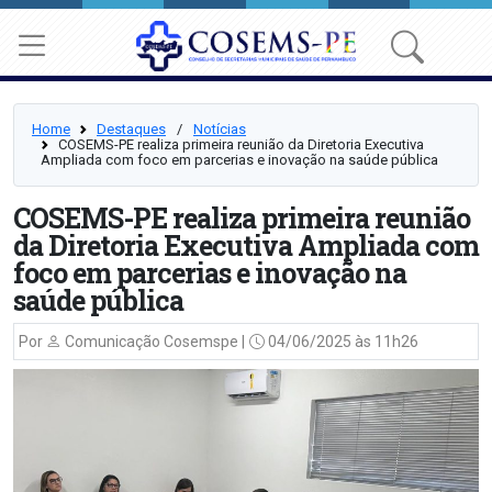
Home
Destaques
⠀/⠀
Notícias
COSEMS-PE realiza primeira reunião da Diretoria Executiva
Ampliada com foco em parcerias e inovação na saúde pública
COSEMS-PE realiza primeira reunião
da Diretoria Executiva Ampliada com
foco em parcerias e inovação na
saúde pública
Por
Comunicação Cosemspe |
04/06/2025 às 11h26