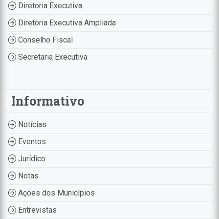
Diretoria Executiva
Diretoria Executiva Ampliada
Conselho Fiscal
Secretaria Executiva
Informativo
Notícias
Eventos
Jurídico
Notas
Ações dos Municípios
Entrevistas