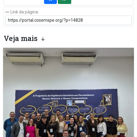
Link da página:
Veja mais