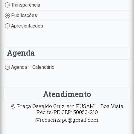
Transparência
Publicações
Apresentações
Agenda
Agenda – Calendário
Atendimento
Praça Osvaldo Cruz, s/n FUSAM – Boa Vista
Recife-PE CEP: 50050-210
cosems.pe@gmail.com