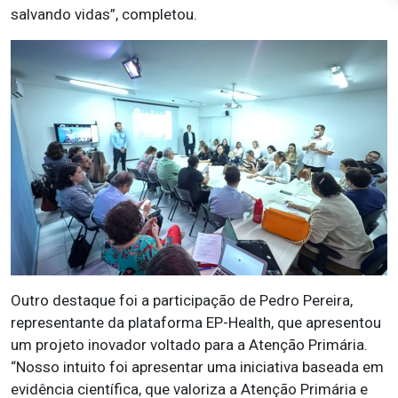
salvando vidas”, completou.
Outro destaque foi a participação de Pedro Pereira,
representante da plataforma EP-Health, que apresentou
um projeto inovador voltado para a Atenção Primária.
“Nosso intuito foi apresentar uma iniciativa baseada em
evidência científica, que valoriza a Atenção Primária e