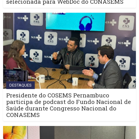
selecionada para WebDoc do CONASEMS
DESTAQUES
Presidente do COSEMS Pernambuco
participa de podcast do Fundo Nacional de
Saúde durante Congresso Nacional do
CONASEMS