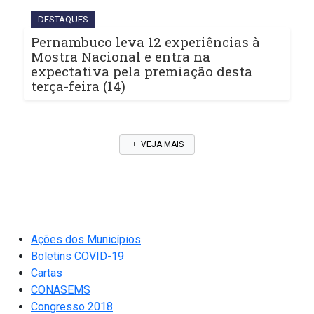
DESTAQUES
Pernambuco leva 12 experiências à
Mostra Nacional e entra na
expectativa pela premiação desta
terça-feira (14)
VEJA MAIS
Ações dos Municípios
Boletins COVID-19
Cartas
CONASEMS
Congresso 2018