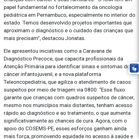
papel fundamental no fortalecimento da oncologia
pediátrica em Pernambuco, especialmente no interior do
estado. Temos desenvolvido projetos importantes que
aproximam o diagnóstico e o cuidado das crianças que
mais precisam”, destacou Jonatas.
Ele apresentou iniciativas como a Caravana de
Diagnóstico Precoce, que capacita profissionais da
Atenção Primária para identificar sinais e sintomas do
câncer infantojuvenil, e a nova plataforma
Teleoncopediatria, que agiliza o atendimento de casos
suspeitos por meio de triagem via 0800. “Esse fluxo
garante que crianças com quadros suspeitos de câncer,
mesmo nos municípios mais distantes, tenham acesso
rápido ao diagnóstico e ao tratamento, o que aumenta
significativamente as chances de cura. Agora, com o
apoio do COSEMS-PE, esses esforços ganham ainda
mais força, promovendo equidade no acesso à saúde e