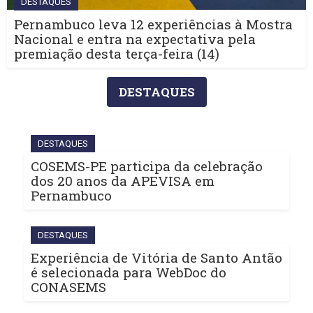
DESTAQUES
Pernambuco leva 12 experiências à Mostra
Nacional e entra na expectativa pela
premiação desta terça-feira (14)
DESTAQUES
DESTAQUES
COSEMS-PE participa da celebração
dos 20 anos da APEVISA em
Pernambuco
DESTAQUES
Experiência de Vitória de Santo Antão
é selecionada para WebDoc do
CONASEMS