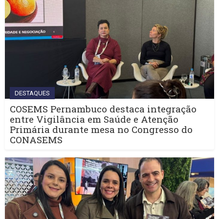
DESTAQUES
COSEMS Pernambuco destaca integração
entre Vigilância em Saúde e Atenção
Primária durante mesa no Congresso do
CONASEMS