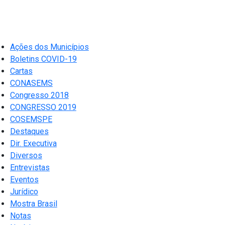
Ações dos Municípios
Boletins COVID-19
Cartas
CONASEMS
Congresso 2018
CONGRESSO 2019
COSEMSPE
Destaques
Dir. Executiva
Diversos
Entrevistas
Eventos
Jurídico
Mostra Brasil
Notas