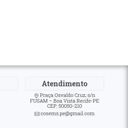
Atendimento
Praça Osvaldo Cruz, s/n
FUSAM – Boa Vista Recife-PE
CEP: 50050-210
cosems.pe@gmail.com