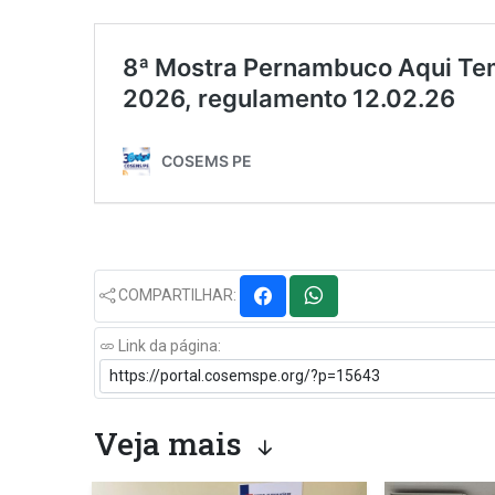
COMPARTILHAR:
Link da página:
Veja mais