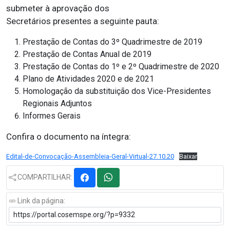
submeter à aprovação dos
Secretários presentes a seguinte pauta:
Prestação de Contas do 3º Quadrimestre de 2019
Prestação de Contas Anual de 2019
Prestação de Contas do 1º e 2º Quadrimestre de 2020
Plano de Atividades 2020 e de 2021
Homologação da substituição dos Vice-Presidentes
Regionais Adjuntos
Informes Gerais
Confira o documento na íntegra:
Edital-de-Convocação-Assembleia-Geral-Virtual-27.10.20
Baixar
COMPARTILHAR:
Link da página: