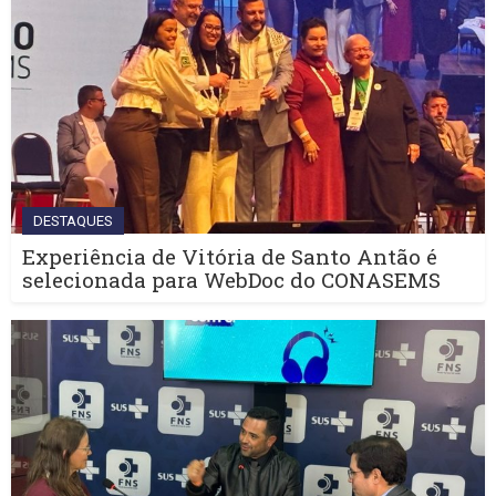
DESTAQUES
Experiência de Vitória de Santo Antão é
selecionada para WebDoc do CONASEMS