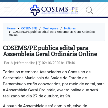
Home
COSEMSPE
⠀/⠀
Destaques
⠀/⠀
Notícias
COSEMS/PE publica edital para Assembleia Geral Ordinária
Online
COSEMS/PE publica edital para
Assembleia Geral Ordinária Online
Por
jeffersonelias |
02/10/2020 às 17h46
Todos os membros Associados do Conselho de
Secretarias Municipais de Saúde do Estado de
Pernambuco estão convocados, por meio de edital, para
a Assembleia Geral Ordinária, evento online que será
realizado no dia 27 de outubro, às 9h.
A pauta da Assembleia será com o objetivo de