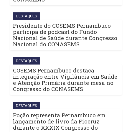
DESTAQUES
Presidente do COSEMS Pernambuco
participa de podcast do Fundo
Nacional de Saúde durante Congresso
Nacional do CONASEMS
DESTAQUES
COSEMS Pernambuco destaca
integração entre Vigilância em Saúde
e Atenção Primária durante mesa no
Congresso do CONASEMS
DESTAQUES
Poção representa Pernambuco em
lançamento de livro da Fiocruz
durante o XXXIX Congresso do