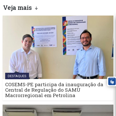
Veja mais
DESTAQUES
COSEMS-PE participa da inauguração da
Central de Regulação do SAMU
Macrorregional em Petrolina