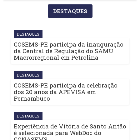
DESTAQUES
DESTAQUES
COSEMS-PE participa da inauguração
da Central de Regulação do SAMU
Macrorregional em Petrolina
DESTAQUES
COSEMS-PE participa da celebração
dos 20 anos da APEVISA em
Pernambuco
DESTAQUES
Experiência de Vitória de Santo Antão
é selecionada para WebDoc do
CONASEMS