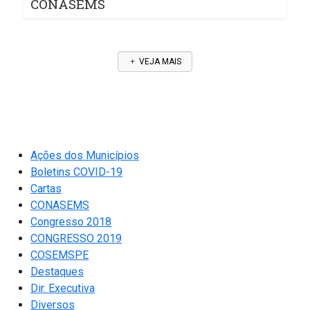
CONASEMS
VEJA MAIS
Ações dos Municípios
Boletins COVID-19
Cartas
CONASEMS
Congresso 2018
CONGRESSO 2019
COSEMSPE
Destaques
Dir. Executiva
Diversos