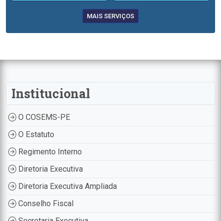
MAIS SERVIÇOS
Institucional
O COSEMS-PE
O Estatuto
Regimento Interno
Diretoria Executiva
Diretoria Executiva Ampliada
Conselho Fiscal
Secretaria Executiva