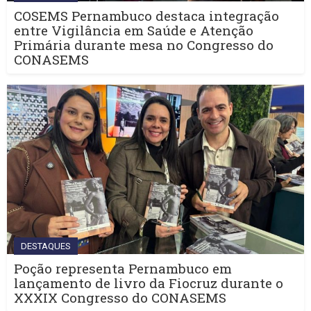
COSEMS Pernambuco destaca integração
entre Vigilância em Saúde e Atenção
Primária durante mesa no Congresso do
CONASEMS
DESTAQUES
Poção representa Pernambuco em
lançamento de livro da Fiocruz durante o
XXXIX Congresso do CONASEMS