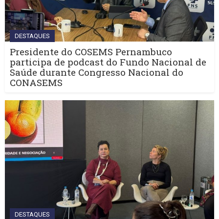
DESTAQUES
Presidente do COSEMS Pernambuco
participa de podcast do Fundo Nacional de
Saúde durante Congresso Nacional do
CONASEMS
DESTAQUES