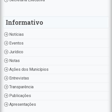
Informativo
Notícias
Eventos
Jurídico
Notas
Ações dos Municípios
Entrevistas
Transparência
Publicações
Apresentações