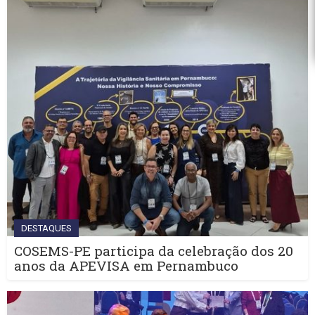
DESTAQUES
COSEMS-PE participa da celebração dos 20
anos da APEVISA em Pernambuco