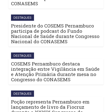
CONASEMS
DESTAQUES
Presidente do COSEMS Pernambuco
participa de podcast do Fundo
Nacional de Saúde durante Congresso
Nacional do CONASEMS
DESTAQUES
COSEMS Pernambuco destaca
integração entre Vigilância em Saúde
e Atenção Primária durante mesa no
Congresso do CONASEMS
DESTAQUES
Poção representa Pernambuco em
lançamento de livro da Fiocruz