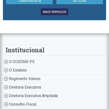
TRANSPARÊNCIA
NOTÍCIAS
MAIS SERVIÇOS
Institucional
O COSEMS-PE
O Estatuto
Regimento Interno
Diretoria Executiva
Diretoria Executiva Ampliada
Conselho Fiscal