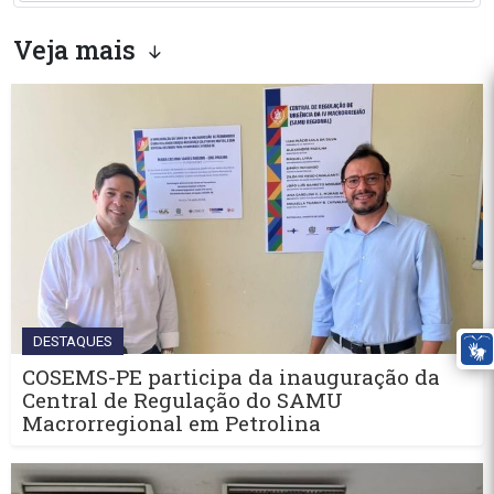
Veja mais
DESTAQUES
COSEMS-PE participa da inauguração da
Central de Regulação do SAMU
Macrorregional em Petrolina