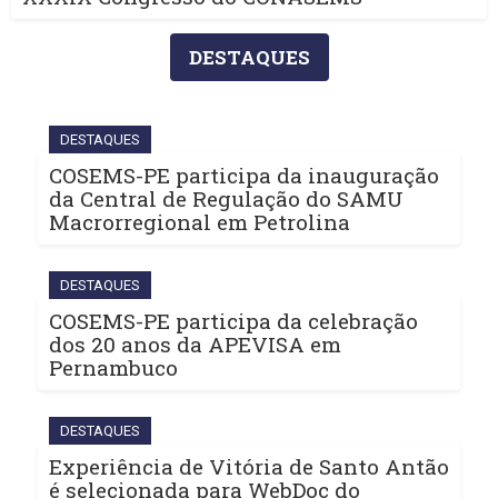
DESTAQUES
DESTAQUES
COSEMS-PE participa da inauguração
da Central de Regulação do SAMU
Macrorregional em Petrolina
DESTAQUES
COSEMS-PE participa da celebração
dos 20 anos da APEVISA em
Pernambuco
DESTAQUES
Experiência de Vitória de Santo Antão
é selecionada para WebDoc do