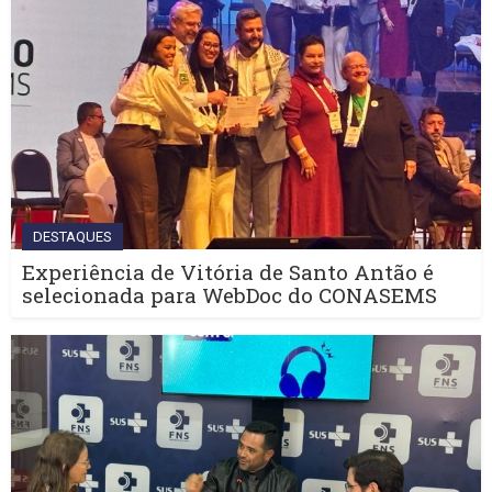
DESTAQUES
Experiência de Vitória de Santo Antão é
selecionada para WebDoc do CONASEMS