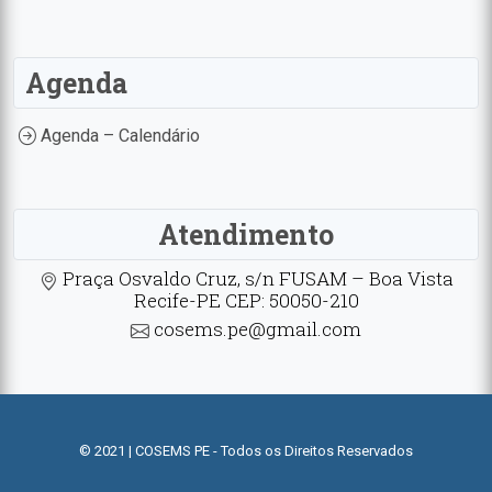
Agenda
Agenda – Calendário
Atendimento
Praça Osvaldo Cruz, s/n FUSAM – Boa Vista
Recife-PE CEP: 50050-210
cosems.pe@gmail.com
© 2021 | COSEMS PE - Todos os Direitos Reservados