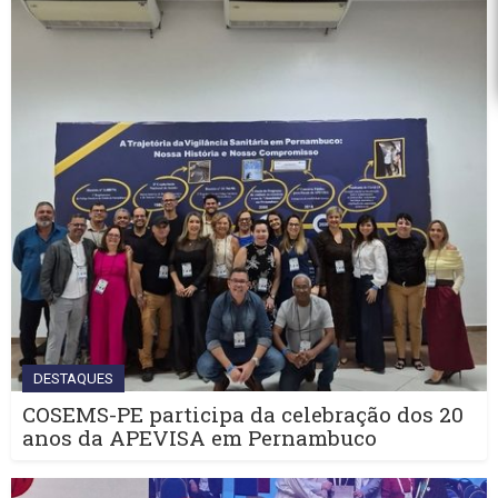
DESTAQUES
COSEMS-PE participa da celebração dos 20
anos da APEVISA em Pernambuco