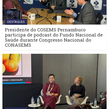
DESTAQUES
Presidente do COSEMS Pernambuco
participa de podcast do Fundo Nacional de
Saúde durante Congresso Nacional do
CONASEMS