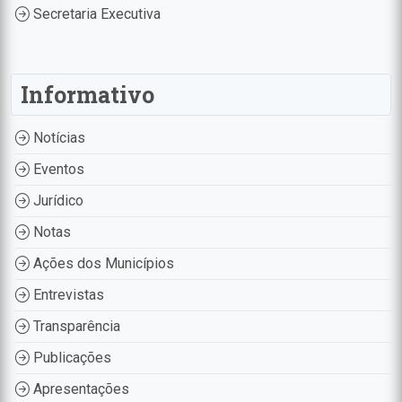
Secretaria Executiva
Informativo
Notícias
Eventos
Jurídico
Notas
Ações dos Municípios
Entrevistas
Transparência
Publicações
Apresentações