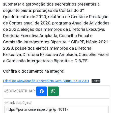
submeter à aprovação dos secretários presentes a
seguinte pauta: prestação de Contas do 3º
Quadrimestre de 2020, relatório de Gestão e Prestação
de Contas anual de 2020, programa Anual de Atividades
de 2022, eleição dos membros da Diretoria Executiva,
Diretoria Executiva Ampliada, Conselho Fiscal e
Comissão Intergestores Bipartite – CIB/PE, biênio 2021-
2023, posse dos eleitos membros da Diretoria
Executiva, Diretoria Executiva Ampliada, Conselho Fiscal
e Comissão Intergestores Bipartite – CIB/PE.
Confira o documento na íntegra:
Edital-de-Convocação-Assembleia-Geral-Virtual-27.04.2021
Baixar
COMPARTILHAR:
Link da página: