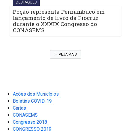
DESTAQUES
Poção representa Pernambuco em
lançamento de livro da Fiocruz
durante o XXXIX Congresso do
CONASEMS
VEJA MAIS
Ações dos Municípios
Boletins COVID-19
Cartas
CONASEMS
Congresso 2018
CONGRESSO 2019