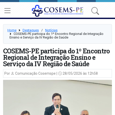
Home
Destaques
⠀/⠀
Notícias
COSEMS-PE participa do 1º Encontro Regional de Integração
Ensino e Serviço da IV Região de Saúde
COSEMS-PE participa do 1º Encontro
Regional de Integração Ensino e
Serviço da IV Região de Saúde
Por
Comunicação Cosemspe |
28/05/2026 às 12h58