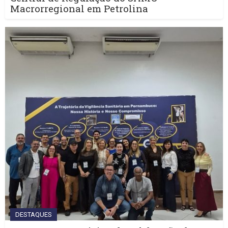
Macrorregional em Petrolina
DESTAQUES