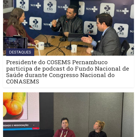
DESTAQUES
Presidente do COSEMS Pernambuco
participa de podcast do Fundo Nacional de
Saúde durante Congresso Nacional do
CONASEMS