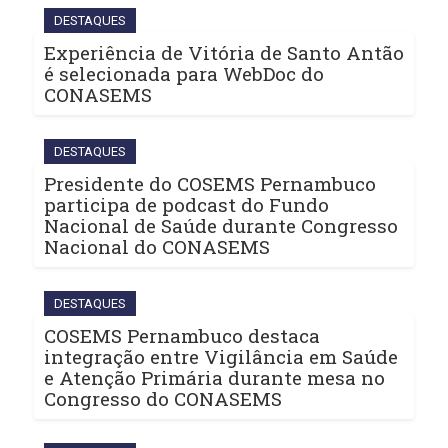
DESTAQUES
Experiência de Vitória de Santo Antão
é selecionada para WebDoc do
CONASEMS
DESTAQUES
Presidente do COSEMS Pernambuco
participa de podcast do Fundo
Nacional de Saúde durante Congresso
Nacional do CONASEMS
DESTAQUES
COSEMS Pernambuco destaca
integração entre Vigilância em Saúde
e Atenção Primária durante mesa no
Congresso do CONASEMS