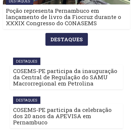
DESTAQUES
Poção representa Pernambuco em
lançamento de livro da Fiocruz durante o
XXXIX Congresso do CONASEMS
DESTAQUES
DESTAQUES
COSEMS-PE participa da inauguração
da Central de Regulação do SAMU
Macrorregional em Petrolina
DESTAQUES
COSEMS-PE participa da celebração
dos 20 anos da APEVISA em
Pernambuco