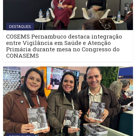
DESTAQUES
COSEMS Pernambuco destaca integração
entre Vigilância em Saúde e Atenção
Primária durante mesa no Congresso do
CONASEMS