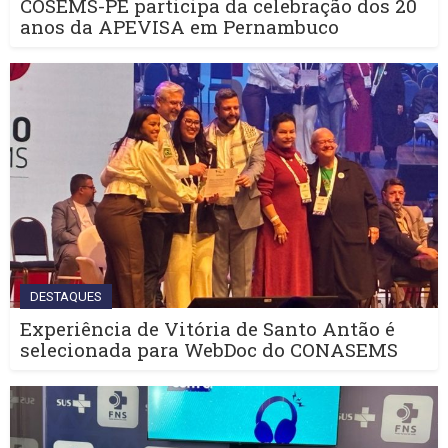
COSEMS-PE participa da celebração dos 20
anos da APEVISA em Pernambuco
DESTAQUES
Experiência de Vitória de Santo Antão é
selecionada para WebDoc do CONASEMS