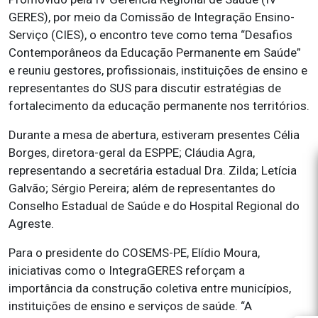
GERES), por meio da Comissão de Integração Ensino-
Serviço (CIES), o encontro teve como tema “Desafios
Contemporâneos da Educação Permanente em Saúde”
e reuniu gestores, profissionais, instituições de ensino e
representantes do SUS para discutir estratégias de
fortalecimento da educação permanente nos territórios.
Durante a mesa de abertura, estiveram presentes Célia
Borges, diretora-geral da ESPPE; Cláudia Agra,
representando a secretária estadual Dra. Zilda; Letícia
Galvão; Sérgio Pereira; além de representantes do
Conselho Estadual de Saúde e do Hospital Regional do
Agreste.
Para o presidente do COSEMS-PE, Elídio Moura,
iniciativas como o IntegraGERES reforçam a
importância da construção coletiva entre municípios,
instituições de ensino e serviços de saúde. “A