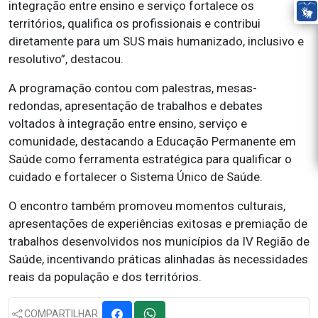
integração entre ensino e serviço fortalece os
territórios, qualifica os profissionais e contribui
diretamente para um SUS mais humanizado, inclusivo e
resolutivo”, destacou.
A programação contou com palestras, mesas-
redondas, apresentação de trabalhos e debates
voltados à integração entre ensino, serviço e
comunidade, destacando a Educação Permanente em
Saúde como ferramenta estratégica para qualificar o
cuidado e fortalecer o Sistema Único de Saúde.
O encontro também promoveu momentos culturais,
apresentações de experiências exitosas e premiação de
trabalhos desenvolvidos nos municípios da IV Região de
Saúde, incentivando práticas alinhadas às necessidades
reais da população e dos territórios.
COMPARTILHAR: