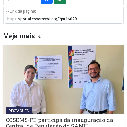
Link da página:
Veja mais
DESTAQUES
COSEMS-PE participa da inauguração da
Central de Regulação do SAMU