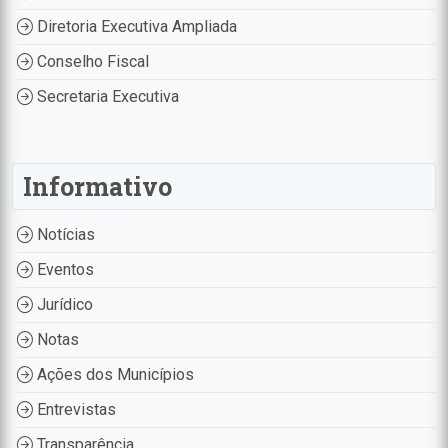
Diretoria Executiva Ampliada
Conselho Fiscal
Secretaria Executiva
Informativo
Notícias
Eventos
Jurídico
Notas
Ações dos Municípios
Entrevistas
Transparência