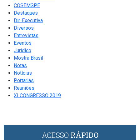
COSEMSPE
Destaques
Dir. Executiva
Diversos
Entrevistas
Eventos
Jurídico
Mostra Brasil
Notas
Notícias
Portarias
Reuniões
XI CONGRESSO 2019
ACESSO
RÁPIDO