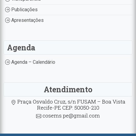
Publicações
Apresentações
Agenda
Agenda – Calendário
Atendimento
Praça Osvaldo Cruz, s/n FUSAM – Boa Vista
Recife-PE CEP: 50050-210
cosems.pe@gmail.com