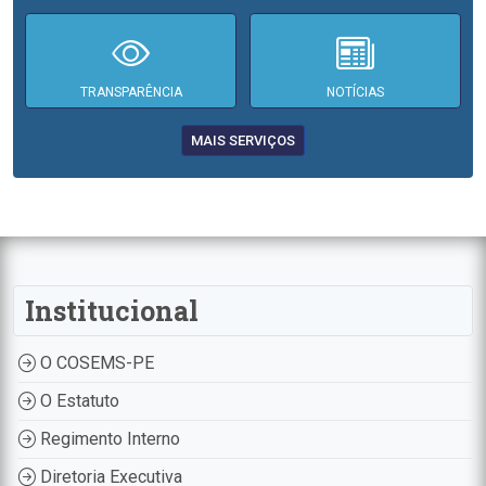
TRANSPARÊNCIA
NOTÍCIAS
MAIS SERVIÇOS
Institucional
O COSEMS-PE
O Estatuto
Regimento Interno
Diretoria Executiva