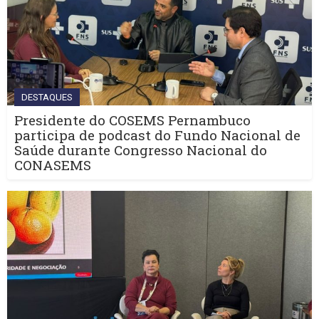
DESTAQUES
Presidente do COSEMS Pernambuco
participa de podcast do Fundo Nacional de
Saúde durante Congresso Nacional do
CONASEMS