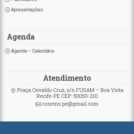
Apresentações
Agenda
Agenda – Calendário
Atendimento
Praça Osvaldo Cruz, s/n FUSAM – Boa Vista
Recife-PE CEP: 50050-210
cosems.pe@gmail.com