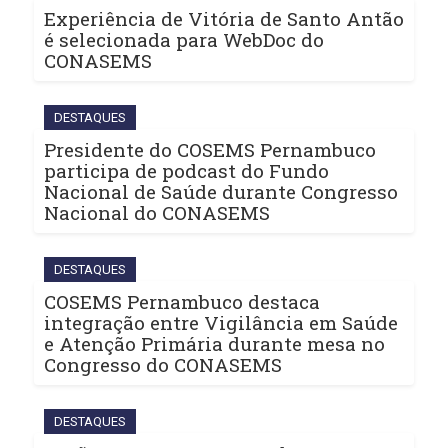
Experiência de Vitória de Santo Antão
é selecionada para WebDoc do
CONASEMS
DESTAQUES
Presidente do COSEMS Pernambuco
participa de podcast do Fundo
Nacional de Saúde durante Congresso
Nacional do CONASEMS
DESTAQUES
COSEMS Pernambuco destaca
integração entre Vigilância em Saúde
e Atenção Primária durante mesa no
Congresso do CONASEMS
DESTAQUES