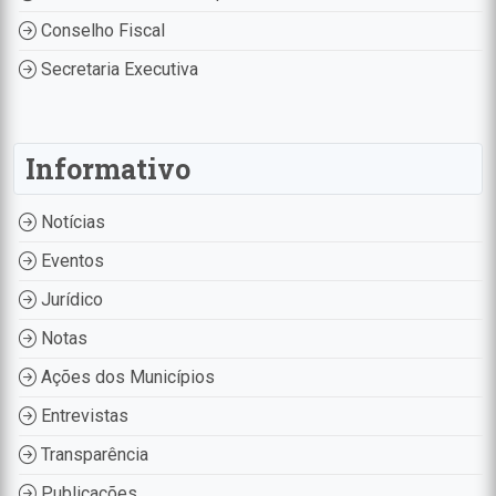
Conselho Fiscal
Secretaria Executiva
Informativo
Notícias
Eventos
Jurídico
Notas
Ações dos Municípios
Entrevistas
Transparência
Publicações