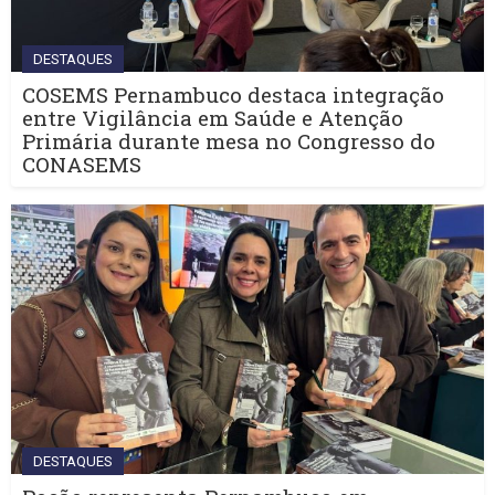
DESTAQUES
COSEMS Pernambuco destaca integração
entre Vigilância em Saúde e Atenção
Primária durante mesa no Congresso do
CONASEMS
DESTAQUES