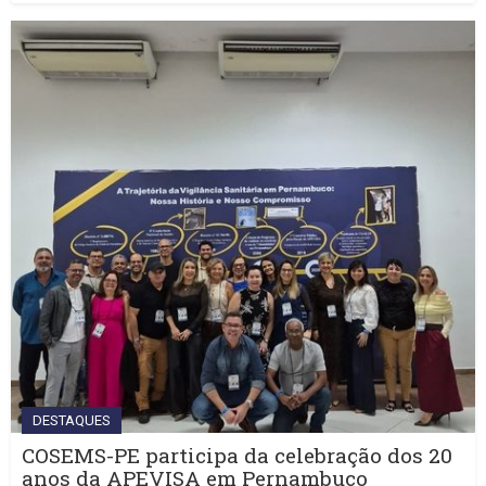
DESTAQUES
COSEMS-PE participa da celebração dos 20
anos da APEVISA em Pernambuco