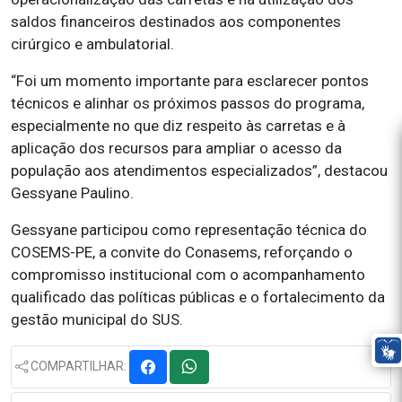
saldos financeiros destinados aos componentes
cirúrgico e ambulatorial.
“Foi um momento importante para esclarecer pontos
técnicos e alinhar os próximos passos do programa,
especialmente no que diz respeito às carretas e à
aplicação dos recursos para ampliar o acesso da
população aos atendimentos especializados”, destacou
Gessyane Paulino.
Gessyane participou como representação técnica do
COSEMS-PE, a convite do Conasems, reforçando o
compromisso institucional com o acompanhamento
qualificado das políticas públicas e o fortalecimento da
gestão municipal do SUS.
COMPARTILHAR: