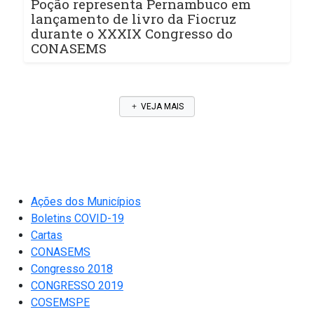
Poção representa Pernambuco em
lançamento de livro da Fiocruz
durante o XXXIX Congresso do
CONASEMS
VEJA MAIS
Ações dos Municípios
Boletins COVID-19
Cartas
CONASEMS
Congresso 2018
CONGRESSO 2019
COSEMSPE