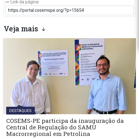
Link da página:
Veja mais
DESTAQUES
COSEMS-PE participa da inauguração da
Central de Regulação do SAMU
Macrorregional em Petrolina