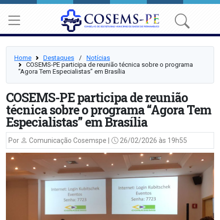
Home
Destaques
⠀/⠀
Notícias
COSEMS-PE participa de reunião técnica sobre o programa
“Agora Tem Especialistas” em Brasília
COSEMS-PE participa de reunião
técnica sobre o programa “Agora Tem
Especialistas” em Brasília
Por
Comunicação Cosemspe |
26/02/2026 às 19h55