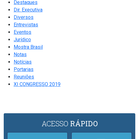
Destaques
Dir. Executiva
Diversos
Entrevistas
Eventos
Jurídico
Mostra Brasil
Notas
Notícias
Portarias
Reuniões
XI CONGRESSO 2019
ACESSO
RÁPIDO