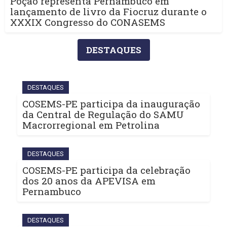
Poção representa Pernambuco em
lançamento de livro da Fiocruz durante o
XXXIX Congresso do CONASEMS
DESTAQUES
DESTAQUES
COSEMS-PE participa da inauguração
da Central de Regulação do SAMU
Macrorregional em Petrolina
DESTAQUES
COSEMS-PE participa da celebração
dos 20 anos da APEVISA em
Pernambuco
DESTAQUES