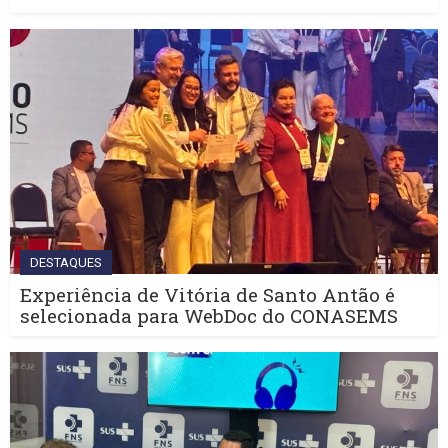
DESTAQUES
Experiência de Vitória de Santo Antão é
selecionada para WebDoc do CONASEMS