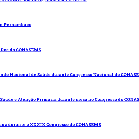
 em Pernambuco
WebDoc do CONASEMS
Fundo Nacional de Saúde durante Congresso Nacional do CONAS
 Saúde e Atenção Primária durante mesa no Congresso do CON
ocruz durante o XXXIX Congresso do CONASEMS