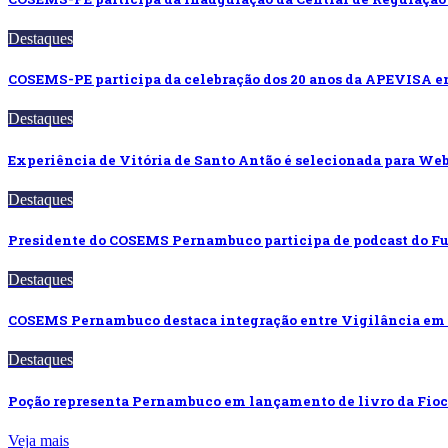
Destaques
COSEMS-PE participa da celebração dos 20 anos da APEVISA
Destaques
Experiência de Vitória de Santo Antão é selecionada para 
Destaques
Presidente do COSEMS Pernambuco participa de podcast do 
Destaques
COSEMS Pernambuco destaca integração entre Vigilância em
Destaques
Poção representa Pernambuco em lançamento de livro da Fi
Veja mais