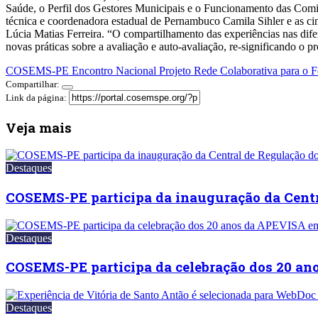
Saúde, o Perfil dos Gestores Municipais e o Funcionamento das Comi
técnica e coordenadora estadual de Pernambuco Camila Sihler e as c
Lúcia Matias Ferreira. “O compartilhamento das experiências nas dife
novas práticas sobre a avaliação e auto-avaliação, re-significando o p
COSEMS-PE
Encontro Nacional
Projeto Rede Colaborativa para o 
Compartilhar:
Link da página:
Veja mais
Destaques
COSEMS-PE participa da inauguração da Cent
Destaques
COSEMS-PE participa da celebração dos 20 a
Destaques