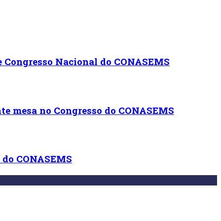
te Congresso Nacional do CONASEMS
ante mesa no Congresso do CONASEMS
so do CONASEMS