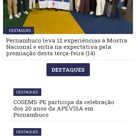
DESTAQUES
Pernambuco leva 12 experiências à Mostra
Nacional e entra na expectativa pela
premiação desta terça-feira (14)
DESTAQUES
DESTAQUES
COSEMS-PE participa da celebração
dos 20 anos da APEVISA em
Pernambuco
DESTAQUES