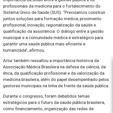
profissionais da medicina para o fortalecimento do
Sistema Único de Saúde (SUS). “Precisamos construir
juntos soluções para formação médica, provimento
profissional, inovação, regionalização da saúde e
qualificação da assistência. O diálogo entre a gestão
municipal e a comunidade médica é estratégico para
garantir uma saúde pública mais eficiente e
humanizada”, afirmou.
Artur também ressaltou a importância histórica da
Associação Médica Brasileira na defesa da ciência, da
ética, da qualificação profissional e da valorização da
medicina brasileira, além do papel desempenhado pelos
gestores municipais na linha de frente da saúde pública.
Durante o congresso, foram debatidos temas
estratégicos para o futuro da saúde pública brasileira,
como financiamento, organização das redes de