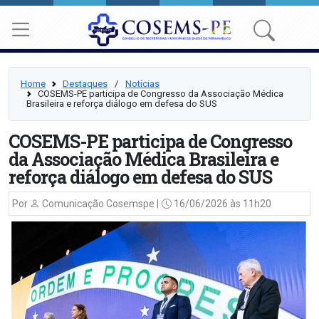
Home
Destaques
⠀/⠀
Notícias
COSEMS-PE participa de Congresso da Associação Médica
Brasileira e reforça diálogo em defesa do SUS
COSEMS-PE participa de Congresso
da Associação Médica Brasileira e
reforça diálogo em defesa do SUS
Por
Comunicação Cosemspe |
16/06/2026 às 11h20