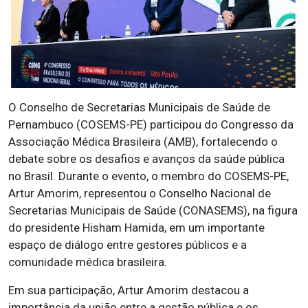
O Conselho de Secretarias Municipais de Saúde de
Pernambuco (COSEMS-PE) participou do Congresso da
Associação Médica Brasileira (AMB), fortalecendo o
debate sobre os desafios e avanços da saúde pública
no Brasil. Durante o evento, o membro do COSEMS-PE,
Artur Amorim, representou o Conselho Nacional de
Secretarias Municipais de Saúde (CONASEMS), na figura
do presidente Hisham Hamida, em um importante
espaço de diálogo entre gestores públicos e a
comunidade médica brasileira.
Em sua participação, Artur Amorim destacou a
importância da união entre a gestão pública e os