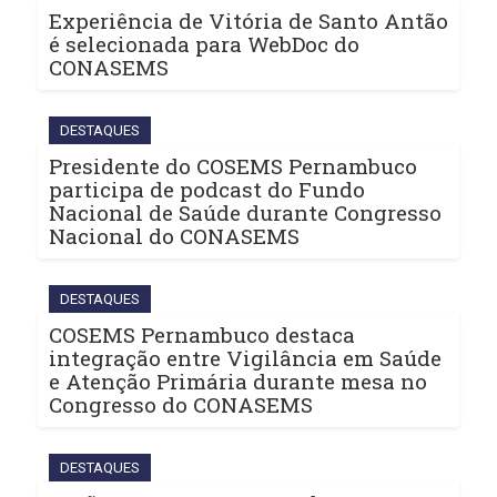
Experiência de Vitória de Santo Antão
é selecionada para WebDoc do
CONASEMS
DESTAQUES
Presidente do COSEMS Pernambuco
participa de podcast do Fundo
Nacional de Saúde durante Congresso
Nacional do CONASEMS
DESTAQUES
COSEMS Pernambuco destaca
integração entre Vigilância em Saúde
e Atenção Primária durante mesa no
Congresso do CONASEMS
DESTAQUES