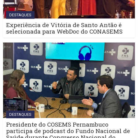
DESTAQUES
Experiência de Vitória de Santo Antão é
selecionada para WebDoc do CONASEMS
DESTAQUES
Presidente do COSEMS Pernambuco
participa de podcast do Fundo Nacional de
Saúde durante Congresso Nacional do