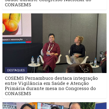
CONASEMS
DESTAQUES
COSEMS Pernambuco destaca integração
entre Vigilância em Saúde e Atenção
Primária durante mesa no Congresso do
CONASEMS