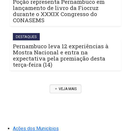
Poção representa Pernambuco em
lançamento de livro da Fiocruz
durante o XXXIX Congresso do
CONASEMS
DESTAQUES
Pernambuco leva 12 experiências à
Mostra Nacional e entra na
expectativa pela premiação desta
terça-feira (14)
VEJA MAIS
Ações dos Municípios