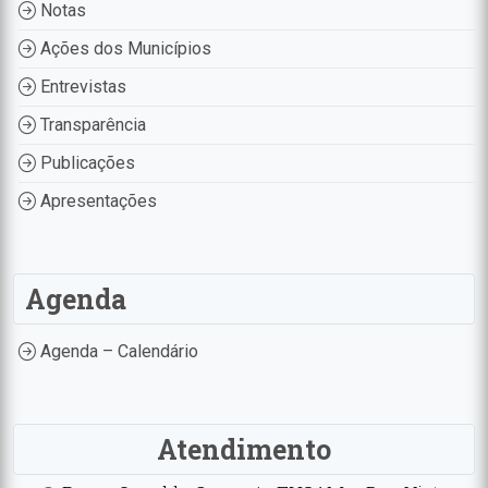
Notas
Ações dos Municípios
Entrevistas
Transparência
Publicações
Apresentações
Agenda
Agenda – Calendário
Atendimento