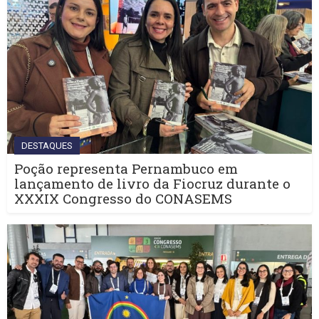
DESTAQUES
Poção representa Pernambuco em
lançamento de livro da Fiocruz durante o
XXXIX Congresso do CONASEMS