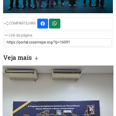
COMPARTILHAR:
Link da página:
Veja mais