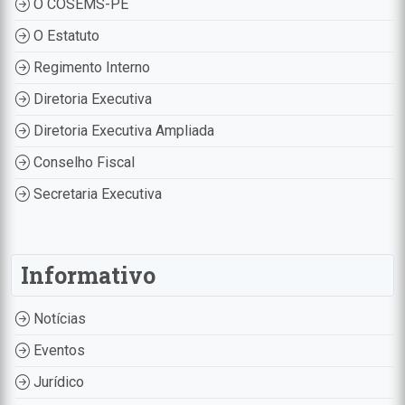
O COSEMS-PE
O Estatuto
Regimento Interno
Diretoria Executiva
Diretoria Executiva Ampliada
Conselho Fiscal
Secretaria Executiva
Informativo
Notícias
Eventos
Jurídico