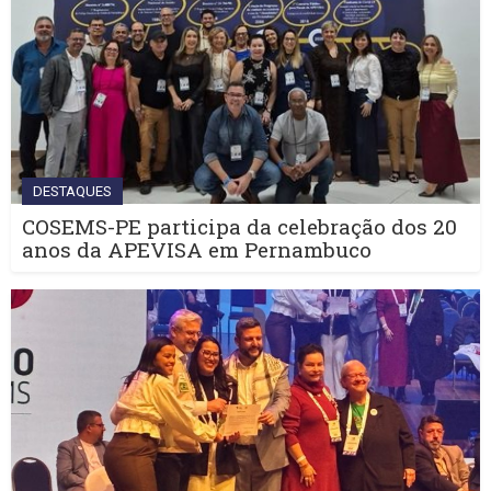
DESTAQUES
COSEMS-PE participa da celebração dos 20
anos da APEVISA em Pernambuco