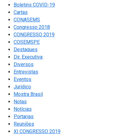
Boletins COVID-19
Cartas
CONASEMS
Congresso 2018
CONGRESSO 2019
COSEMSPE
Destaques
Dir. Executiva
Diversos
Entrevistas
Eventos
Jurídico
Mostra Brasil
Notas
Notícias
Portarias
Reuniões
XI CONGRESSO 2019