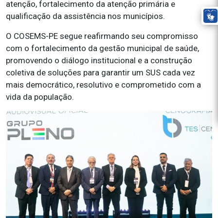
atenção, fortalecimento da atenção primária e
qualificação da assistência nos municípios.
O COSEMS-PE segue reafirmando seu compromisso
com o fortalecimento da gestão municipal de saúde,
promovendo o diálogo institucional e a construção
coletiva de soluções para garantir um SUS cada vez
mais democrático, resolutivo e comprometido com a
vida da população.