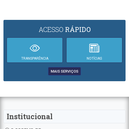
ACESSO
RÁPIDO
TRANSPARÊNCIA
NOTÍCIAS
MAIS SERVIÇOS
Institucional