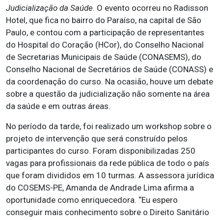
Judicialização da Saúde
. O evento ocorreu no Radisson
Hotel, que fica no bairro do Paraíso, na capital de São
Paulo, e contou com a participação de representantes
do Hospital do Coração (HCor), do Conselho Nacional
de Secretarias Municipais de Saúde (CONASEMS), do
Conselho Nacional de Secretários de Saúde (CONASS) e
da coordenação do curso. Na ocasião, houve um debate
sobre a questão da judicialização não somente na área
da saúde e em outras áreas.
No período da tarde, foi realizado um workshop sobre o
projeto de intervenção que será construído pelos
participantes do curso. Foram disponibilizadas 250
vagas para profissionais da rede pública de todo o país
que foram divididos em 10 turmas. A assessora jurídica
do COSEMS-PE, Amanda de Andrade Lima afirma a
oportunidade como enriquecedora. “Eu espero
conseguir mais conhecimento sobre o Direito Sanitário