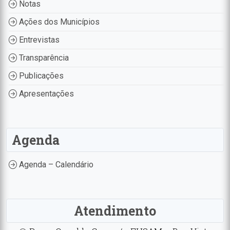
Notas
Ações dos Municípios
Entrevistas
Transparência
Publicações
Apresentações
Agenda
Agenda – Calendário
Atendimento