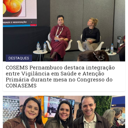
DESTAQUES
COSEMS Pernambuco destaca integração
entre Vigilância em Saúde e Atenção
Primária durante mesa no Congresso do
CONASEMS