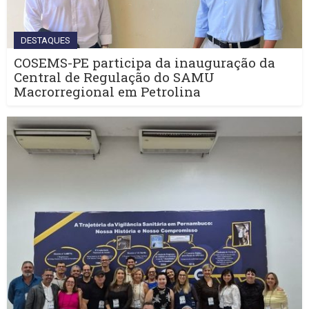
DESTAQUES
COSEMS-PE participa da inauguração da
Central de Regulação do SAMU
Macrorregional em Petrolina