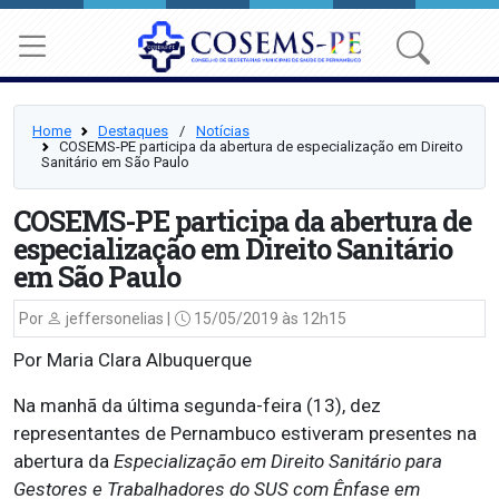
Home
Destaques
⠀/⠀
Notícias
COSEMS-PE participa da abertura de especialização em Direito
Sanitário em São Paulo
COSEMS-PE participa da abertura de
especialização em Direito Sanitário
em São Paulo
Por
jeffersonelias |
15/05/2019 às 12h15
Por Maria Clara Albuquerque
Na manhã da última segunda-feira (13), dez
representantes de Pernambuco estiveram presentes na
abertura da
Especialização em Direito Sanitário para
Gestores e Trabalhadores do SUS com Ênfase em