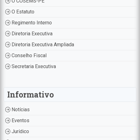
O COSEMS-PE
O Estatuto
Regimento Interno
Diretoria Executiva
Diretoria Executiva Ampliada
Conselho Fiscal
Secretaria Executiva
Informativo
Notícias
Eventos
Jurídico