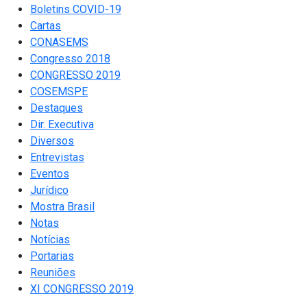
Boletins COVID-19
Cartas
CONASEMS
Congresso 2018
CONGRESSO 2019
COSEMSPE
Destaques
Dir. Executiva
Diversos
Entrevistas
Eventos
Jurídico
Mostra Brasil
Notas
Notícias
Portarias
Reuniões
XI CONGRESSO 2019