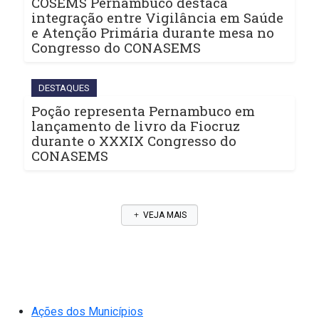
COSEMS Pernambuco destaca
integração entre Vigilância em Saúde
e Atenção Primária durante mesa no
Congresso do CONASEMS
DESTAQUES
Poção representa Pernambuco em
lançamento de livro da Fiocruz
durante o XXXIX Congresso do
CONASEMS
VEJA MAIS
Ações dos Municípios