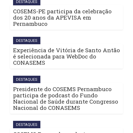
DESTAQUES
COSEMS-PE participa da celebração
dos 20 anos da APEVISA em
Pernambuco
DESTAQUES
Experiência de Vitória de Santo Antão
é selecionada para WebDoc do
CONASEMS
DESTAQUES
Presidente do COSEMS Pernambuco
participa de podcast do Fundo
Nacional de Saúde durante Congresso
Nacional do CONASEMS
DESTAQUES