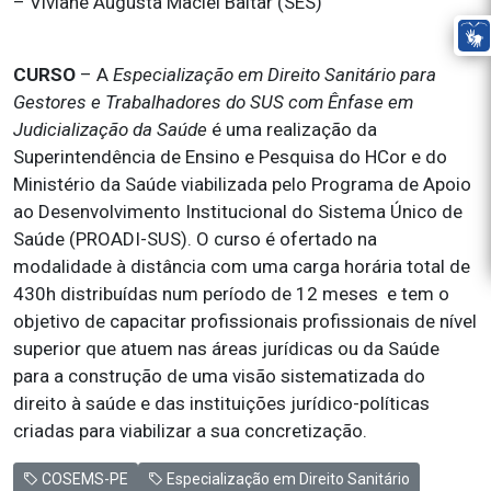
– Viviane Augusta Maciel Baltar (SES)
CURSO
– A
Especialização em Direito Sanitário para
Gestores e Trabalhadores do SUS com Ênfase em
Judicialização da Saúde
é uma realização da
Superintendência de Ensino e Pesquisa do HCor e do
Ministério da Saúde viabilizada pelo Programa de Apoio
ao Desenvolvimento Institucional do Sistema Único de
Saúde (PROADI-SUS). O curso é ofertado na
modalidade à distância com uma carga horária total de
430h distribuídas num período de 12 meses e tem o
objetivo de capacitar profissionais profissionais de nível
superior que atuem nas áreas jurídicas ou da Saúde
para a construção de uma visão sistematizada do
direito à saúde e das instituições jurídico-políticas
criadas para viabilizar a sua concretização.
COSEMS-PE
Especialização em Direito Sanitário