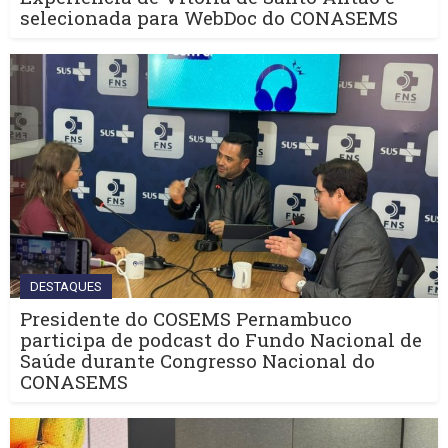
selecionada para WebDoc do CONASEMS
DESTAQUES
Presidente do COSEMS Pernambuco
participa de podcast do Fundo Nacional de
Saúde durante Congresso Nacional do
CONASEMS