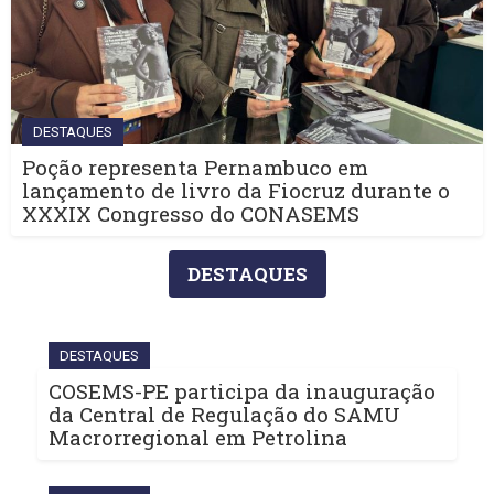
DESTAQUES
Poção representa Pernambuco em
lançamento de livro da Fiocruz durante o
XXXIX Congresso do CONASEMS
DESTAQUES
DESTAQUES
COSEMS-PE participa da inauguração
da Central de Regulação do SAMU
Macrorregional em Petrolina