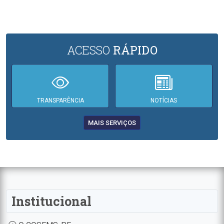
ACESSO
RÁPIDO
TRANSPARÊNCIA
NOTÍCIAS
MAIS SERVIÇOS
Institucional