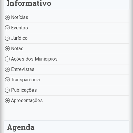
Informativo
Notícias
Eventos
Jurídico
Notas
Ações dos Municípios
Entrevistas
Transparência
Publicações
Apresentações
Agenda