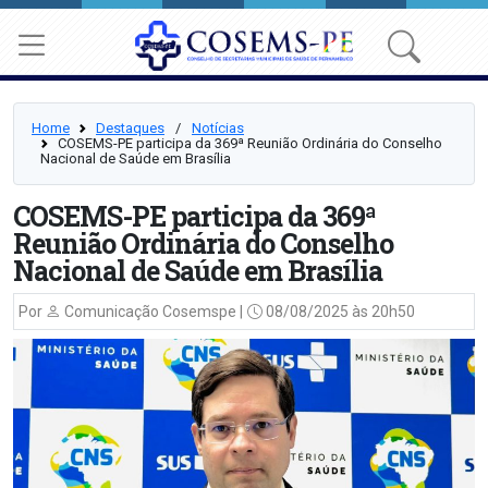
Home
Destaques
⠀/⠀
Notícias
COSEMS-PE participa da 369ª Reunião Ordinária do Conselho
Nacional de Saúde em Brasília
COSEMS-PE participa da 369ª
Reunião Ordinária do Conselho
Nacional de Saúde em Brasília
Por
Comunicação Cosemspe |
08/08/2025 às 20h50