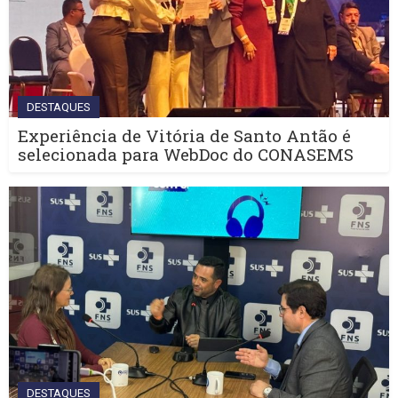
DESTAQUES
Experiência de Vitória de Santo Antão é
selecionada para WebDoc do CONASEMS
DESTAQUES