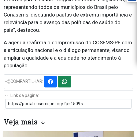
representando todos os municípios do Brasil pelo
Conasems, discutindo pautas de extrema importância e
relevância para o avanço das políticas de saúde do
país”, destacou.
A agenda reafirma o compromisso do COSEMS-PE com
a articulação nacional e o diálogo permanente, visando
ampliar a qualidade e a equidade no atendimento à
população.
COMPARTILHAR:
Link da página:
Veja mais