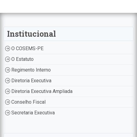
Institucional
O COSEMS-PE
O Estatuto
Regimento Interno
Diretoria Executiva
Diretoria Executiva Ampliada
Conselho Fiscal
Secretaria Executiva