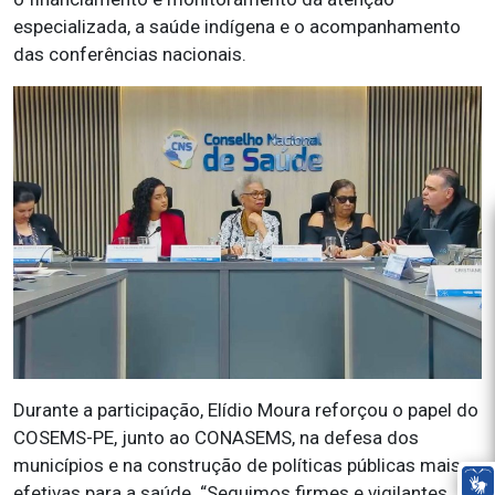
especializada, a saúde indígena e o acompanhamento
das conferências nacionais.
Durante a participação, Elídio Moura reforçou o papel do
COSEMS-PE, junto ao CONASEMS, na defesa dos
municípios e na construção de políticas públicas mais
efetivas para a saúde. “Seguimos firmes e vigilantes,