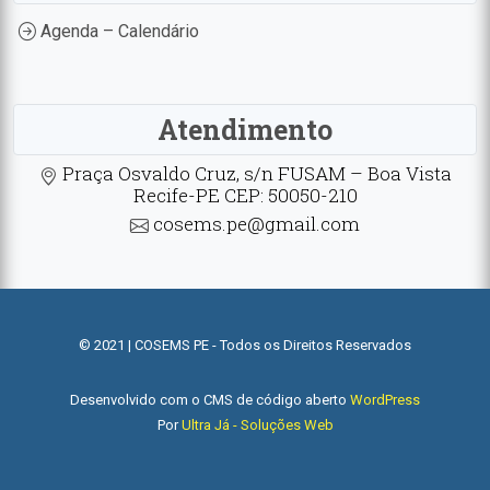
Agenda – Calendário
Atendimento
Praça Osvaldo Cruz, s/n FUSAM – Boa Vista
Recife-PE CEP: 50050-210
cosems.pe@gmail.com
© 2021 | COSEMS PE - Todos os Direitos Reservados
Desenvolvido com o CMS de código aberto
WordPress
Por
Ultra Já - Soluções Web