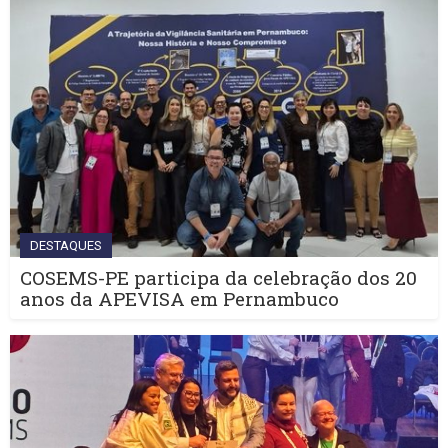
DESTAQUES
COSEMS-PE participa da celebração dos 20
anos da APEVISA em Pernambuco