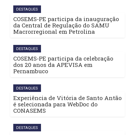
DESTAQUES
COSEMS-PE participa da inauguração
da Central de Regulação do SAMU
Macrorregional em Petrolina
DESTAQUES
COSEMS-PE participa da celebração
dos 20 anos da APEVISA em
Pernambuco
DESTAQUES
Experiência de Vitória de Santo Antão
é selecionada para WebDoc do
CONASEMS
DESTAQUES