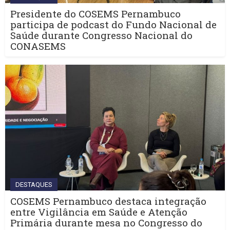
Presidente do COSEMS Pernambuco
participa de podcast do Fundo Nacional de
Saúde durante Congresso Nacional do
CONASEMS
DESTAQUES
COSEMS Pernambuco destaca integração
entre Vigilância em Saúde e Atenção
Primária durante mesa no Congresso do