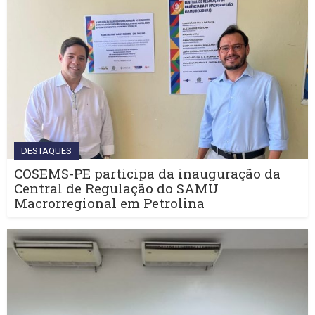
DESTAQUES
COSEMS-PE participa da inauguração da
Central de Regulação do SAMU
Macrorregional em Petrolina