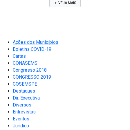
VEJA MAIS
Ações dos Municípios
Boletins COVID-19
Cartas
CONASEMS
Congresso 2018
CONGRESSO 2019
COSEMSPE
Destaques
Dir. Executiva
Diversos
Entrevistas
Eventos
Jurídico