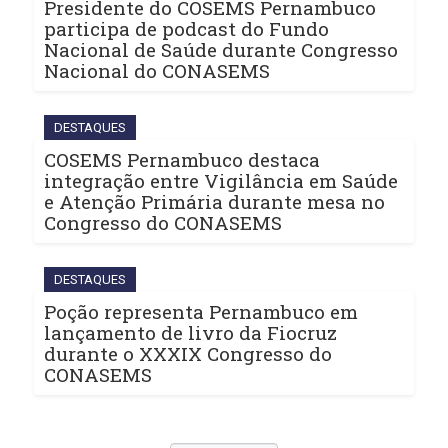
Presidente do COSEMS Pernambuco
participa de podcast do Fundo
Nacional de Saúde durante Congresso
Nacional do CONASEMS
DESTAQUES
COSEMS Pernambuco destaca
integração entre Vigilância em Saúde
e Atenção Primária durante mesa no
Congresso do CONASEMS
DESTAQUES
Poção representa Pernambuco em
lançamento de livro da Fiocruz
durante o XXXIX Congresso do
CONASEMS