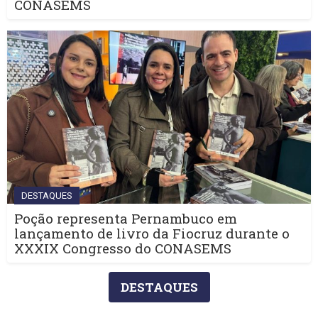
CONASEMS
DESTAQUES
Poção representa Pernambuco em
lançamento de livro da Fiocruz durante o
XXXIX Congresso do CONASEMS
DESTAQUES