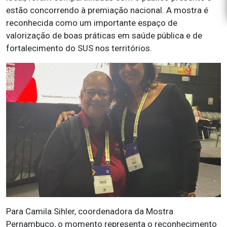
estão concorrendo à premiação nacional. A mostra é
reconhecida como um importante espaço de
valorização de boas práticas em saúde pública e de
fortalecimento do SUS nos territórios.
Para Camila Sihler, coordenadora da Mostra
Pernambuco, o momento representa o reconhecimento