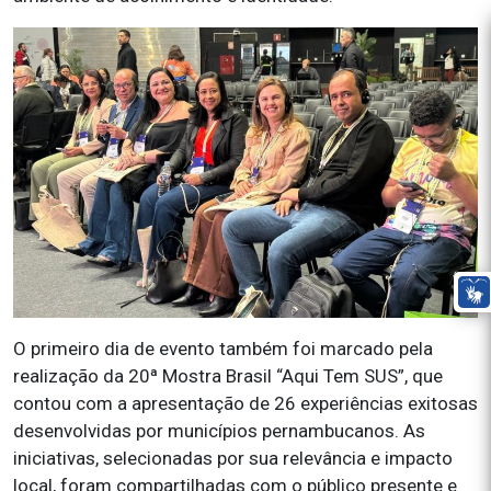
O primeiro dia de evento também foi marcado pela
realização da 20ª Mostra Brasil “Aqui Tem SUS”, que
contou com a apresentação de 26 experiências exitosas
desenvolvidas por municípios pernambucanos. As
iniciativas, selecionadas por sua relevância e impacto
local, foram compartilhadas com o público presente e