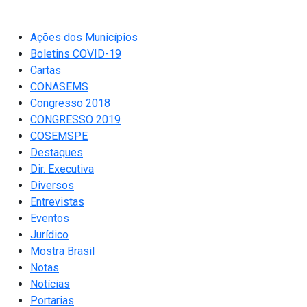
Ações dos Municípios
Boletins COVID-19
Cartas
CONASEMS
Congresso 2018
CONGRESSO 2019
COSEMSPE
Destaques
Dir. Executiva
Diversos
Entrevistas
Eventos
Jurídico
Mostra Brasil
Notas
Notícias
Portarias