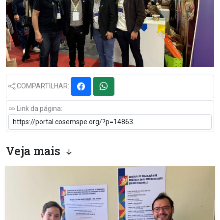
COMPARTILHAR:
Link da página:
Veja mais