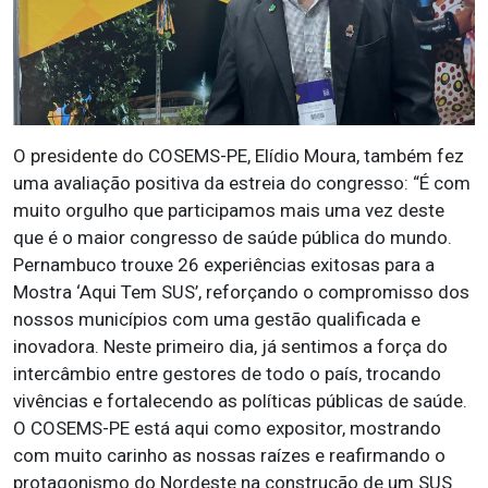
O presidente do COSEMS-PE, Elídio Moura, também fez
uma avaliação positiva da estreia do congresso: “É com
muito orgulho que participamos mais uma vez deste
que é o maior congresso de saúde pública do mundo.
Pernambuco trouxe 26 experiências exitosas para a
Mostra ‘Aqui Tem SUS’, reforçando o compromisso dos
nossos municípios com uma gestão qualificada e
inovadora. Neste primeiro dia, já sentimos a força do
intercâmbio entre gestores de todo o país, trocando
vivências e fortalecendo as políticas públicas de saúde.
O COSEMS-PE está aqui como expositor, mostrando
com muito carinho as nossas raízes e reafirmando o
protagonismo do Nordeste na construção de um SUS