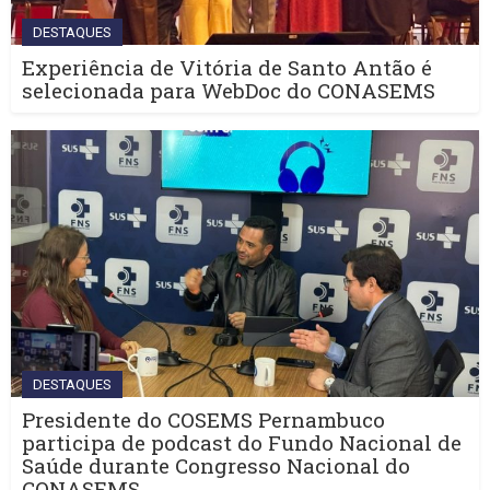
DESTAQUES
Experiência de Vitória de Santo Antão é
selecionada para WebDoc do CONASEMS
DESTAQUES
Presidente do COSEMS Pernambuco
participa de podcast do Fundo Nacional de
Saúde durante Congresso Nacional do
CONASEMS