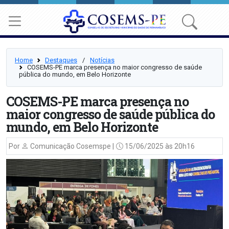
Home
Destaques
⠀/⠀
Notícias
COSEMS-PE marca presença no maior congresso de saúde
pública do mundo, em Belo Horizonte
COSEMS-PE marca presença no
maior congresso de saúde pública do
mundo, em Belo Horizonte
Por
Comunicação Cosemspe |
15/06/2025 às 20h16