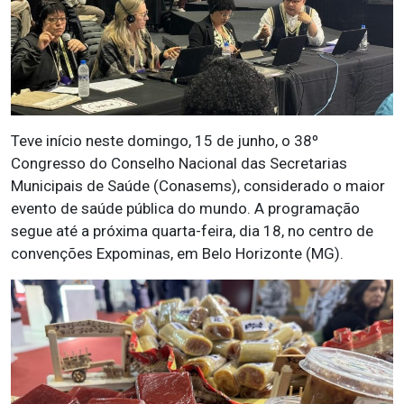
Teve início neste domingo, 15 de junho, o 38º
Congresso do Conselho Nacional das Secretarias
Municipais de Saúde (Conasems), considerado o maior
evento de saúde pública do mundo. A programação
segue até a próxima quarta-feira, dia 18, no centro de
convenções Expominas, em Belo Horizonte (MG).