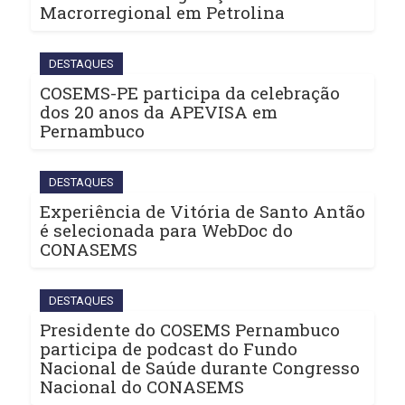
Macrorregional em Petrolina
DESTAQUES
COSEMS-PE participa da celebração
dos 20 anos da APEVISA em
Pernambuco
DESTAQUES
Experiência de Vitória de Santo Antão
é selecionada para WebDoc do
CONASEMS
DESTAQUES
Presidente do COSEMS Pernambuco
participa de podcast do Fundo
Nacional de Saúde durante Congresso
Nacional do CONASEMS