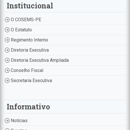
Institucional
O COSEMS-PE
O Estatuto
Regimento Interno
Diretoria Executiva
Diretoria Executiva Ampliada
Conselho Fiscal
Secretaria Executiva
Informativo
Notícias