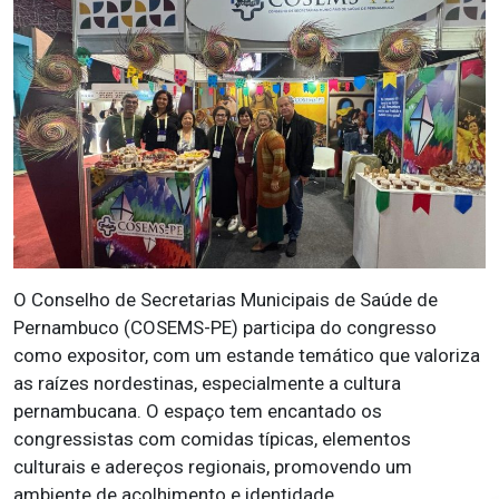
O Conselho de Secretarias Municipais de Saúde de
Pernambuco (COSEMS-PE) participa do congresso
como expositor, com um estande temático que valoriza
as raízes nordestinas, especialmente a cultura
pernambucana. O espaço tem encantado os
congressistas com comidas típicas, elementos
culturais e adereços regionais, promovendo um
ambiente de acolhimento e identidade.