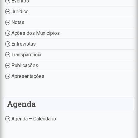
Eventos
Jurídico
Notas
Ações dos Municípios
Entrevistas
Transparência
Publicações
Apresentações
Agenda
Agenda – Calendário