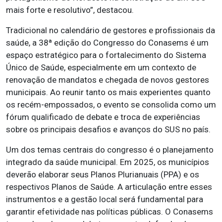
mais forte e resolutivo”, destacou.
Tradicional no calendário de gestores e profissionais da
saúde, a 38ª edição do Congresso do Conasems é um
espaço estratégico para o fortalecimento do Sistema
Único de Saúde, especialmente em um contexto de
renovação de mandatos e chegada de novos gestores
municipais. Ao reunir tanto os mais experientes quanto
os recém-empossados, o evento se consolida como um
fórum qualificado de debate e troca de experiências
sobre os principais desafios e avanços do SUS no país.
Um dos temas centrais do congresso é o planejamento
integrado da saúde municipal. Em 2025, os municípios
deverão elaborar seus Planos Plurianuais (PPA) e os
respectivos Planos de Saúde. A articulação entre esses
instrumentos e a gestão local será fundamental para
garantir efetividade nas políticas públicas. O Conasems