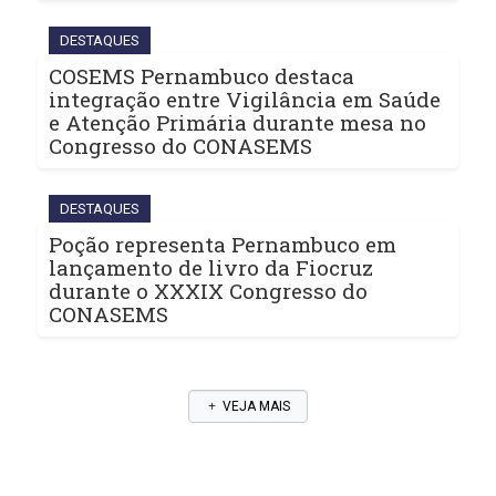
DESTAQUES
COSEMS Pernambuco destaca
integração entre Vigilância em Saúde
e Atenção Primária durante mesa no
Congresso do CONASEMS
DESTAQUES
Poção representa Pernambuco em
lançamento de livro da Fiocruz
durante o XXXIX Congresso do
CONASEMS
VEJA MAIS