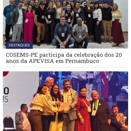
DESTAQUES
COSEMS-PE participa da celebração dos 20
anos da APEVISA em Pernambuco