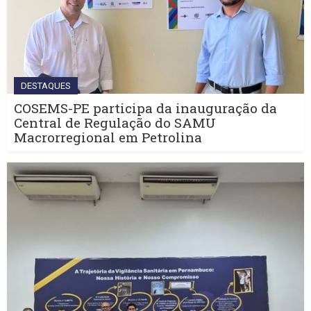
DESTAQUES
COSEMS-PE participa da inauguração da
Central de Regulação do SAMU
Macrorregional em Petrolina