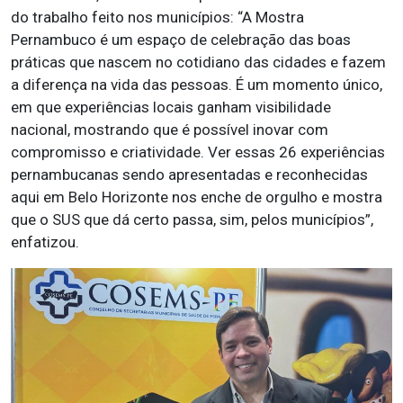
do trabalho feito nos municípios: “A Mostra
Pernambuco é um espaço de celebração das boas
práticas que nascem no cotidiano das cidades e fazem
a diferença na vida das pessoas. É um momento único,
em que experiências locais ganham visibilidade
nacional, mostrando que é possível inovar com
compromisso e criatividade. Ver essas 26 experiências
pernambucanas sendo apresentadas e reconhecidas
aqui em Belo Horizonte nos enche de orgulho e mostra
que o SUS que dá certo passa, sim, pelos municípios”,
enfatizou.