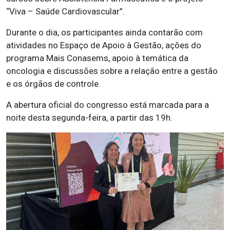
“Viva – Saúde Cardiovascular”.
Durante o dia, os participantes ainda contarão com
atividades no Espaço de Apoio à Gestão, ações do
programa Mais Conasems, apoio à temática da
oncologia e discussões sobre a relação entre a gestão
e os órgãos de controle.
A abertura oficial do congresso está marcada para a
noite desta segunda-feira, a partir das 19h.