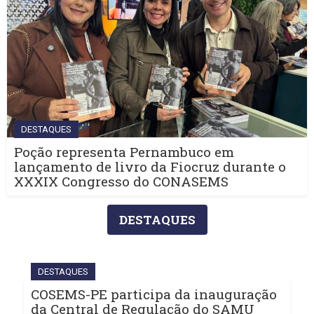
DESTAQUES
Poção representa Pernambuco em
lançamento de livro da Fiocruz durante o
XXXIX Congresso do CONASEMS
DESTAQUES
DESTAQUES
COSEMS-PE participa da inauguração
da Central de Regulação do SAMU