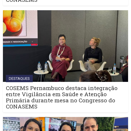
DESTAQUES
COSEMS Pernambuco destaca integração
entre Vigilância em Saúde e Atenção
Primária durante mesa no Congresso do
CONASEMS