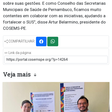
sobre suas gestões. E como Conselho das Secretarias
Municipais de Saúde de Pernambuco, ficamos muito
contentes em colaborar com as iniciativas, ajudando a
fortalecer o SUS”, disse Artur Belarmino, presidente do
COSEMS-PE.
COMPARTILHAR:
Link da página:
Veja mais