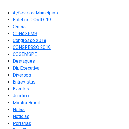
Ações dos Municípios
Boletins COVID-19
Cartas
CONASEMS
Congresso 2018
CONGRESSO 2019
COSEMSPE
Destaques
Dir. Executiva
Diversos
Entrevistas
Eventos
Jurídico
Mostra Brasil
Notas
Notícias
Portarias