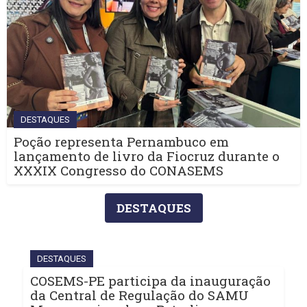
DESTAQUES
Poção representa Pernambuco em
lançamento de livro da Fiocruz durante o
XXXIX Congresso do CONASEMS
DESTAQUES
DESTAQUES
COSEMS-PE participa da inauguração
da Central de Regulação do SAMU