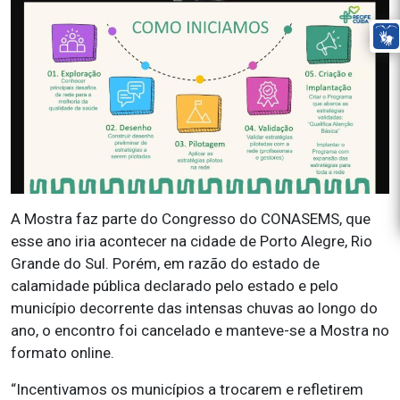
A Mostra faz parte do Congresso do CONASEMS, que
esse ano iria acontecer na cidade de Porto Alegre, Rio
Grande do Sul. Porém, em razão do estado de
calamidade pública declarado pelo estado e pelo
município decorrente das intensas chuvas ao longo do
ano, o encontro foi cancelado e manteve-se a Mostra no
formato online.
“Incentivamos os municípios a trocarem e refletirem