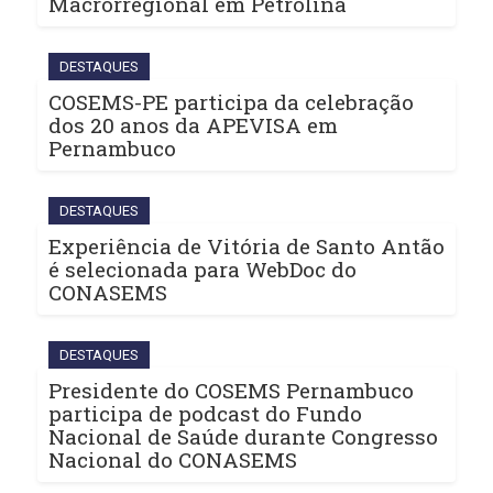
Macrorregional em Petrolina
DESTAQUES
COSEMS-PE participa da celebração
dos 20 anos da APEVISA em
Pernambuco
DESTAQUES
Experiência de Vitória de Santo Antão
é selecionada para WebDoc do
CONASEMS
DESTAQUES
Presidente do COSEMS Pernambuco
participa de podcast do Fundo
Nacional de Saúde durante Congresso
Nacional do CONASEMS