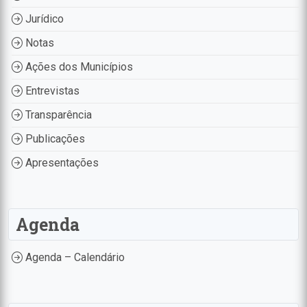
Jurídico
Notas
Ações dos Municípios
Entrevistas
Transparência
Publicações
Apresentações
Agenda
Agenda – Calendário