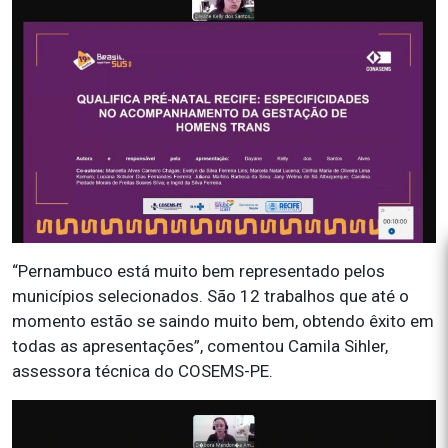
“Pernambuco está muito bem representado pelos
municípios selecionados. São 12 trabalhos que até o
momento estão se saindo muito bem, obtendo êxito em
todas as apresentações”, comentou Camila Sihler,
assessora técnica do COSEMS-PE.