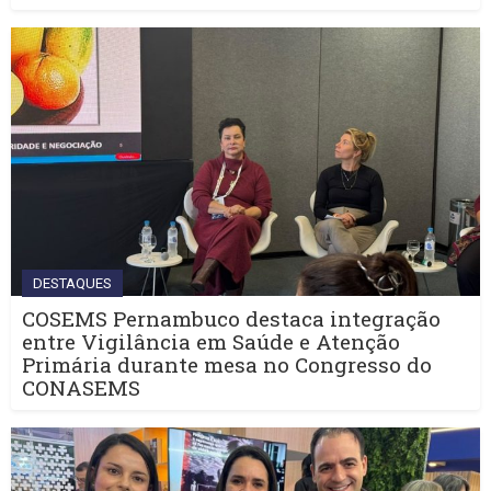
DESTAQUES
COSEMS Pernambuco destaca integração
entre Vigilância em Saúde e Atenção
Primária durante mesa no Congresso do
CONASEMS