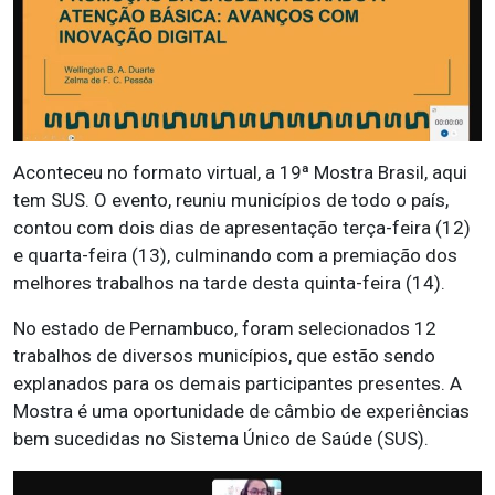
Aconteceu no formato virtual, a 19ª Mostra Brasil, aqui
tem SUS. O evento, reuniu municípios de todo o país,
contou com dois dias de apresentação terça-feira (12)
e quarta-feira (13), culminando com a premiação dos
melhores trabalhos na tarde desta quinta-feira (14).
No estado de Pernambuco, foram selecionados 12
trabalhos de diversos municípios, que estão sendo
explanados para os demais participantes presentes. A
Mostra é uma oportunidade de câmbio de experiências
bem sucedidas no Sistema Único de Saúde (SUS).