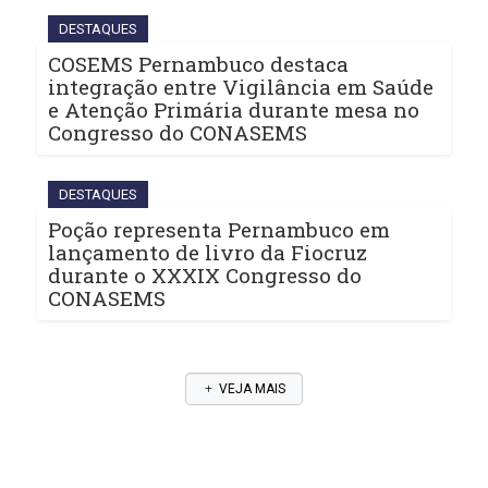
DESTAQUES
COSEMS Pernambuco destaca
integração entre Vigilância em Saúde
e Atenção Primária durante mesa no
Congresso do CONASEMS
DESTAQUES
Poção representa Pernambuco em
lançamento de livro da Fiocruz
durante o XXXIX Congresso do
CONASEMS
VEJA MAIS