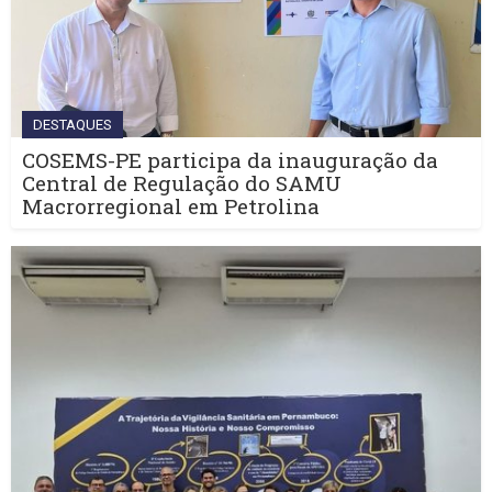
DESTAQUES
COSEMS-PE participa da inauguração da
Central de Regulação do SAMU
Macrorregional em Petrolina