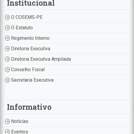
Institucional
O COSEMS-PE
O Estatuto
Regimento Interno
Diretoria Executiva
Diretoria Executiva Ampliada
Conselho Fiscal
Secretaria Executiva
Informativo
Notícias
Eventos