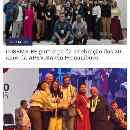
DESTAQUES
COSEMS-PE participa da celebração dos 20
anos da APEVISA em Pernambuco