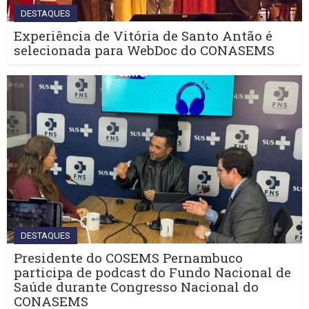
DESTAQUES
Experiência de Vitória de Santo Antão é
selecionada para WebDoc do CONASEMS
DESTAQUES
Presidente do COSEMS Pernambuco
participa de podcast do Fundo Nacional de
Saúde durante Congresso Nacional do
CONASEMS