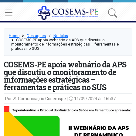
Home
Destaques
⠀/⠀
Notícias
COSEMS-PE apoia webnário da APS que discutiu o
monitoramento de informações estratégicas – ferramentas e
práticas no SUS
COSEMS-PE apoia webnário da APS
que discutiu o monitoramento de
informações estratégicas –
ferramentas e práticas no SUS
Por
Comunicação Cosemspe |
11/09/2024 às 16h37