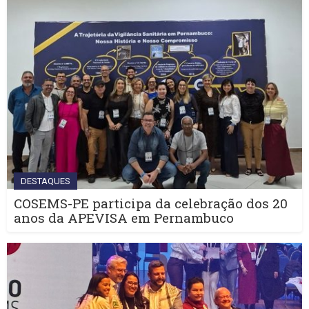
DESTAQUES
COSEMS-PE participa da celebração dos 20
anos da APEVISA em Pernambuco