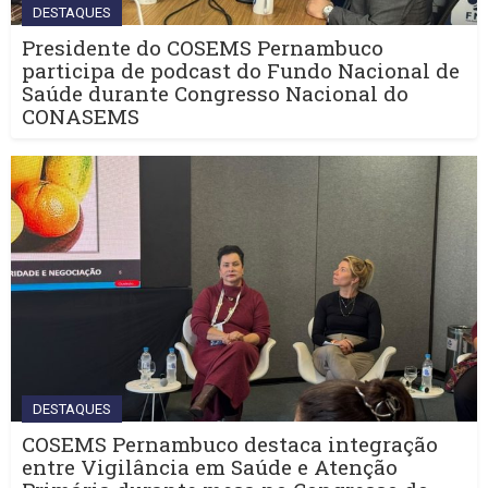
DESTAQUES
Presidente do COSEMS Pernambuco
participa de podcast do Fundo Nacional de
Saúde durante Congresso Nacional do
CONASEMS
DESTAQUES
COSEMS Pernambuco destaca integração
entre Vigilância em Saúde e Atenção