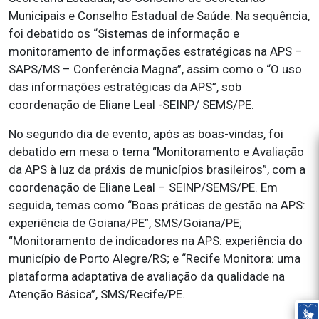
Municipais e Conselho Estadual de Saúde. Na sequência,
foi debatido os “Sistemas de informação e
monitoramento de informações estratégicas na APS –
SAPS/MS – Conferência Magna”, assim como o “O uso
das informações estratégicas da APS”, sob
coordenação de Eliane Leal -SEINP/ SEMS/PE.
No segundo dia de evento, após as boas-vindas, foi
debatido em mesa o tema “Monitoramento e Avaliação
da APS à luz da práxis de municípios brasileiros”, com a
coordenação de Eliane Leal – SEINP/SEMS/PE. Em
seguida, temas como “Boas práticas de gestão na APS:
experiência de Goiana/PE”, SMS/Goiana/PE;
“Monitoramento de indicadores na APS: experiência do
município de Porto Alegre/RS; e “Recife Monitora: uma
plataforma adaptativa de avaliação da qualidade na
Atenção Básica”, SMS/Recife/PE.