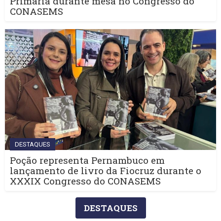
Primária durante mesa no Congresso do
CONASEMS
DESTAQUES
Poção representa Pernambuco em
lançamento de livro da Fiocruz durante o
XXXIX Congresso do CONASEMS
DESTAQUES