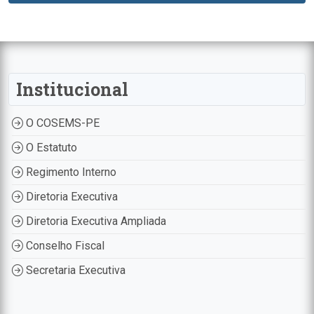
Institucional
O COSEMS-PE
O Estatuto
Regimento Interno
Diretoria Executiva
Diretoria Executiva Ampliada
Conselho Fiscal
Secretaria Executiva