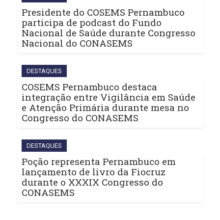
Presidente do COSEMS Pernambuco
participa de podcast do Fundo
Nacional de Saúde durante Congresso
Nacional do CONASEMS
DESTAQUES
COSEMS Pernambuco destaca
integração entre Vigilância em Saúde
e Atenção Primária durante mesa no
Congresso do CONASEMS
DESTAQUES
Poção representa Pernambuco em
lançamento de livro da Fiocruz
durante o XXXIX Congresso do
CONASEMS