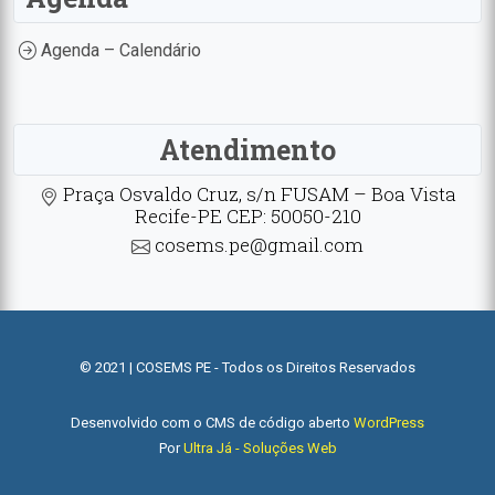
Agenda – Calendário
Atendimento
Praça Osvaldo Cruz, s/n FUSAM – Boa Vista
Recife-PE CEP: 50050-210
cosems.pe@gmail.com
© 2021 | COSEMS PE - Todos os Direitos Reservados
Desenvolvido com o CMS de código aberto
WordPress
Por
Ultra Já - Soluções Web