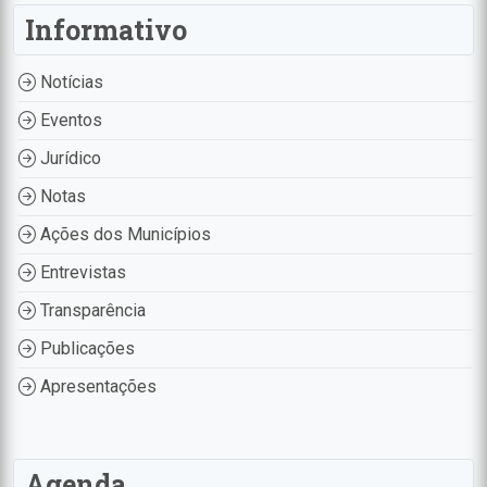
Informativo
Notícias
Eventos
Jurídico
Notas
Ações dos Municípios
Entrevistas
Transparência
Publicações
Apresentações
Agenda