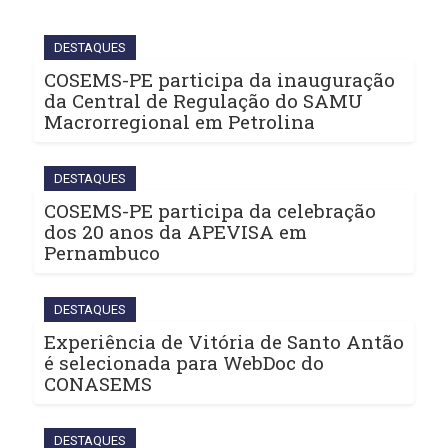
DESTAQUES
COSEMS-PE participa da inauguração
da Central de Regulação do SAMU
Macrorregional em Petrolina
DESTAQUES
COSEMS-PE participa da celebração
dos 20 anos da APEVISA em
Pernambuco
DESTAQUES
Experiência de Vitória de Santo Antão
é selecionada para WebDoc do
CONASEMS
DESTAQUES