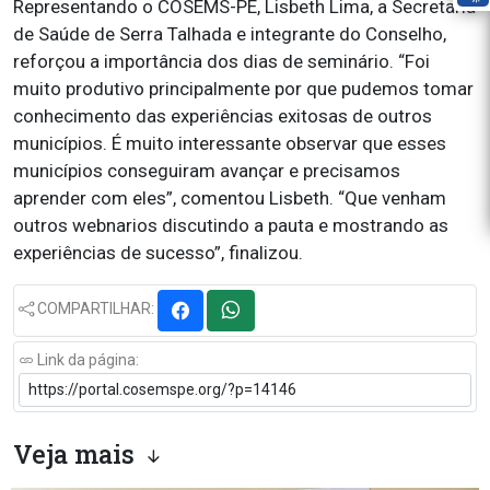
Representando o COSEMS-PE, Lisbeth Lima, a Secretaria
de Saúde de Serra Talhada e integrante do Conselho,
reforçou a importância dos dias de seminário. “Foi
muito produtivo principalmente por que pudemos tomar
conhecimento das experiências exitosas de outros
municípios. É muito interessante observar que esses
municípios conseguiram avançar e precisamos
aprender com eles”, comentou Lisbeth. “Que venham
outros webnarios discutindo a pauta e mostrando as
experiências de sucesso”, finalizou.
COMPARTILHAR:
Link da página:
Veja mais