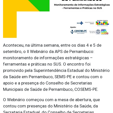
Aconteceu, na última semana, entre os dias 4 e 5 de
setembro, o Il Webnário da APS de Pernambuco:
monitoramento de informações estratégicas –
ferramentas e práticas no SUS. O encontro foi
promovido pela Superintendência Estadual do Ministério
da Saúde em Pernambuco, SEMS-PE e contou com o
apoio e a presença do Conselho de Secretarias
Municipais de Saúde de Pernambuco, COSEMS-PE.
O Webnário começou com a mesa de abertura, que
contou com presenças do Ministério da Saúde, da
Secretaria Estadual, do Conselho de Secretarias