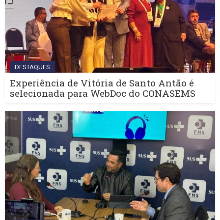
DESTAQUES
Experiência de Vitória de Santo Antão é
selecionada para WebDoc do CONASEMS