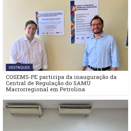
DESTAQUES
COSEMS-PE participa da inauguração da
Central de Regulação do SAMU
Macrorregional em Petrolina