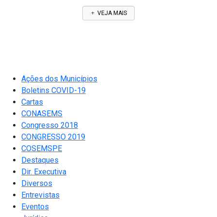
VEJA MAIS
Ações dos Municípios
Boletins COVID-19
Cartas
CONASEMS
Congresso 2018
CONGRESSO 2019
COSEMSPE
Destaques
Dir. Executiva
Diversos
Entrevistas
Eventos