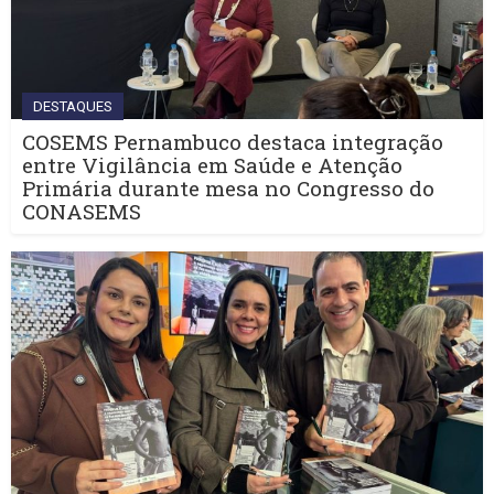
DESTAQUES
COSEMS Pernambuco destaca integração
entre Vigilância em Saúde e Atenção
Primária durante mesa no Congresso do
CONASEMS