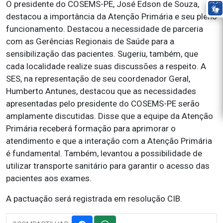
O presidente do COSEMS-PE, José Edson de Souza,
destacou a importância da Atenção Primária e seu pleno
funcionamento. Destacou a necessidade de parceria
com as Gerências Regionais de Saúde para a
sensibilização das pacientes. Sugeriu, também, que
cada localidade realize suas discussões a respeito. A
SES, na representação de seu coordenador Geral,
Humberto Antunes, destacou que as necessidades
apresentadas pelo presidente do COSEMS-PE serão
amplamente discutidas. Disse que a equipe da Atenção
Primária receberá formação para aprimorar o
atendimento e que a interação com a Atenção Primária
é fundamental. Também, levantou a possibilidade de
utilizar transporte sanitário para garantir o acesso das
pacientes aos exames.
A pactuação será registrada em resolução CIB.