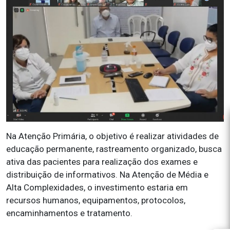
Na Atenção Primária, o objetivo é realizar atividades de
educação permanente, rastreamento organizado, busca
ativa das pacientes para realização dos exames e
distribuição de informativos. Na Atenção de Média e
Alta Complexidades, o investimento estaria em
recursos humanos, equipamentos, protocolos,
encaminhamentos e tratamento.