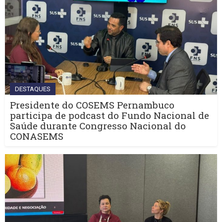
DESTAQUES
Presidente do COSEMS Pernambuco
participa de podcast do Fundo Nacional de
Saúde durante Congresso Nacional do
CONASEMS