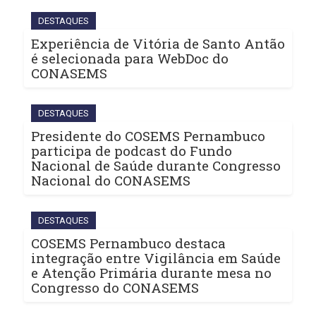
DESTAQUES
Experiência de Vitória de Santo Antão
é selecionada para WebDoc do
CONASEMS
DESTAQUES
Presidente do COSEMS Pernambuco
participa de podcast do Fundo
Nacional de Saúde durante Congresso
Nacional do CONASEMS
DESTAQUES
COSEMS Pernambuco destaca
integração entre Vigilância em Saúde
e Atenção Primária durante mesa no
Congresso do CONASEMS