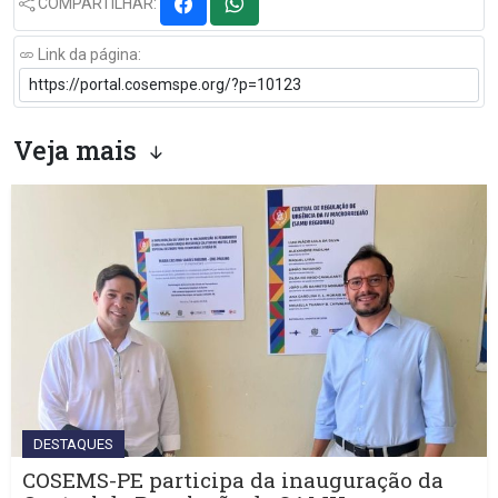
COMPARTILHAR:
Link da página:
Veja mais
DESTAQUES
COSEMS-PE participa da inauguração da