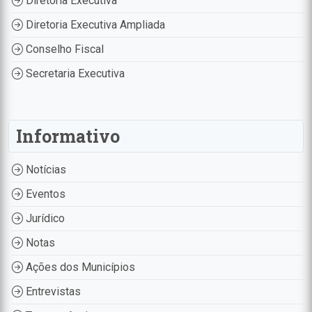
Diretoria Executiva
Diretoria Executiva Ampliada
Conselho Fiscal
Secretaria Executiva
Informativo
Notícias
Eventos
Jurídico
Notas
Ações dos Municípios
Entrevistas