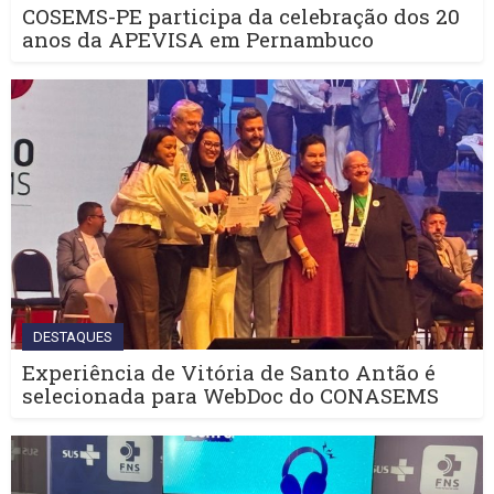
COSEMS-PE participa da celebração dos 20
anos da APEVISA em Pernambuco
DESTAQUES
Experiência de Vitória de Santo Antão é
selecionada para WebDoc do CONASEMS