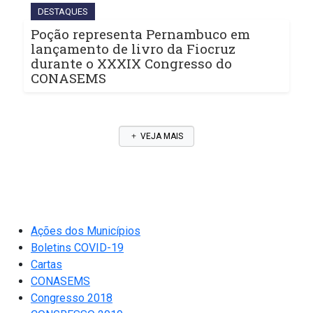
DESTAQUES
Poção representa Pernambuco em
lançamento de livro da Fiocruz
durante o XXXIX Congresso do
CONASEMS
VEJA MAIS
Ações dos Municípios
Boletins COVID-19
Cartas
CONASEMS
Congresso 2018