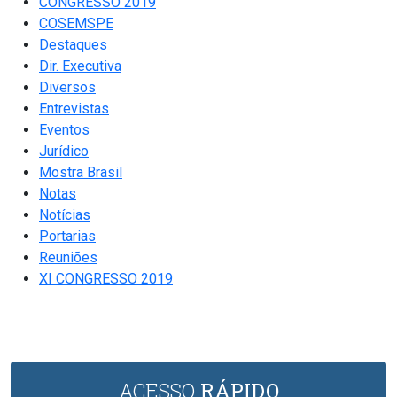
CONGRESSO 2019
COSEMSPE
Destaques
Dir. Executiva
Diversos
Entrevistas
Eventos
Jurídico
Mostra Brasil
Notas
Notícias
Portarias
Reuniões
XI CONGRESSO 2019
ACESSO
RÁPIDO