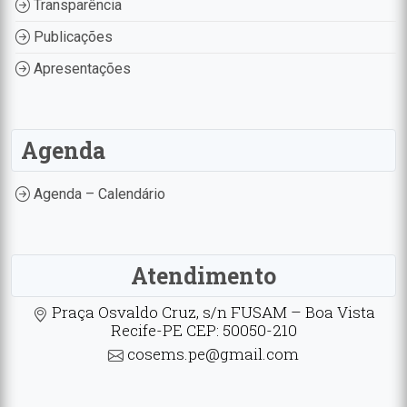
Transparência
Publicações
Apresentações
Agenda
Agenda – Calendário
Atendimento
Praça Osvaldo Cruz, s/n FUSAM – Boa Vista
Recife-PE CEP: 50050-210
cosems.pe@gmail.com