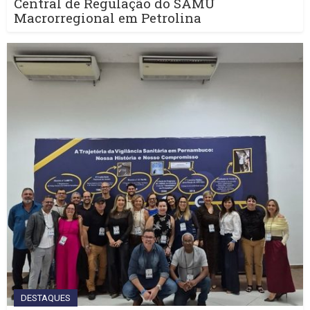
Central de Regulação do SAMU
Macrorregional em Petrolina
DESTAQUES