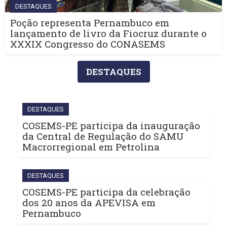
DESTAQUES
Poção representa Pernambuco em
lançamento de livro da Fiocruz durante o
XXXIX Congresso do CONASEMS
DESTAQUES
DESTAQUES
COSEMS-PE participa da inauguração
da Central de Regulação do SAMU
Macrorregional em Petrolina
DESTAQUES
COSEMS-PE participa da celebração
dos 20 anos da APEVISA em
Pernambuco