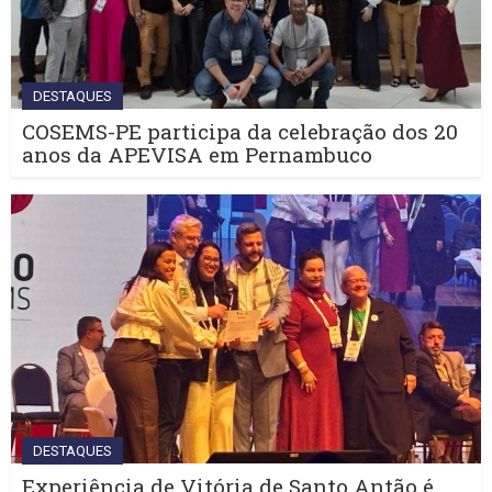
DESTAQUES
COSEMS-PE participa da celebração dos 20
anos da APEVISA em Pernambuco
DESTAQUES
Experiência de Vitória de Santo Antão é