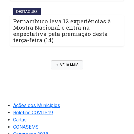
DESTAQUES
Pernambuco leva 12 experiências à
Mostra Nacional e entra na
expectativa pela premiação desta
terça-feira (14)
VEJA MAIS
Ações dos Municípios
Boletins COVID-19
Cartas
CONASEMS