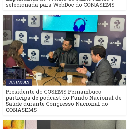
selecionada para WebDoc do CONASEMS
DESTAQUES
Presidente do COSEMS Pernambuco
participa de podcast do Fundo Nacional de
Saúde durante Congresso Nacional do
CONASEMS