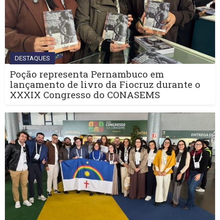
DESTAQUES
Poção representa Pernambuco em
lançamento de livro da Fiocruz durante o
XXXIX Congresso do CONASEMS