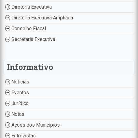
Diretoria Executiva
Diretoria Executiva Ampliada
Conselho Fiscal
Secretaria Executiva
Informativo
Notícias
Eventos
Jurídico
Notas
Ações dos Municípios
Entrevistas