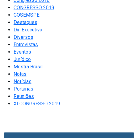
Congresso 2018
CONGRESSO 2019
COSEMSPE
Destaques
Dir. Executiva
Diversos
Entrevistas
Eventos
Jurídico
Mostra Brasil
Notas
Notícias
Portarias
Reuniões
XI CONGRESSO 2019