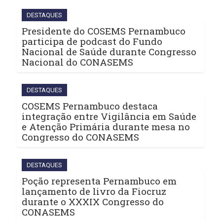
DESTAQUES
Presidente do COSEMS Pernambuco
participa de podcast do Fundo
Nacional de Saúde durante Congresso
Nacional do CONASEMS
DESTAQUES
COSEMS Pernambuco destaca
integração entre Vigilância em Saúde
e Atenção Primária durante mesa no
Congresso do CONASEMS
DESTAQUES
Poção representa Pernambuco em
lançamento de livro da Fiocruz
durante o XXXIX Congresso do
CONASEMS