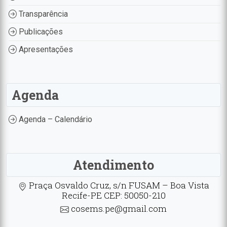
Transparência
Publicações
Apresentações
Agenda
Agenda – Calendário
Atendimento
Praça Osvaldo Cruz, s/n FUSAM – Boa Vista
Recife-PE CEP: 50050-210
cosems.pe@gmail.com