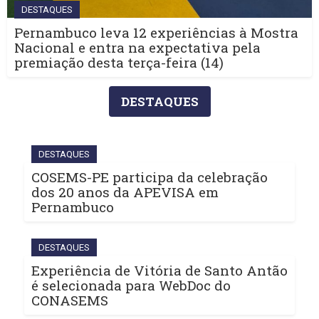
DESTAQUES
Pernambuco leva 12 experiências à Mostra
Nacional e entra na expectativa pela
premiação desta terça-feira (14)
DESTAQUES
DESTAQUES
COSEMS-PE participa da celebração
dos 20 anos da APEVISA em
Pernambuco
DESTAQUES
Experiência de Vitória de Santo Antão
é selecionada para WebDoc do
CONASEMS