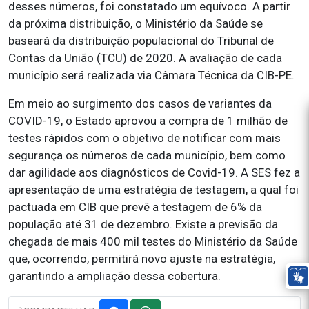
desses números, foi constatado um equívoco. A partir
da próxima distribuição, o Ministério da Saúde se
baseará da distribuição populacional do Tribunal de
Contas da União (TCU) de 2020. A avaliação de cada
município será realizada via Câmara Técnica da CIB-PE.
Em meio ao surgimento dos casos de variantes da
COVID-19, o Estado aprovou a compra de 1 milhão de
testes rápidos com o objetivo de notificar com mais
segurança os números de cada município, bem como
dar agilidade aos diagnósticos de Covid-19. A SES fez a
apresentação de uma estratégia de testagem, a qual foi
pactuada em CIB que prevê a testagem de 6% da
população até 31 de dezembro. Existe a previsão da
chegada de mais 400 mil testes do Ministério da Saúde
que, ocorrendo, permitirá novo ajuste na estratégia,
garantindo a ampliação dessa cobertura.