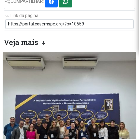
COMPARTILHAR:
Link da página:
Veja mais