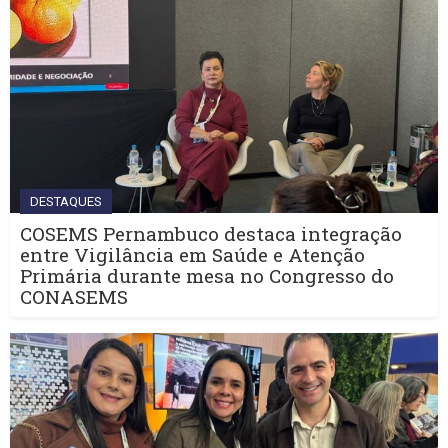
DESTAQUES
COSEMS Pernambuco destaca integração
entre Vigilância em Saúde e Atenção
Primária durante mesa no Congresso do
CONASEMS